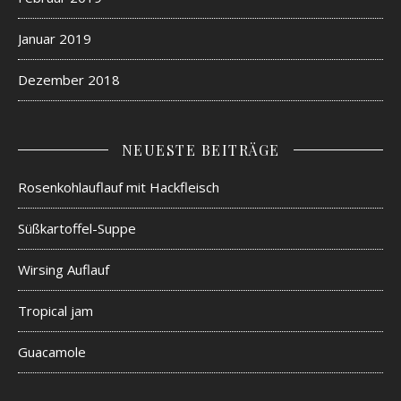
Januar 2019
Dezember 2018
NEUESTE BEITRÄGE
Rosenkohlauflauf mit Hackfleisch
Süßkartoffel-Suppe
Wirsing Auflauf
Tropical jam
Guacamole