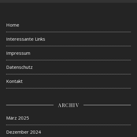
Home
Interessante Links
Impressum
Datenschutz
Kontakt
ARCHIV
März 2025
Dezember 2024