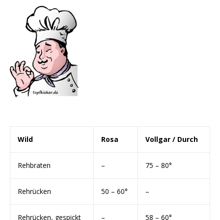
Wild
Rosa
Vollgar / Durch
Rehbraten
–
75 – 80°
Rehrücken
50 – 60°
–
Rehrücken, gespickt
–
58 – 60°