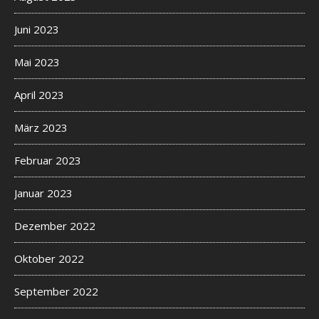
Juni 2023
Mai 2023
April 2023
März 2023
Februar 2023
Januar 2023
Dezember 2022
Oktober 2022
September 2022