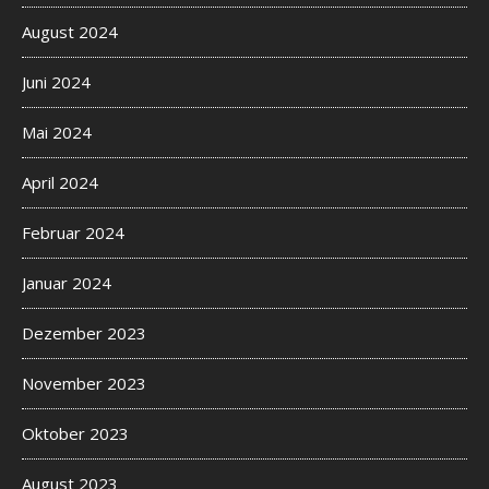
August 2024
Juni 2024
Mai 2024
April 2024
Februar 2024
Januar 2024
Dezember 2023
November 2023
Oktober 2023
August 2023