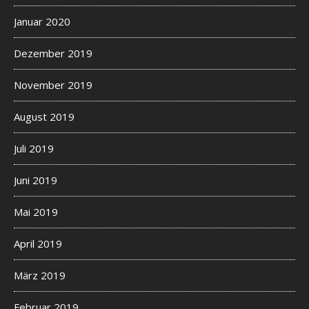
Januar 2020
Dezember 2019
November 2019
August 2019
Juli 2019
Juni 2019
Mai 2019
April 2019
März 2019
Februar 2019