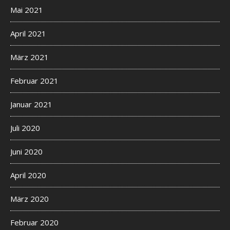
Mai 2021
April 2021
März 2021
Februar 2021
Januar 2021
Juli 2020
Juni 2020
April 2020
März 2020
Februar 2020