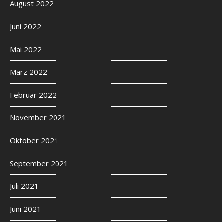
August 2022
Juni 2022
Mai 2022
März 2022
Februar 2022
November 2021
Oktober 2021
September 2021
Juli 2021
Juni 2021