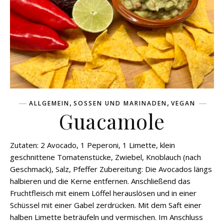
,
,
ALLGEMEIN
SOSSEN UND MARINADEN
VEGAN
Guacamole
Zutaten: 2 Avocado, 1 Peperoni, 1 Limette, klein
geschnittene Tomatenstücke, Zwiebel, Knoblauch (nach
Geschmack), Salz, Pfeffer Zubereitung: Die Avocados längs
halbieren und die Kerne entfernen. Anschließend das
Fruchtfleisch mit einem Löffel herauslösen und in einer
Schüssel mit einer Gabel zerdrücken. Mit dem Saft einer
halben Limette beträufeln und vermischen. Im Anschluss