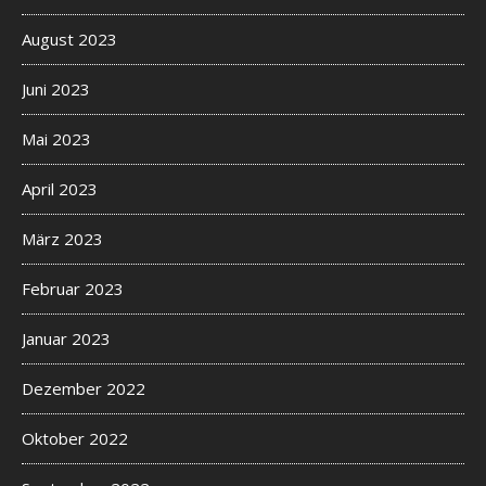
August 2023
Juni 2023
Mai 2023
April 2023
März 2023
Februar 2023
Januar 2023
Dezember 2022
Oktober 2022