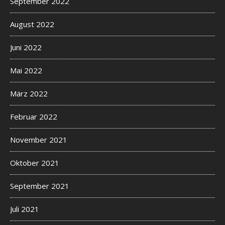
September 2022
August 2022
Juni 2022
Mai 2022
März 2022
Februar 2022
November 2021
Oktober 2021
September 2021
Juli 2021