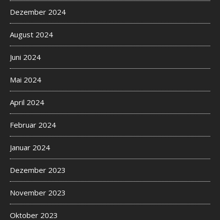
Dezember 2024
August 2024
Juni 2024
Mai 2024
April 2024
Februar 2024
Januar 2024
Dezember 2023
November 2023
Oktober 2023