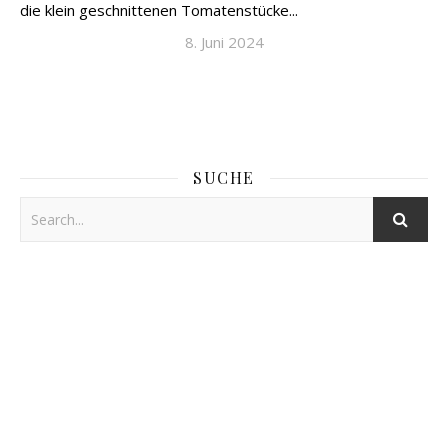
die klein geschnittenen Tomatenstücke...
8. Juni 2024
SUCHE