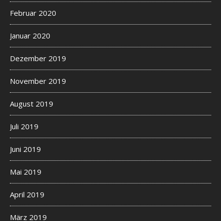
Februar 2020
Januar 2020
Dezember 2019
November 2019
August 2019
Juli 2019
Juni 2019
Mai 2019
April 2019
März 2019