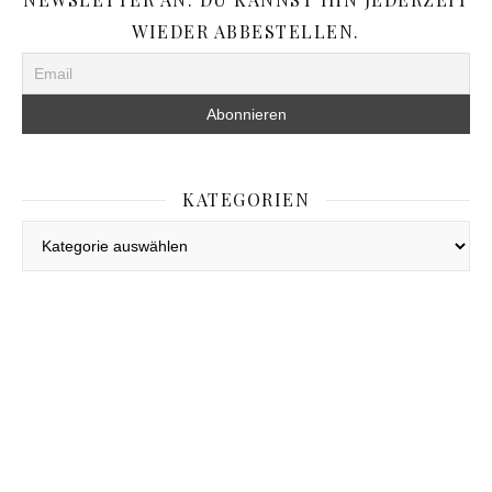
WIEDER ABBESTELLEN.
KATEGORIEN
Kategorien