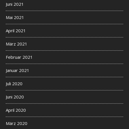
Juni 2021
Mai 2021
April 2021
März 2021
Februar 2021
Januar 2021
Juli 2020
Juni 2020
April 2020
März 2020