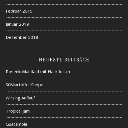
Februar 2019
Januar 2019
Dezember 2018
NEUESTE BEITRÄGE
Rosenkohlauflauf mit Hackfleisch
Süßkartoffel-Suppe
Wirsing Auflauf
Tropical jam
Guacamole