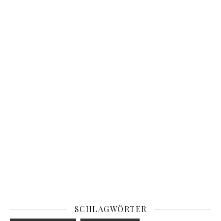
SCHLAGWÖRTER