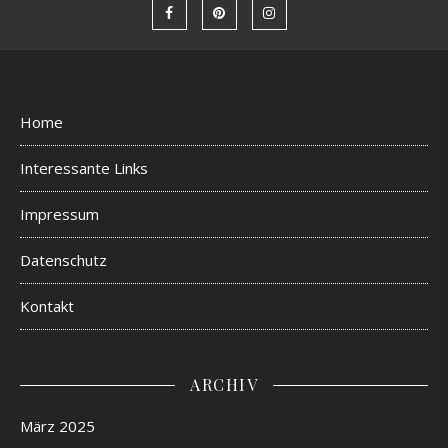
Home
Interessante Links
Impressum
Datenschutz
Kontakt
ARCHIV
März 2025