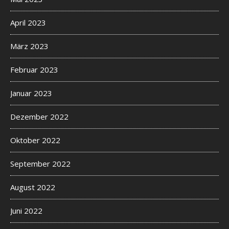
April 2023
März 2023
Februar 2023
Januar 2023
Dezember 2022
Oktober 2022
September 2022
August 2022
Juni 2022