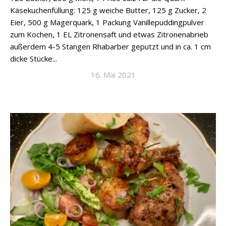
Käsekuchenfüllung: 125 g weiche Butter, 125 g Zucker, 2
Eier, 500 g Magerquark, 1 Packung Vanillepuddingpulver
zum Kochen, 1 EL Zitronensaft und etwas Zitronenabrieb
außerdem 4-5 Stangen Rhabarber geputzt und in ca. 1 cm
dicke Stücke...
16. Mai 2021