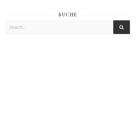
SUCHE