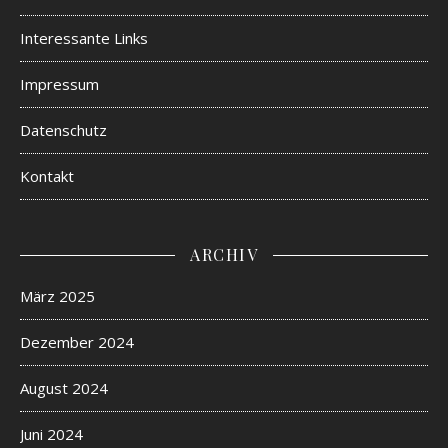
Interessante Links
Impressum
Datenschutz
Kontakt
ARCHIV
März 2025
Dezember 2024
August 2024
Juni 2024