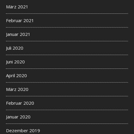
März 2021
Februar 2021
Januar 2021
Juli 2020
Juni 2020
April 2020
März 2020
Februar 2020
Januar 2020
Dezember 2019