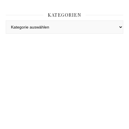
KATEGORIEN
Kategorien