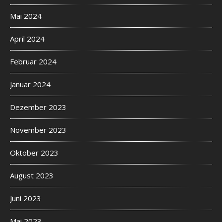
Mai 2024
April 2024
Februar 2024
Januar 2024
Dezember 2023
November 2023
Oktober 2023
August 2023
Juni 2023
Mai 2023