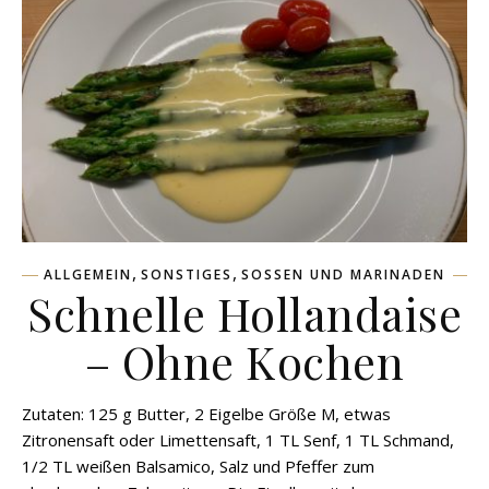
,
,
ALLGEMEIN
SONSTIGES
SOSSEN UND MARINADEN
Schnelle Hollandaise
– Ohne Kochen
Zutaten: 125 g Butter, 2 Eigelbe Größe M, etwas
Zitronensaft oder Limettensaft, 1 TL Senf, 1 TL Schmand,
1/2 TL weißen Balsamico, Salz und Pfeffer zum