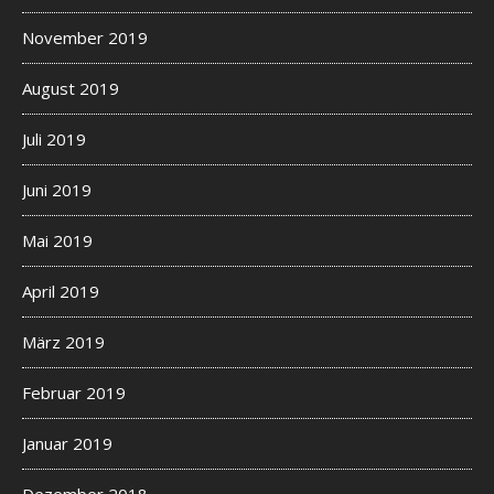
November 2019
August 2019
Juli 2019
Juni 2019
Mai 2019
April 2019
März 2019
Februar 2019
Januar 2019