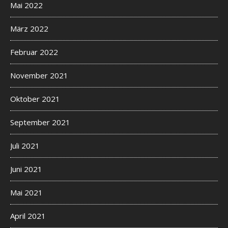
Mai 2022
März 2022
Februar 2022
November 2021
Oktober 2021
September 2021
Juli 2021
Juni 2021
Mai 2021
April 2021