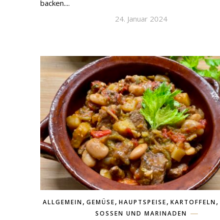
backen....
24. Januar 2024
,
,
,
,
ALLGEMEIN
GEMÜSE
HAUPTSPEISE
KARTOFFELN
SOSSEN UND MARINADEN