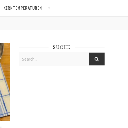
KERNTEMPERATUREN
SUCHE
N