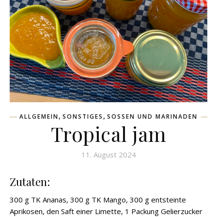
,
,
ALLGEMEIN
SONSTIGES
SOSSEN UND MARINADEN
Tropical jam
11. August 2024
Zutaten:
300 g TK Ananas, 300 g TK Mango, 300 g entsteinte
Aprikosen, den Saft einer Limette, 1 Packung Gelierzucker