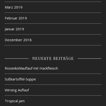
März 2019
Februar 2019
Januar 2019
Dezember 2018
NEUESTE BEITRÄGE
Rosenkohlauflauf mit Hackfleisch
Süßkartoffel-Suppe
Wirsing Auflauf
Tropical jam