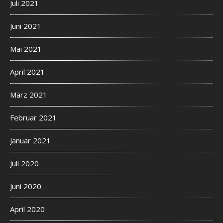
Juli 2021
Juni 2021
Mai 2021
April 2021
März 2021
Februar 2021
Januar 2021
Juli 2020
Juni 2020
April 2020