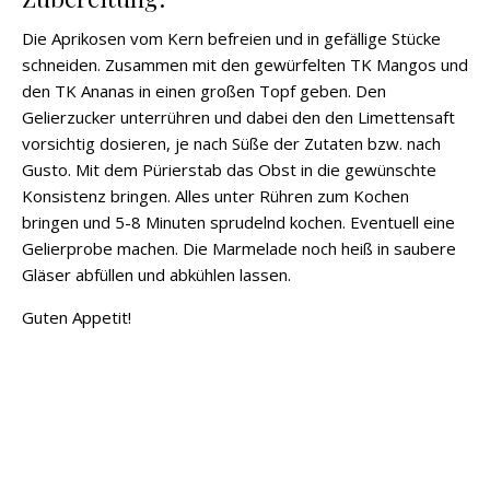
Die Aprikosen vom Kern befreien und in gefällige Stücke
schneiden. Zusammen mit den gewürfelten TK Mangos und
den TK Ananas in einen großen Topf geben. Den
Gelierzucker unterrühren und dabei den den Limettensaft
vorsichtig dosieren, je nach Süße der Zutaten bzw. nach
Gusto. Mit dem Pürierstab das Obst in die gewünschte
Konsistenz bringen. Alles unter Rühren zum Kochen
bringen und 5-8 Minuten sprudelnd kochen. Eventuell eine
Gelierprobe machen. Die Marmelade noch heiß in saubere
Gläser abfüllen und abkühlen lassen.
Guten Appetit!