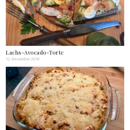
Lachs-Avocado-Torte
12. Dezember 2018