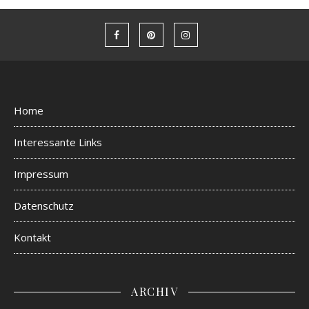
Home
Interessante Links
Impressum
Datenschutz
Kontakt
ARCHIV