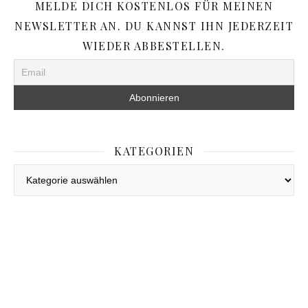
MELDE DICH KOSTENLOS FÜR MEINEN
NEWSLETTER AN. DU KANNST IHN JEDERZEIT
WIEDER ABBESTELLEN.
KATEGORIEN
Kategorien