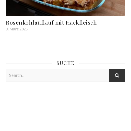
Rosenkohlauflauf mit Hackfleisch
3. März 2025
SUCHE