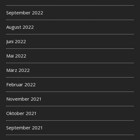
September 2022
August 2022
Juni 2022
Mai 2022
März 2022
Februar 2022
November 2021
Oktober 2021
September 2021