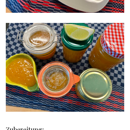
Zubereitung: