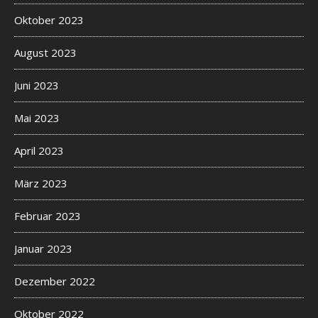
Oktober 2023
August 2023
Juni 2023
Mai 2023
April 2023
März 2023
Februar 2023
Januar 2023
Dezember 2022
Oktober 2022