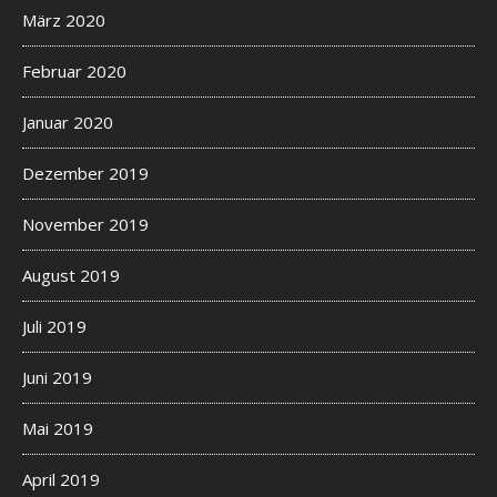
März 2020
Februar 2020
Januar 2020
Dezember 2019
November 2019
August 2019
Juli 2019
Juni 2019
Mai 2019
April 2019