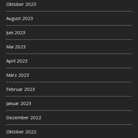
Oktober 2023
August 2023
Juni 2023
Mai 2023
April 2023
März 2023
Februar 2023
Januar 2023
Dezember 2022
Oktober 2022