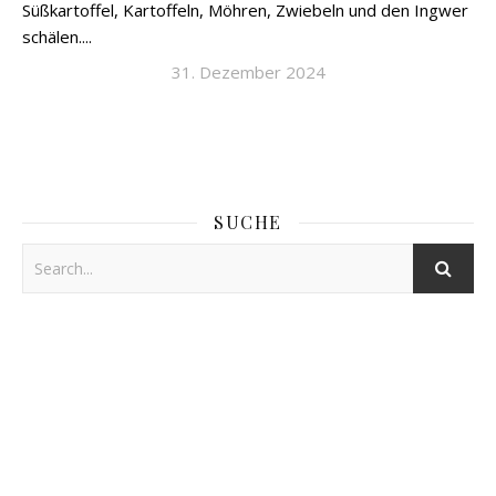
Süßkartoffel, Kartoffeln, Möhren, Zwiebeln und den Ingwer
schälen....
31. Dezember 2024
SUCHE