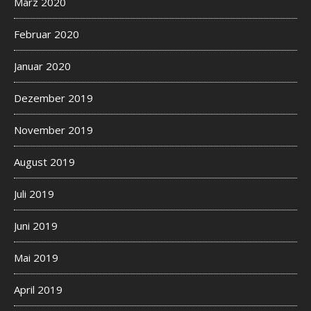
März 2020
Februar 2020
Januar 2020
Dezember 2019
November 2019
August 2019
Juli 2019
Juni 2019
Mai 2019
April 2019