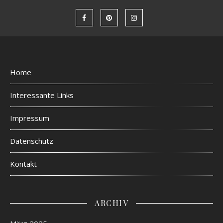
Home
Interessante Links
Impressum
Datenschutz
Kontakt
ARCHIV