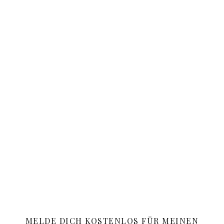
MELDE DICH KOSTENLOS FÜR MEINEN