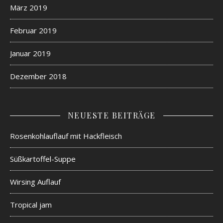
März 2019
Februar 2019
Januar 2019
Dezember 2018
NEUESTE BEITRÄGE
Rosenkohlauflauf mit Hackfleisch
Süßkartoffel-Suppe
Wirsing Auflauf
Tropical jam