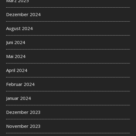
März 2025
Dezember 2024
August 2024
Juni 2024
Mai 2024
April 2024
Februar 2024
Januar 2024
Dezember 2023
November 2023