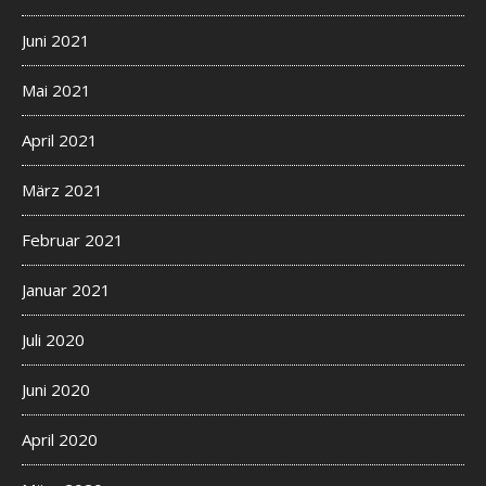
Juni 2021
Mai 2021
April 2021
März 2021
Februar 2021
Januar 2021
Juli 2020
Juni 2020
April 2020