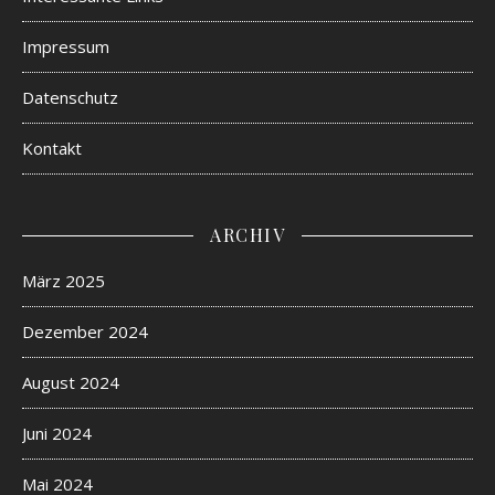
Impressum
Datenschutz
Kontakt
ARCHIV
März 2025
Dezember 2024
August 2024
Juni 2024
Mai 2024