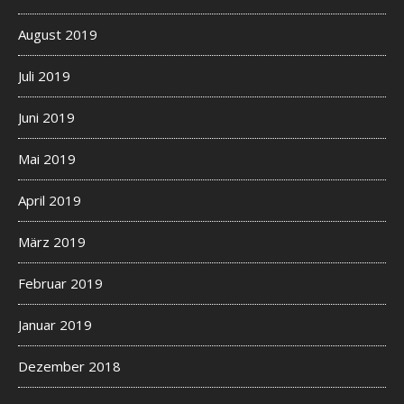
August 2019
Juli 2019
Juni 2019
Mai 2019
April 2019
März 2019
Februar 2019
Januar 2019
Dezember 2018