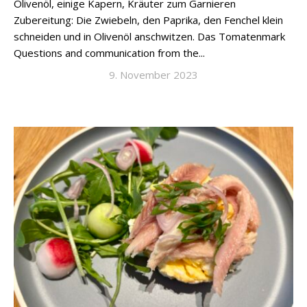
Olivenöl, einige Kapern, Kräuter zum Garnieren
Zubereitung: Die Zwiebeln, den Paprika, den Fenchel klein
schneiden und in Olivenöl anschwitzen. Das Tomatenmark
Questions and communication from the...
9. November 2023