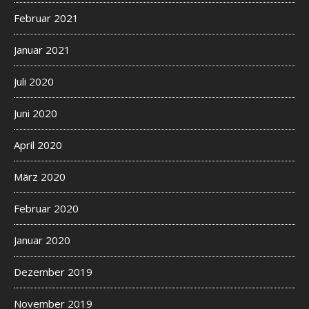
Februar 2021
Januar 2021
Juli 2020
Juni 2020
April 2020
März 2020
Februar 2020
Januar 2020
Dezember 2019
November 2019