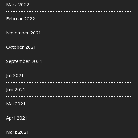
März 2022
Februar 2022
November 2021
Oktober 2021
September 2021
Juli 2021
Juni 2021
Mai 2021
April 2021
März 2021