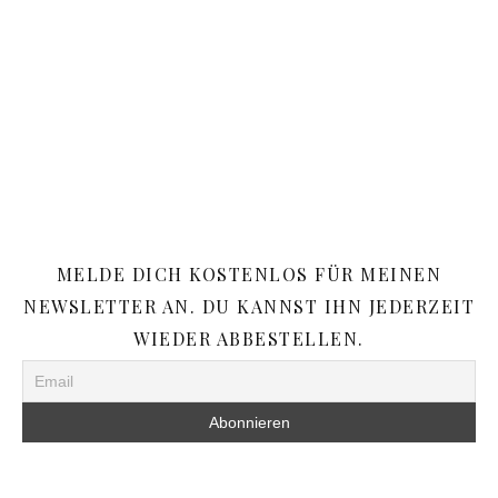
MELDE DICH KOSTENLOS FÜR MEINEN
NEWSLETTER AN. DU KANNST IHN JEDERZEIT
WIEDER ABBESTELLEN.