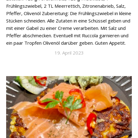
Frühlingszwiebel, 2 TL Meerrettich, Zitronenabrieb, Salz,
Pfeffer, Olivenöl Zubereitung: Die Frühlingszwiebel in kleine
Stücken schneiden. Alle Zutaten in eine Schüssel geben und
mit einer Gabel zu einer Creme verarbeiten. Mit Salz und
Pfeffer abschmecken. Eventuell mit Ruccola garnieren und
ein paar Tropfen Olivenöl darüber geben. Guten Appetit.
19. April 2023