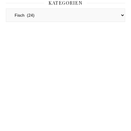
KATEGORIEN
Kategorien