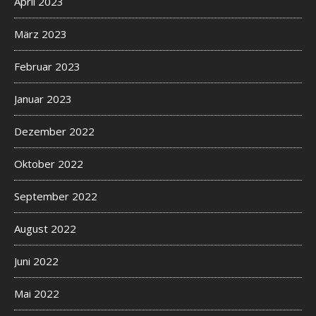
April 2023
März 2023
Februar 2023
Januar 2023
Dezember 2022
Oktober 2022
September 2022
August 2022
Juni 2022
Mai 2022