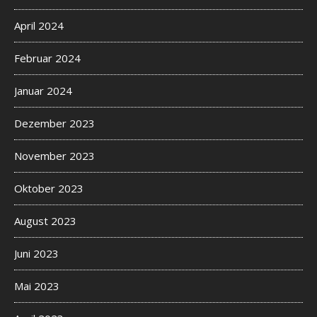
April 2024
Februar 2024
Januar 2024
Dezember 2023
November 2023
Oktober 2023
August 2023
Juni 2023
Mai 2023