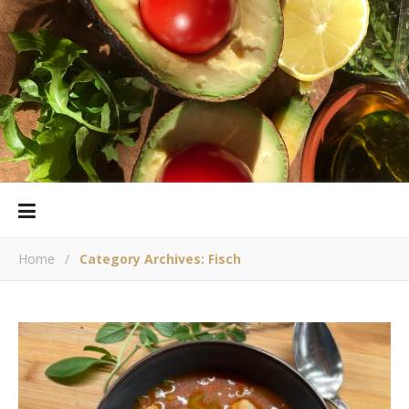
Home
/
Category Archives: Fisch