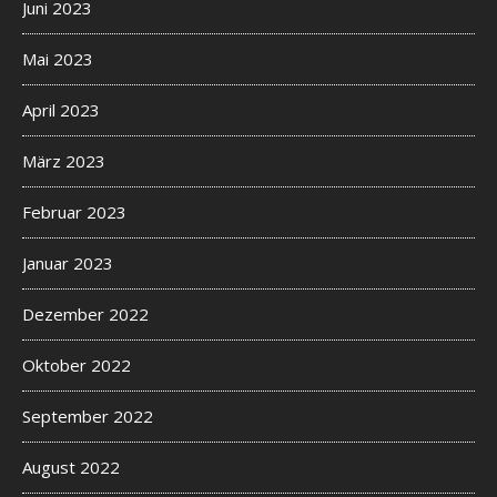
Juni 2023
Mai 2023
April 2023
März 2023
Februar 2023
Januar 2023
Dezember 2022
Oktober 2022
September 2022
August 2022