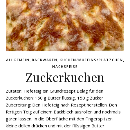
,
,
,
ALLGEMEIN
BACKWAREN
KUCHEN/MUFFINS/PLÄTZCHEN
NACHSPEISE
Zuckerkuchen
Zutaten: Hefeteig ein Grundrezept Belag für den
Zuckerkuchen: 150 g Butter flüssig, 150 g Zucker
Zubereitung: Den Hefeteig nach Rezept herstellen. Den
fertigen Teig auf einem Backblech ausrollen und nochmals
gären lassen. In die Oberfläche mit den Fingerspitzen
kleine dellen drücken und mit der flüssigen Butter