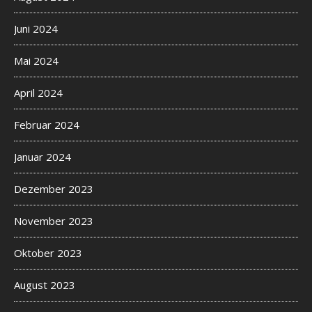
Juni 2024
Mai 2024
April 2024
Februar 2024
Januar 2024
Dezember 2023
November 2023
Oktober 2023
August 2023