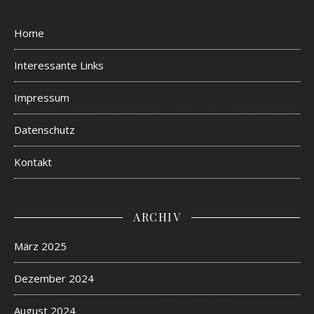
Home
Interessante Links
Impressum
Datenschutz
Kontakt
ARCHIV
März 2025
Dezember 2024
August 2024