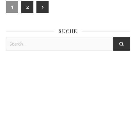
1
2
SUCHE