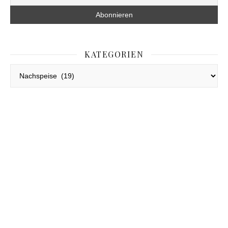
KATEGORIEN
Kategorien