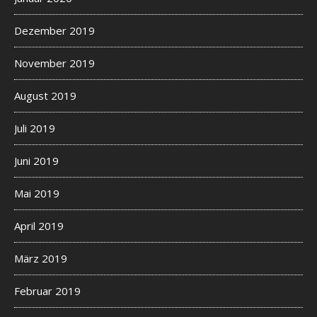
Dezember 2019
November 2019
August 2019
Juli 2019
Juni 2019
Mai 2019
April 2019
März 2019
Februar 2019