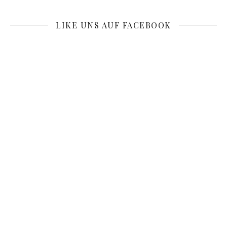
LIKE UNS AUF FACEBOOK