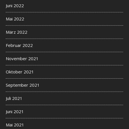
Juni 2022
Mai 2022
März 2022
Februar 2022
November 2021
Oktober 2021
September 2021
Juli 2021
Juni 2021
Mai 2021