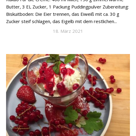
Butter, 3 EL Zucker, 1 Packung Puddingpulver Zubereitung:
Biskuitboden: Die Eier trennen, das Eiweiß mit ca. 30 g
Zucker steif schlagen, das Eigelb mit dem restlichen...
18. März 2021