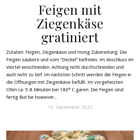
Feigen mit
Ziegenkäse
gratiniert
Zutaten: Feigen, Ziegenkäse und Honig Zubereitung: Die
Feigen säubern und vom “Deckel” befreien. Im Anschluss im
Viertel einschneiden. Achtung nicht durchschneiden und
auch nicht zu tief. Im nächsten Schritt werden die Feigen in
die Öffnungen mit Ziegenkäse befüllt. Im vorgeheizten
Ofen ca. 5-8 Minuten bei 180° C garen. Die Feigen sind
fertig But be however...
19. September 2022