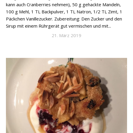
kann auch Cranberries nehmen), 50 g gehackte Mandeln,
100 g Mehl, 1 TL Backpulver, 1 TL Natron, 1/2 TL Zimt, 1
Päckchen Vanillezucker. Zubereitung: Den Zucker und den
Sirup mit einem Rührgerät gut vermischen und mit...
21. März 2019