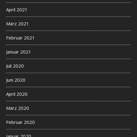
April 2021
März 2021
Februar 2021
Januar 2021
Juli 2020
Juni 2020
April 2020
März 2020
Februar 2020
Januar 2020