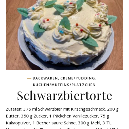
,
,
BACKWAREN
CREME/PUDDING
KUCHEN/MUFFINS/PLÄTZCHEN
Schwarzbiertorte
Zutaten: 375 ml Schwarzbier mit Kirschgeschmack, 200 g
Butter, 350 g Zucker, 1 Päckchen Vanillezucker, 75 g
Kakaopulver, 1 Becher saure Sahne, 300 g Mehl, 3 TL