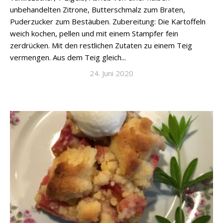
unbehandelten Zitrone, Butterschmalz zum Braten,
Puderzucker zum Bestäuben. Zubereitung: Die Kartoffeln
weich kochen, pellen und mit einem Stampfer fein
zerdrücken. Mit den restlichen Zutaten zu einem Teig
vermengen. Aus dem Teig gleich...
24. Juni 2020