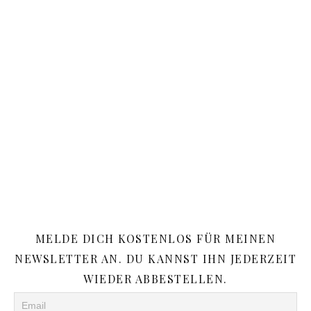
MELDE DICH KOSTENLOS FÜR MEINEN
NEWSLETTER AN. DU KANNST IHN JEDERZEIT
WIEDER ABBESTELLEN.