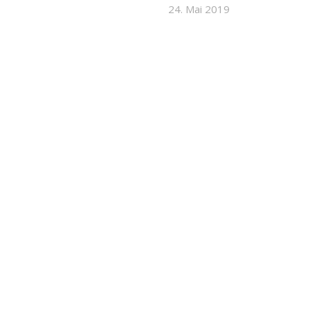
24. Mai 2019