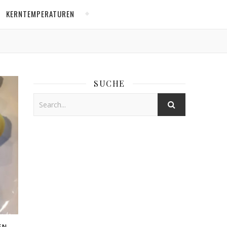
KERNTEMPERATUREN
SUCHE
N