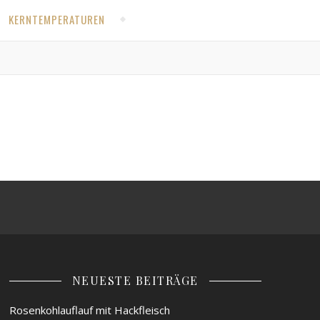
KERNTEMPERATUREN
NEUESTE BEITRÄGE
Rosenkohlauflauf mit Hackfleisch