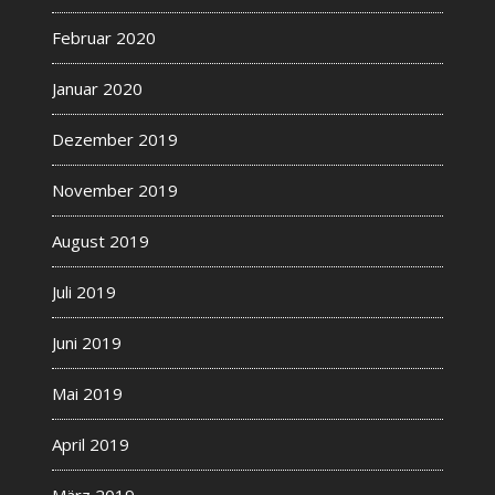
Februar 2020
Januar 2020
Dezember 2019
November 2019
August 2019
Juli 2019
Juni 2019
Mai 2019
April 2019