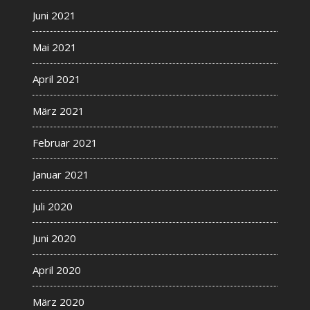
Juni 2021
Mai 2021
April 2021
März 2021
Februar 2021
Januar 2021
Juli 2020
Juni 2020
April 2020
März 2020