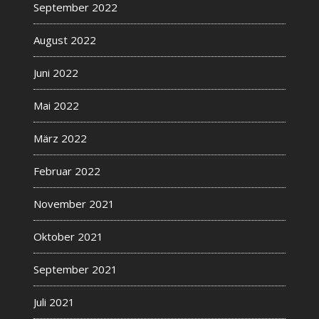
September 2022
August 2022
Juni 2022
Mai 2022
März 2022
Februar 2022
November 2021
Oktober 2021
September 2021
Juli 2021