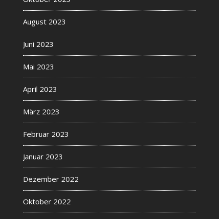
August 2023
Juni 2023
Mai 2023
April 2023
März 2023
Februar 2023
Januar 2023
Dezember 2022
Oktober 2022