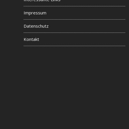
Impressum
Datenschutz
Kontakt