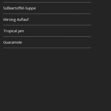
Süßkartoffel-Suppe
Wirsing Auflauf
Tropical jam
Guacamole