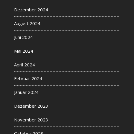
Dezember 2024
August 2024
Juni 2024
Mai 2024
April 2024
Februar 2024
Januar 2024
Dezember 2023
November 2023
Oktober 2023