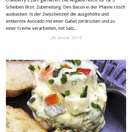
Scheiben Brot. Zubereitung: Den Bacon in der Pfanne rösch
ausbacken. In der Zwischenzeit die ausgehölte und
entkernte Avocado mit einer Gabel zerdrücken und zu
einer Creme verarbeiten, mit Salz,...
28. Januar 2019