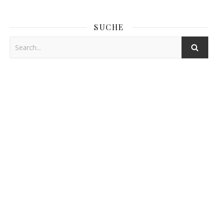
SUCHE