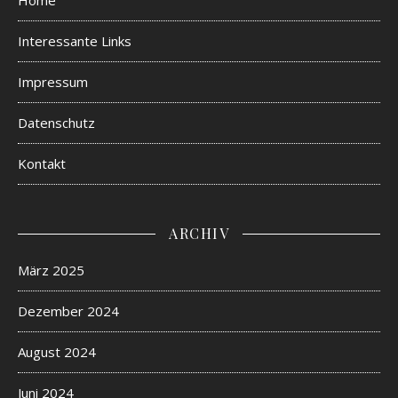
Home
Interessante Links
Impressum
Datenschutz
Kontakt
ARCHIV
März 2025
Dezember 2024
August 2024
Juni 2024