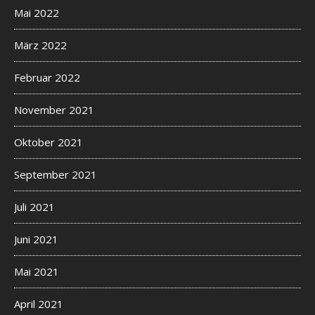
Mai 2022
März 2022
Februar 2022
November 2021
Oktober 2021
September 2021
Juli 2021
Juni 2021
Mai 2021
April 2021