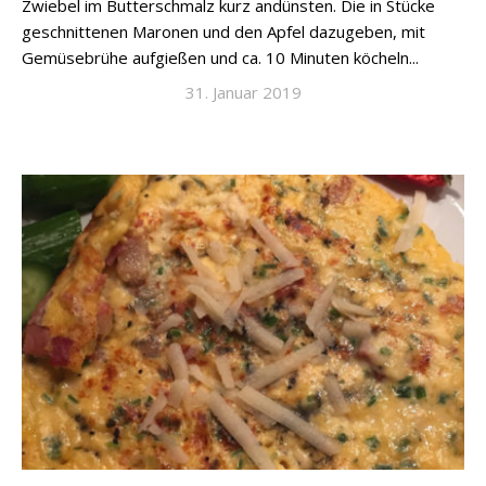
Zwiebel im Butterschmalz kurz andünsten. Die in Stücke
geschnittenen Maronen und den Apfel dazugeben, mit
Gemüsebrühe aufgießen und ca. 10 Minuten köcheln...
31. Januar 2019