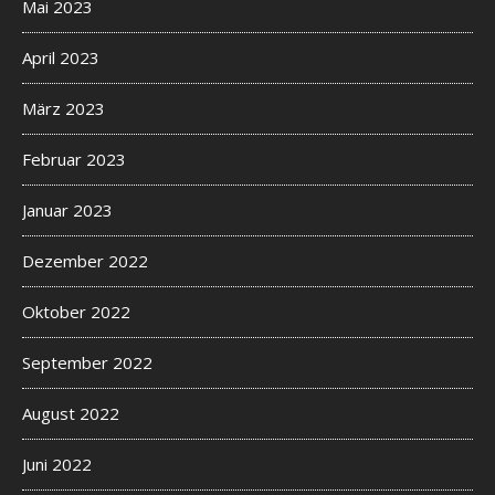
Mai 2023
April 2023
März 2023
Februar 2023
Januar 2023
Dezember 2022
Oktober 2022
September 2022
August 2022
Juni 2022