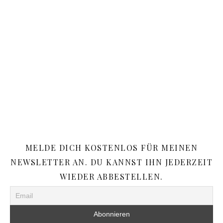
MELDE DICH KOSTENLOS FÜR MEINEN
NEWSLETTER AN. DU KANNST IHN JEDERZEIT
WIEDER ABBESTELLEN.