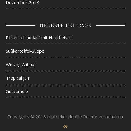
Dezember 2018
NEUESTE BEITRÄGE
Rosenkohlauflauf mit Hackfleisch
Süßkartoffel-Suppe
Wirsing Auflauf
Tropical jam
Guacamole
Copyrights © 2018 topfkieker.de Alle Rechte vorbehalten.