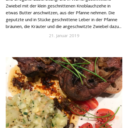
Zwiebel mit der klein geschnittenen Knoblauchzehe in
etwas Butter anschwitzen, aus der Pfanne nehmen. Die
geputzte und in Stücke geschnittene Leber in der Pfanne
bräunen, die Kräuter und die angeschwitzte Zwiebel dazu...
21. Januar 2019