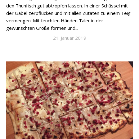
den Thunfisch gut abtropfen lassen. In einer Schüssel mit
der Gabel zerpflücken und mit allen Zutaten zu einem Teig
vermengen. Mit feuchten Händen Taler in der
gewünschten Größe formen und...
21. Januar 2019