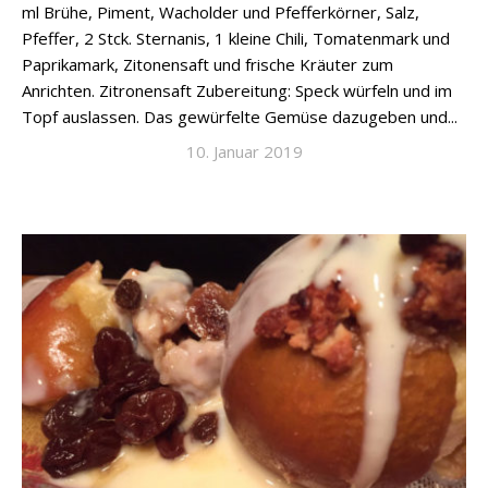
ml Brühe, Piment, Wacholder und Pfefferkörner, Salz,
Pfeffer, 2 Stck. Sternanis, 1 kleine Chili, Tomatenmark und
Paprikamark, Zitonensaft und frische Kräuter zum
Anrichten. Zitronensaft Zubereitung: Speck würfeln und im
Topf auslassen. Das gewürfelte Gemüse dazugeben und...
10. Januar 2019