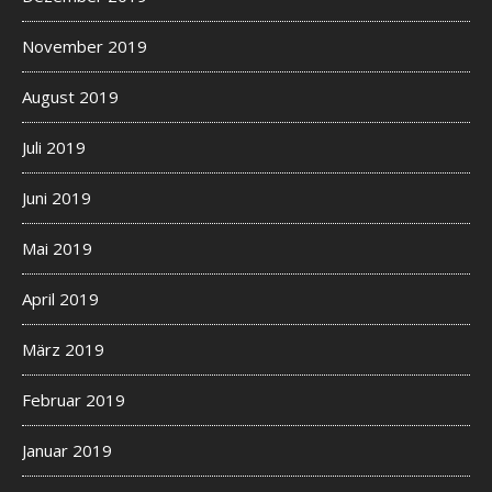
November 2019
August 2019
Juli 2019
Juni 2019
Mai 2019
April 2019
März 2019
Februar 2019
Januar 2019