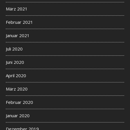
März 2021
Februar 2021
Januar 2021
Juli 2020
Juni 2020
April 2020
März 2020
Februar 2020
Januar 2020
Dezember 2019