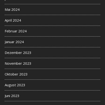
Mai 2024
April 2024
Februar 2024
Januar 2024
Dezember 2023
November 2023
Oktober 2023
August 2023
Juni 2023