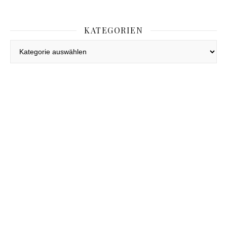
KATEGORIEN
Kategorien