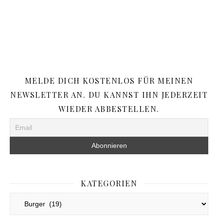
MELDE DICH KOSTENLOS FÜR MEINEN
NEWSLETTER AN. DU KANNST IHN JEDERZEIT
WIEDER ABBESTELLEN.
KATEGORIEN
Kategorien