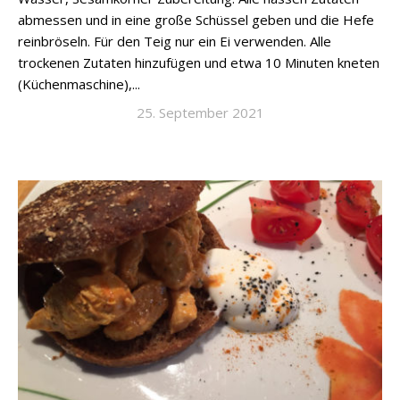
abmessen und in eine große Schüssel geben und die Hefe
reinbröseln. Für den Teig nur ein Ei verwenden. Alle
trockenen Zutaten hinzufügen und etwa 10 Minuten kneten
(Küchenmaschine),...
25. September 2021