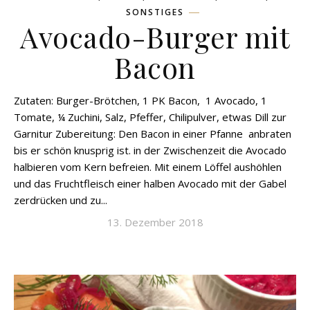
SONSTIGES
Avocado-Burger mit
Bacon
Zutaten: Burger-Brötchen, 1 PK Bacon, 1 Avocado, 1
Tomate, ¼ Zuchini, Salz, Pfeffer, Chilipulver, etwas Dill zur
Garnitur Zubereitung: Den Bacon in einer Pfanne anbraten
bis er schön knusprig ist. in der Zwischenzeit die Avocado
halbieren vom Kern befreien. Mit einem Löffel aushöhlen
und das Fruchtfleisch einer halben Avocado mit der Gabel
zerdrücken und zu...
13. Dezember 2018