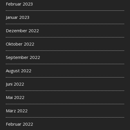
Februar 2023
Januar 2023
Dezember 2022
Oktober 2022
September 2022
August 2022
Juni 2022
Mai 2022
März 2022
Februar 2022