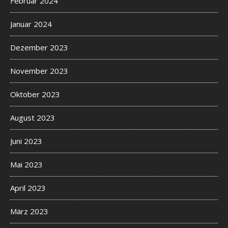
Februar 2024
Januar 2024
Dezember 2023
November 2023
Oktober 2023
August 2023
Juni 2023
Mai 2023
April 2023
März 2023