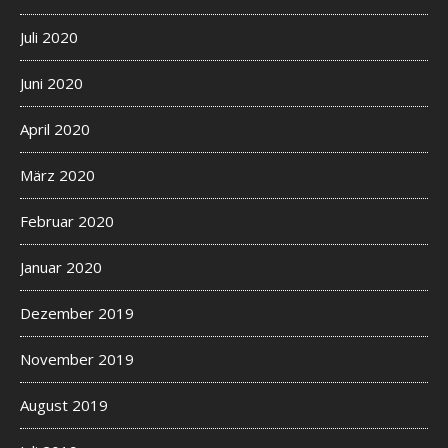
Juli 2020
Juni 2020
April 2020
März 2020
Februar 2020
Januar 2020
Dezember 2019
November 2019
August 2019