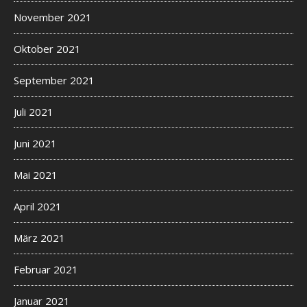
November 2021
Oktober 2021
September 2021
Juli 2021
Juni 2021
Mai 2021
April 2021
März 2021
Februar 2021
Januar 2021