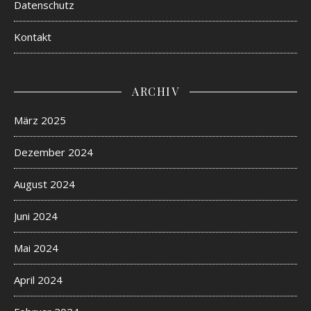
Datenschutz
Kontakt
ARCHIV
März 2025
Dezember 2024
August 2024
Juni 2024
Mai 2024
April 2024