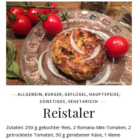
,
,
,
,
ALLGEMEIN
BURGER
GEFLÜGEL
HAUPTSPEISE
,
SONSTIGES
VEGETARISCH
Reistaler
Zutaten: 250 g gekochter Reis, 2 Romana-Mini-Tomaten, 2
getrocknete Tomaten, 50 g geriebener Käse, 1 kleine