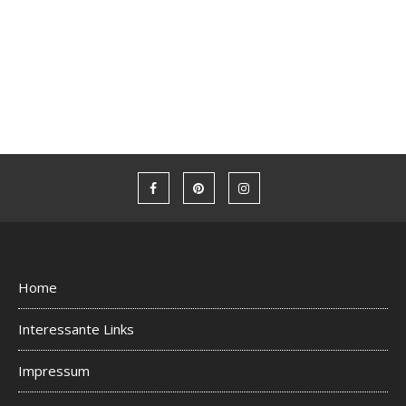
Home
Interessante Links
Impressum