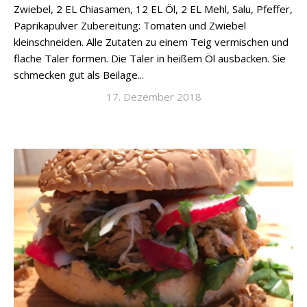
Zwiebel, 2 EL Chiasamen, 12 EL Öl, 2 EL Mehl, Salu, Pfeffer,
Paprikapulver Zubereitung: Tomaten und Zwiebel
kleinschneiden. Alle Zutaten zu einem Teig vermischen und
flache Taler formen. Die Taler in heißem Öl ausbacken. Sie
schmecken gut als Beilage...
17. Dezember 2018