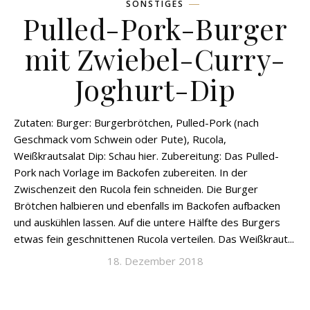
SONSTIGES
Pulled-Pork-Burger
mit Zwiebel-Curry-
Joghurt-Dip
Zutaten: Burger: Burgerbrötchen, Pulled-Pork (nach
Geschmack vom Schwein oder Pute), Rucola,
Weißkrautsalat Dip: Schau hier. Zubereitung: Das Pulled-
Pork nach Vorlage im Backofen zubereiten. In der
Zwischenzeit den Rucola fein schneiden. Die Burger
Brötchen halbieren und ebenfalls im Backofen aufbacken
und auskühlen lassen. Auf die untere Hälfte des Burgers
etwas fein geschnittenen Rucola verteilen. Das Weißkraut...
18. Dezember 2018