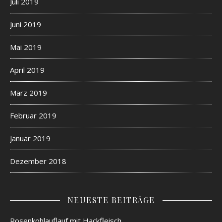
Juli 2019
Juni 2019
Mai 2019
April 2019
März 2019
Februar 2019
Januar 2019
Dezember 2018
NEUESTE BEITRÄGE
Rosenkohlauflauf mit Hackfleisch