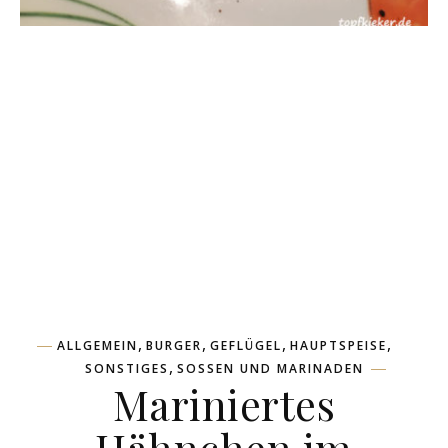
,
,
,
,
ALLGEMEIN
BURGER
GEFLÜGEL
HAUPTSPEISE
,
SONSTIGES
SOSSEN UND MARINADEN
Mariniertes