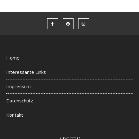
Home
Interessante Links
Impressum
Datenschutz
Kontakt