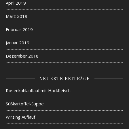
April 2019
März 2019
Februar 2019
Januar 2019
Dezember 2018
NEUESTE BEITRÄGE
Rosenkohlauflauf mit Hackfleisch
Süßkartoffel-Suppe
Wirsing Auflauf