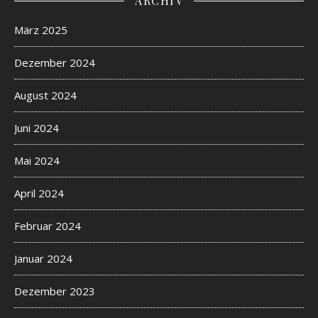
ARCHIV
März 2025
Dezember 2024
August 2024
Juni 2024
Mai 2024
April 2024
Februar 2024
Januar 2024
Dezember 2023