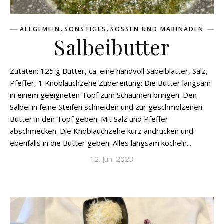
,
,
ALLGEMEIN
SONSTIGES
SOSSEN UND MARINADEN
Salbeibutter
Zutaten: 125 g Butter, ca. eine handvoll Sabeiblätter, Salz,
Pfeffer, 1 Knoblauchzehe Zubereitung: Die Butter langsam
in einem geeigneten Topf zum Schäumen bringen. Den
Salbei in feine Steifen schneiden und zur geschmolzenen
Butter in den Topf geben. Mit Salz und Pfeffer
abschmecken. Die Knoblauchzehe kurz andrücken und
ebenfalls in die Butter geben. Alles langsam köcheln...
12. Juni 2023