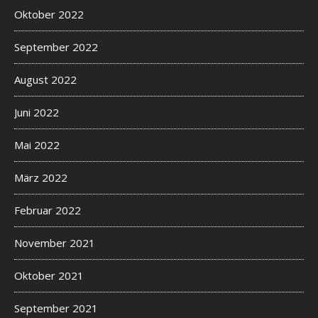
Oktober 2022
September 2022
August 2022
Juni 2022
Mai 2022
März 2022
Februar 2022
November 2021
Oktober 2021
September 2021