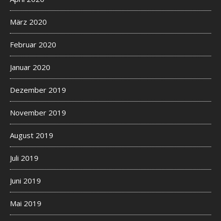
März 2020
Februar 2020
Januar 2020
Dezember 2019
November 2019
August 2019
Juli 2019
Juni 2019
Mai 2019