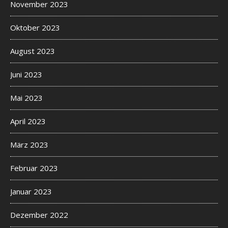
November 2023
Oktober 2023
August 2023
Juni 2023
Mai 2023
April 2023
März 2023
Februar 2023
Januar 2023
Dezember 2022