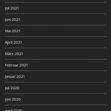
Juli 2021
Juni 2021
Mai 2021
April 2021
März 2021
Februar 2021
Januar 2021
Juli 2020
Juni 2020
April 2020