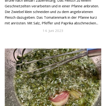
Brühe nach Bedarf Zubereitung: Das Fleisch zu einem
Geschnetzelten verarbeiten und in einer Pfanne anbraten.
Die Zwiebel klein schneiden und zu dem angebratenen
Fleisch dazugeben. Das Tomatenmark in der Pfanne kurz
mit anrösten. Mit Salz, Pfeffer und Paprika abschmecken...
14. Juni 2023