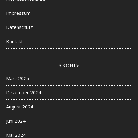
Impressum
Datenschutz
Kontakt
ARCHIV
März 2025
Dezember 2024
August 2024
Juni 2024
Mai 2024