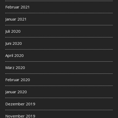
Februar 2021
Januar 2021
Juli 2020
Juni 2020
April 2020
März 2020
Februar 2020
Januar 2020
Dezember 2019
November 2019