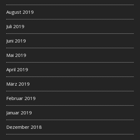
August 2019
Juli 2019
Juni 2019
Mai 2019
April 2019
März 2019
Februar 2019
Januar 2019
Dezember 2018