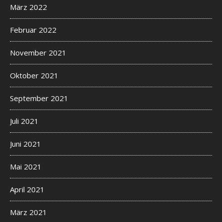
März 2022
Februar 2022
November 2021
Oktober 2021
September 2021
Juli 2021
Juni 2021
Mai 2021
April 2021
März 2021