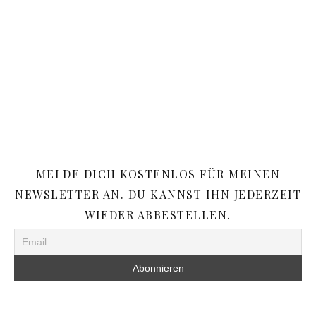
MELDE DICH KOSTENLOS FÜR MEINEN
NEWSLETTER AN. DU KANNST IHN JEDERZEIT
WIEDER ABBESTELLEN.