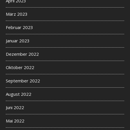
April 2023
März 2023
Februar 2023
Januar 2023
Dezember 2022
Oktober 2022
September 2022
August 2022
Juni 2022
Mai 2022