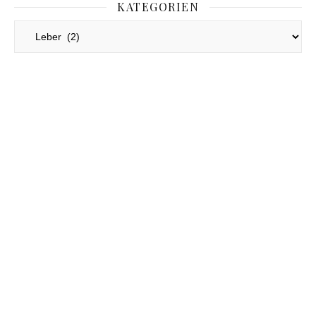
KATEGORIEN
Kategorien