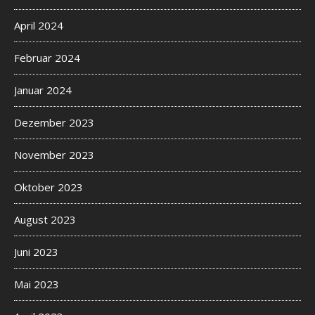
April 2024
Februar 2024
Januar 2024
Dezember 2023
November 2023
Oktober 2023
August 2023
Juni 2023
Mai 2023