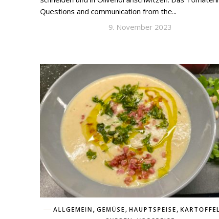
Questions and communication from the...
9. November 2023
,
,
,
ALLGEMEIN
GEMÜSE
HAUPTSPEISE
KARTOFFE