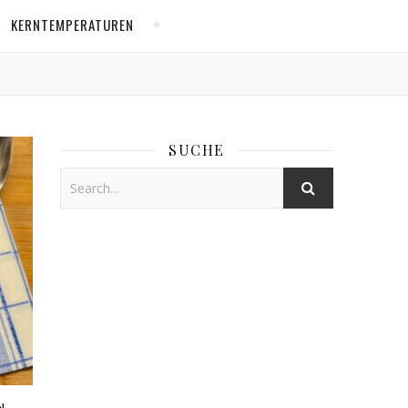
KERNTEMPERATUREN
SUCHE
N