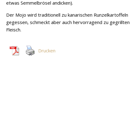
etwas Semmelbrösel andicken).
Der Mojo wird traditionell zu kanarischen Runzelkartoffeln
gegessen, schmeckt aber auch hervorragend zu gegrillten
Fleisch.
Drucken