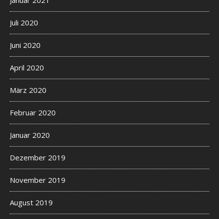
Juli 2020
Juni 2020
April 2020
März 2020
Februar 2020
Januar 2020
Dezember 2019
November 2019
August 2019