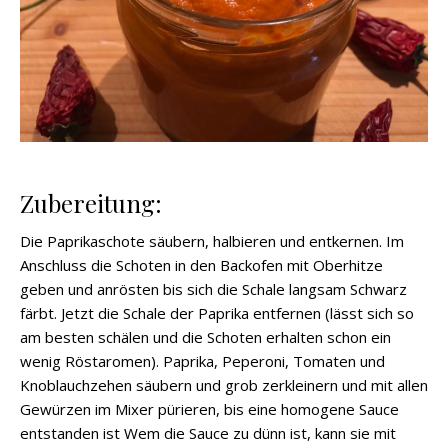
Zubereitung:
Die Paprikaschote säubern, halbieren und entkernen. Im
Anschluss die Schoten in den Backofen mit Oberhitze
geben und anrösten bis sich die Schale langsam Schwarz
färbt. Jetzt die Schale der Paprika entfernen (lässt sich so
am besten schälen und die Schoten erhalten schon ein
wenig Röstaromen). Paprika, Peperoni, Tomaten und
Knoblauchzehen säubern und grob zerkleinern und mit allen
Gewürzen im Mixer pürieren, bis eine homogene Sauce
entstanden ist Wem die Sauce zu dünn ist, kann sie mit