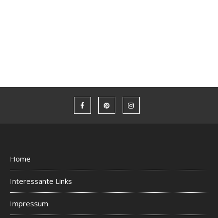
Home
Interessante Links
Impressum