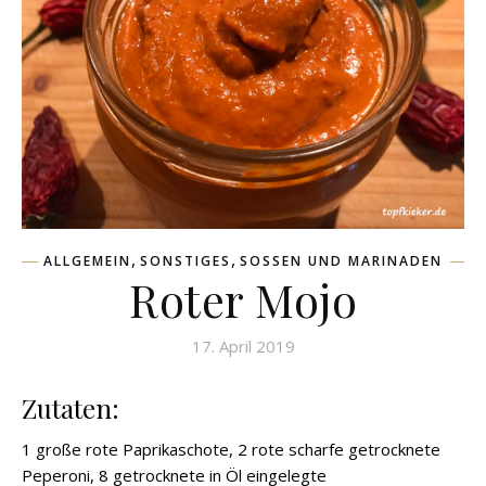
,
,
ALLGEMEIN
SONSTIGES
SOSSEN UND MARINADEN
Roter Mojo
17. April 2019
Zutaten:
1 große rote Paprikaschote, 2 rote scharfe getrocknete
Peperoni, 8 getrocknete in Öl eingelegte