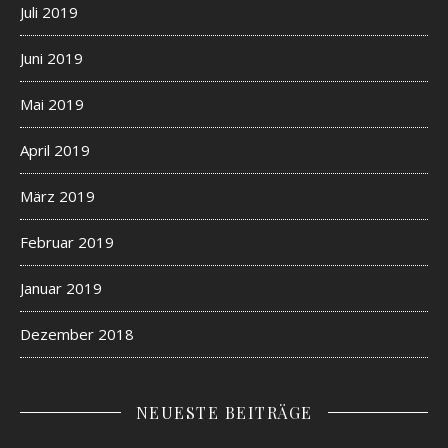
Juli 2019
Juni 2019
Mai 2019
April 2019
März 2019
Februar 2019
Januar 2019
Dezember 2018
NEUESTE BEITRÄGE