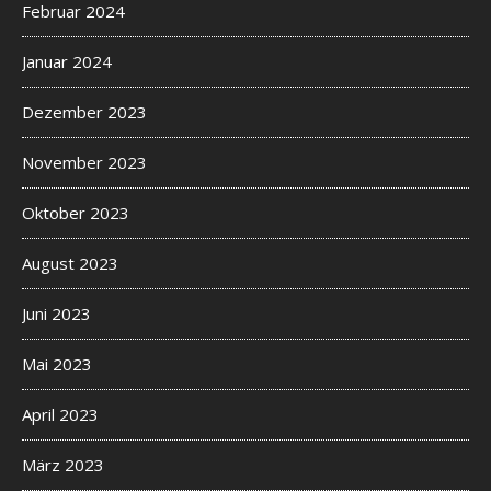
Februar 2024
Januar 2024
Dezember 2023
November 2023
Oktober 2023
August 2023
Juni 2023
Mai 2023
April 2023
März 2023