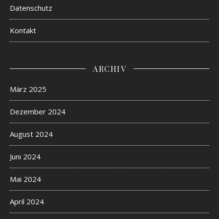
Datenschutz
Kontakt
ARCHIV
März 2025
Dezember 2024
August 2024
Juni 2024
Mai 2024
April 2024