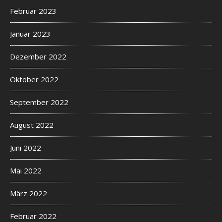
Februar 2023
Januar 2023
Dezember 2022
Oktober 2022
September 2022
August 2022
Juni 2022
Mai 2022
März 2022
Februar 2022