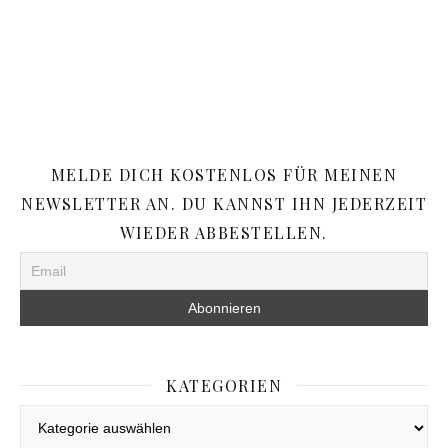
MELDE DICH KOSTENLOS FÜR MEINEN
NEWSLETTER AN. DU KANNST IHN JEDERZEIT
WIEDER ABBESTELLEN.
KATEGORIEN
Kategorien