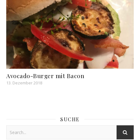
Avocado-Burger mit Bacon
13. Dezember 2018
SUCHE