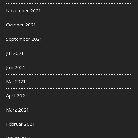
November 2021
Oktober 2021
September 2021
Juli 2021
Juni 2021
Mai 2021
April 2021
März 2021
Februar 2021
Januar 2021