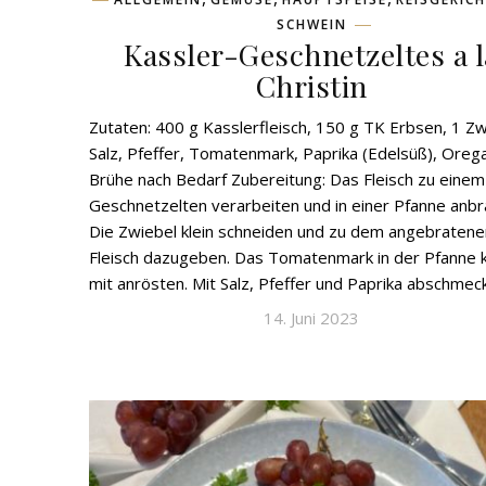
SCHWEIN
Kassler-Geschnetzeltes a l
Christin
Zutaten: 400 g Kasslerfleisch, 150 g TK Erbsen, 1 Zw
Salz, Pfeffer, Tomatenmark, Paprika (Edelsüß), Oreg
Brühe nach Bedarf Zubereitung: Das Fleisch zu einem
Geschnetzelten verarbeiten und in einer Pfanne anbr
Die Zwiebel klein schneiden und zu dem angebratene
Fleisch dazugeben. Das Tomatenmark in der Pfanne 
mit anrösten. Mit Salz, Pfeffer und Paprika abschmeck
14. Juni 2023