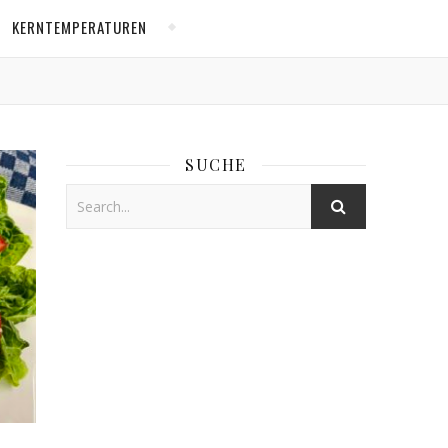
KERNTEMPERATUREN
SUCHE