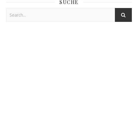
SUCHE