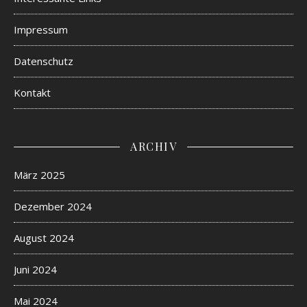
Impressum
Datenschutz
Kontakt
ARCHIV
März 2025
Dezember 2024
August 2024
Juni 2024
Mai 2024