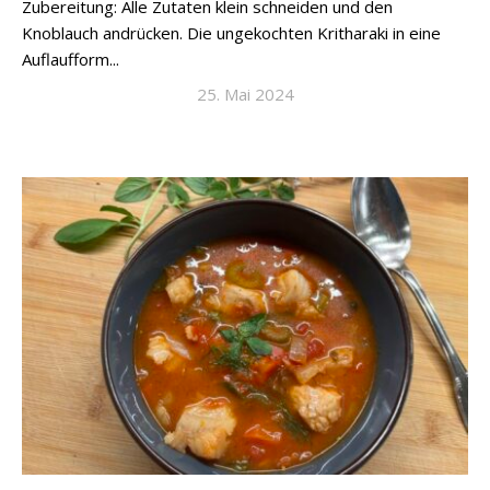
Zubereitung: Alle Zutaten klein schneiden und den
Knoblauch andrücken. Die ungekochten Kritharaki in eine
Auflaufform...
25. Mai 2024