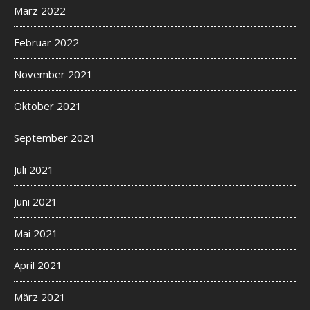
März 2022
Februar 2022
November 2021
Oktober 2021
September 2021
Juli 2021
Juni 2021
Mai 2021
April 2021
März 2021