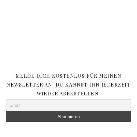
MELDE DICH KOSTENLOS FÜR MEINEN
NEWSLETTER AN. DU KANNST IHN JEDERZEIT
WIEDER ABBESTELLEN.