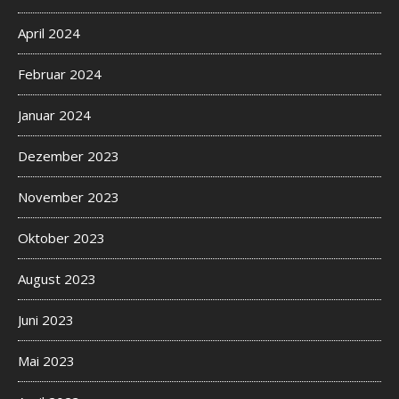
April 2024
Februar 2024
Januar 2024
Dezember 2023
November 2023
Oktober 2023
August 2023
Juni 2023
Mai 2023