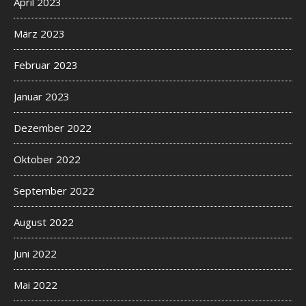
April 2023
März 2023
Februar 2023
Januar 2023
Dezember 2022
Oktober 2022
September 2022
August 2022
Juni 2022
Mai 2022