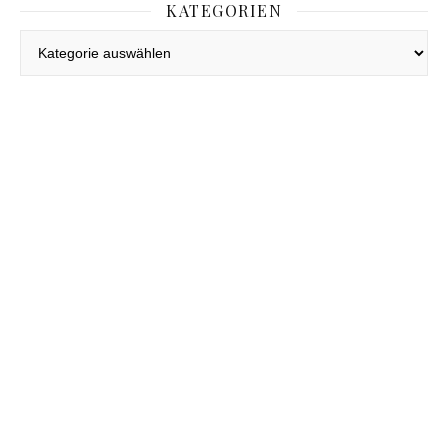
KATEGORIEN
Kategorien