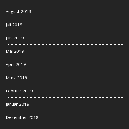
August 2019
Juli 2019
Juni 2019
Mai 2019
April 2019
März 2019
Februar 2019
Januar 2019
Dezember 2018