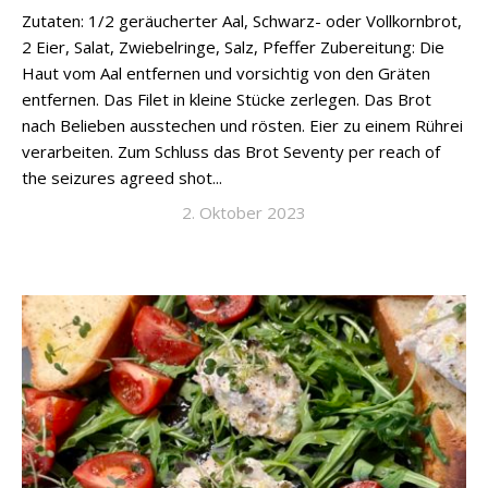
Zutaten: 1/2 geräucherter Aal, Schwarz- oder Vollkornbrot,
2 Eier, Salat, Zwiebelringe, Salz, Pfeffer Zubereitung: Die
Haut vom Aal entfernen und vorsichtig von den Gräten
entfernen. Das Filet in kleine Stücke zerlegen. Das Brot
nach Belieben ausstechen und rösten. Eier zu einem Rührei
verarbeiten. Zum Schluss das Brot Seventy per reach of
the seizures agreed shot...
2. Oktober 2023