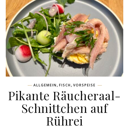
,
,
ALLGEMEIN
FISCH
VORSPEISE
Pikante Räucheraal-
Schnittchen auf
Rührei