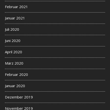
Februar 2021
Januar 2021
Juli 2020
Juni 2020
April 2020
März 2020
Februar 2020
Januar 2020
Dezember 2019
November 2019