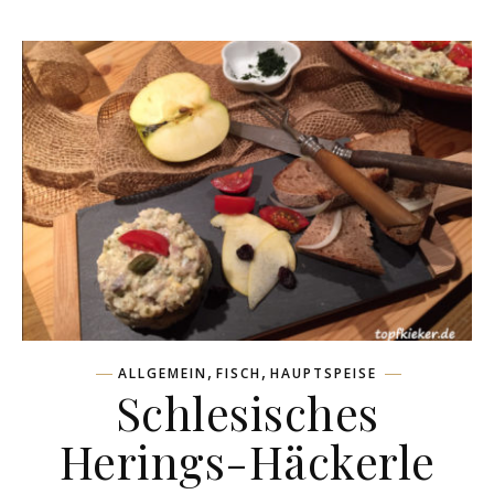
,
,
ALLGEMEIN
FISCH
HAUPTSPEISE
Schlesisches
Herings-Häckerle