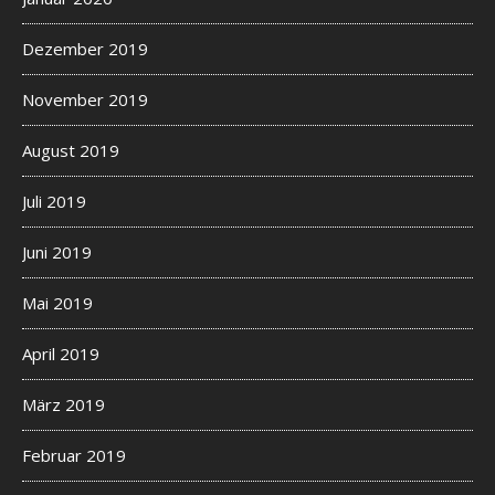
Dezember 2019
November 2019
August 2019
Juli 2019
Juni 2019
Mai 2019
April 2019
März 2019
Februar 2019