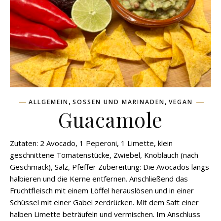
,
,
ALLGEMEIN
SOSSEN UND MARINADEN
VEGAN
Guacamole
Zutaten: 2 Avocado, 1 Peperoni, 1 Limette, klein
geschnittene Tomatenstücke, Zwiebel, Knoblauch (nach
Geschmack), Salz, Pfeffer Zubereitung: Die Avocados längs
halbieren und die Kerne entfernen. Anschließend das
Fruchtfleisch mit einem Löffel herauslösen und in einer
Schüssel mit einer Gabel zerdrücken. Mit dem Saft einer
halben Limette beträufeln und vermischen. Im Anschluss