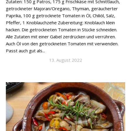
Zutaten: 150 g Patros, 175 g Frischkäse mit Schnittlauch,
getrockneter Majoran/Oregano, Thymian, geräucherter
Paprika, 100 g getrocknete Tomaten in Öl, Chiliöl, Salz,
Pfeffer, 1 Knoblauchzehe Zubereitung: Knoblauch klein
hacken. Die getrockneten Tomaten in Stücke schneiden.
Alle Zutaten mit einer Gabel zerdrücken und verrühren.
Auch Öl von den getrockneten Tomaten mit verwenden.
Passt auch gut als...
13. August 2022