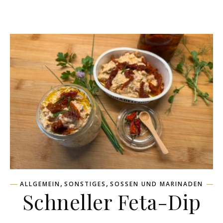
,
,
ALLGEMEIN
SONSTIGES
SOSSEN UND MARINADEN
Schneller Feta-Dip