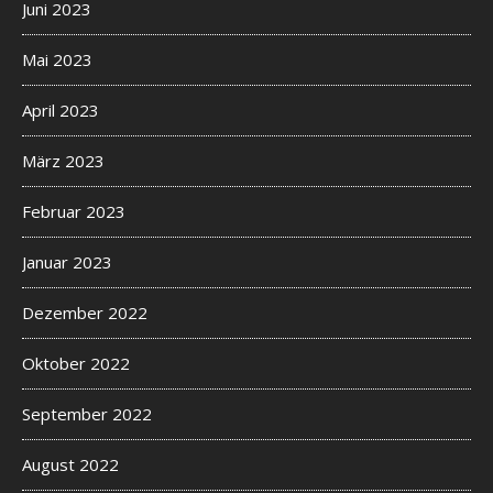
Juni 2023
Mai 2023
April 2023
März 2023
Februar 2023
Januar 2023
Dezember 2022
Oktober 2022
September 2022
August 2022