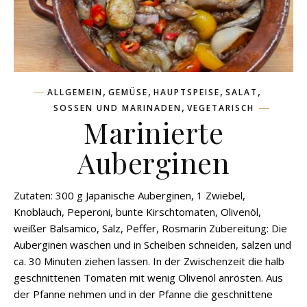
,
,
,
,
ALLGEMEIN
GEMÜSE
HAUPTSPEISE
SALAT
,
SOSSEN UND MARINADEN
VEGETARISCH
Marinierte
Auberginen
Zutaten: 300 g Japanische Auberginen, 1 Zwiebel,
Knoblauch, Peperoni, bunte Kirschtomaten, Olivenöl,
weißer Balsamico, Salz, Peffer, Rosmarin Zubereitung: Die
Auberginen waschen und in Scheiben schneiden, salzen und
ca. 30 Minuten ziehen lassen. In der Zwischenzeit die halb
geschnittenen Tomaten mit wenig Olivenöl anrösten. Aus
der Pfanne nehmen und in der Pfanne die geschnittene