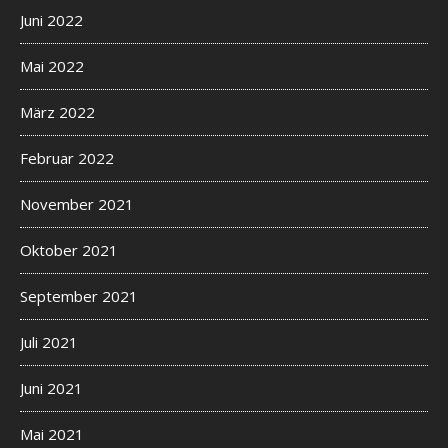
Juni 2022
Mai 2022
März 2022
Februar 2022
November 2021
Oktober 2021
September 2021
Juli 2021
Juni 2021
Mai 2021