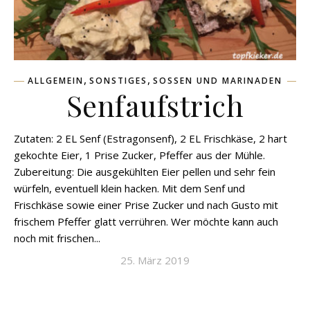
,
,
ALLGEMEIN
SONSTIGES
SOSSEN UND MARINADEN
Senfaufstrich
Zutaten: 2 EL Senf (Estragonsenf), 2 EL Frischkäse, 2 hart
gekochte Eier, 1 Prise Zucker, Pfeffer aus der Mühle.
Zubereitung: Die ausgekühlten Eier pellen und sehr fein
würfeln, eventuell klein hacken. Mit dem Senf und
Frischkäse sowie einer Prise Zucker und nach Gusto mit
frischem Pfeffer glatt verrühren. Wer möchte kann auch
noch mit frischen...
25. März 2019