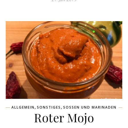
,
,
ALLGEMEIN
SONSTIGES
SOSSEN UND MARINADEN
Roter Mojo