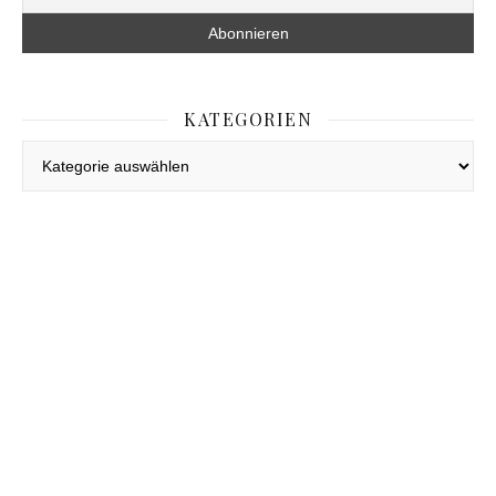
KATEGORIEN
Kategorien