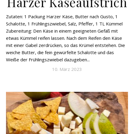
Harzer Käseaufstrich
Zutaten: 1 Packung Harzer Käse, Butter nach Gusto, 1
Schalotte, 1 Frühlingszwiebel, Salz, Pfeffer, 1 TL Kümmel
Zubereitung: Den Käse in einem geeigneten Gefäß mit
etwas Kümmel reifen lassen. Nach dem Reifen den Käse
mit einer Gabel zerdrücken, so das Krümel entstehen. Die
weiche Butter, die fein gewürfelte Schalotte und das
Weiße der Frühlingszwiebel dazugeben...
10. März 2023