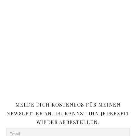
MELDE DICH KOSTENLOS FÜR MEINEN
NEWSLETTER AN. DU KANNST IHN JEDERZEIT
WIEDER ABBESTELLEN.