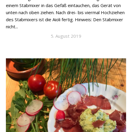
einem Stabmixer in das Gefäß eintauchen, das Gerät von
unten nach oben ziehen. Nach drei- bis viermal Hochziehen
des Stabmixers ist die Aioli fertig. Hinweis: Den Stabmixer
nicht...
5. August 2019