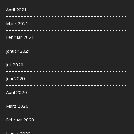
April 2021
März 2021
Februar 2021
Januar 2021
Juli 2020
Juni 2020
April 2020
März 2020
Februar 2020
Januar 2020