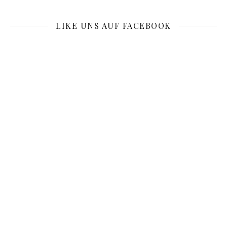
LIKE UNS AUF FACEBOOK