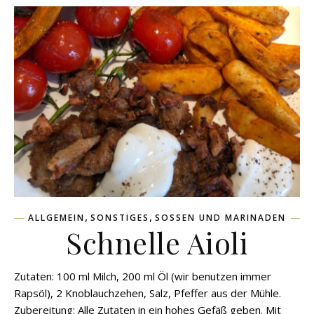
,
,
ALLGEMEIN
SONSTIGES
SOSSEN UND MARINADEN
Schnelle Aioli
Zutaten: 100 ml Milch, 200 ml Öl (wir benutzen immer
Rapsöl), 2 Knoblauchzehen, Salz, Pfeffer aus der Mühle.
Zubereitung: Alle Zutaten in ein hohes Gefäß geben. Mit