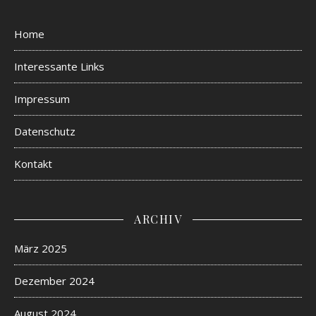
Home
Interessante Links
Impressum
Datenschutz
Kontakt
ARCHIV
März 2025
Dezember 2024
August 2024