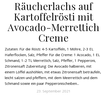
Räucherlachs auf
Kartoffelrösti mit
Avocado-Merrettich
Creme
Zutaten: Für die Rösti: 4-5 Kartoffeln, 1 Möhre, 2-3 EL
Haferflocken, Salz, Pfeffer Für die Creme: 1 Acocado, 1 EL
Schmand, 1-2 TL Merrettich, Salz, Pfeffer, 1 Pepperoni,
Zitronensaft Zubereitung: Die Avocado halbieren, mit
einem Löffel aushöhlen, mit etwas Zitronensaft beträufeln,
leicht salzen und pfeffern, mit dem Meerrettich und dem
Schmand sowie ein paar Pepperonischeiben...
23. September 2021