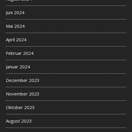
Juni 2024
Mai 2024
April 2024
Februar 2024
Januar 2024
Dezember 2023
November 2023
Oktober 2023
August 2023