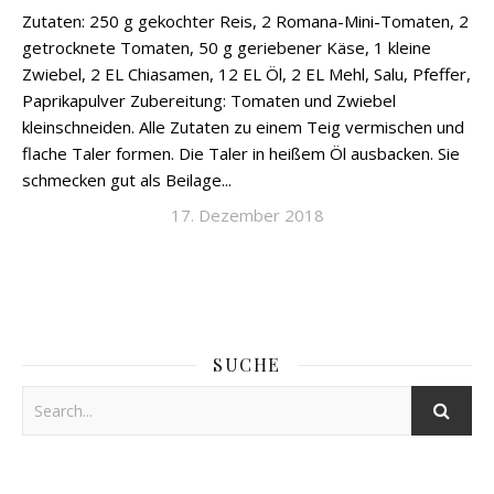
Zutaten: 250 g gekochter Reis, 2 Romana-Mini-Tomaten, 2
getrocknete Tomaten, 50 g geriebener Käse, 1 kleine
Zwiebel, 2 EL Chiasamen, 12 EL Öl, 2 EL Mehl, Salu, Pfeffer,
Paprikapulver Zubereitung: Tomaten und Zwiebel
kleinschneiden. Alle Zutaten zu einem Teig vermischen und
flache Taler formen. Die Taler in heißem Öl ausbacken. Sie
schmecken gut als Beilage...
17. Dezember 2018
SUCHE