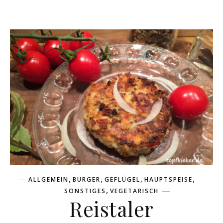
,
,
,
,
ALLGEMEIN
BURGER
GEFLÜGEL
HAUPTSPEISE
,
SONSTIGES
VEGETARISCH
Reistaler