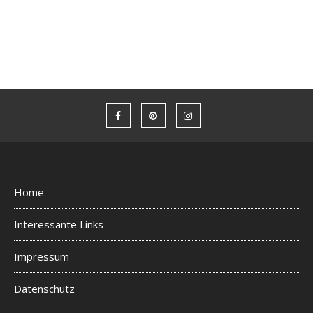
Home
Interessante Links
Impressum
Datenschutz