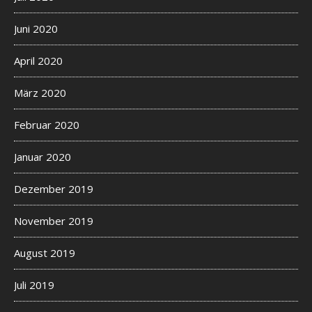
Juni 2020
April 2020
März 2020
Februar 2020
Januar 2020
Dezember 2019
November 2019
August 2019
Juli 2019