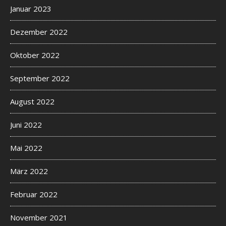
Januar 2023
Dezember 2022
Oktober 2022
September 2022
August 2022
Juni 2022
Mai 2022
März 2022
Februar 2022
November 2021