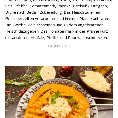
Salz, Pfeffer, Tomatenmark, Paprika (Edelsüß), Oregano,
Brühe nach Bedarf Zubereitung: Das Fleisch zu einem
Geschnetzelten verarbeiten und in einer Pfanne anbraten.
Die Zwiebel klein schneiden und zu dem angebratenen
Fleisch dazugeben. Das Tomatenmark in der Pfanne kurz
mit anrösten. Mit Salz, Pfeffer und Paprika abschmecken...
14. Juni 2023