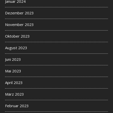
Januar 2024
Dezember 2023
November 2023
Oktober 2023
August 2023
Juni 2023
Mai 2023
April 2023
März 2023
Februar 2023