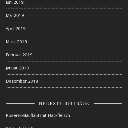
Juni 2019
Mai 2019
April 2019
März 2019
Februar 2019
Januar 2019
Dezember 2018
NEUESTE BEITRÄGE
Rosenkohlauflauf mit Hackfleisch