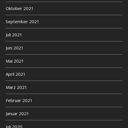
Oktober 2021
September 2021
Juli 2021
Juni 2021
Mai 2021
April 2021
März 2021
Februar 2021
Januar 2021
Juli 2020