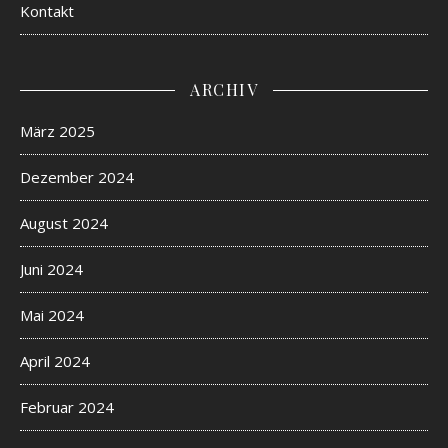
Kontakt
ARCHIV
März 2025
Dezember 2024
August 2024
Juni 2024
Mai 2024
April 2024
Februar 2024