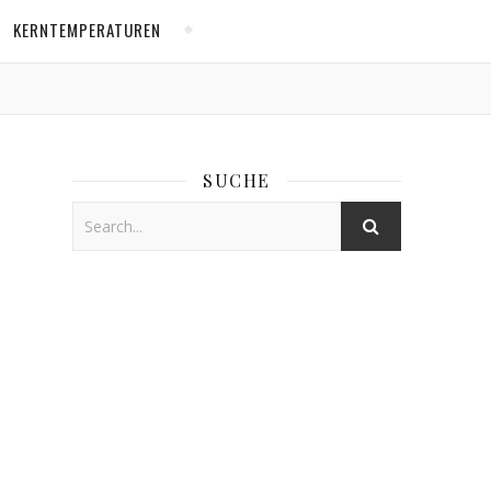
KERNTEMPERATUREN
SUCHE