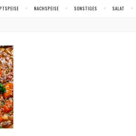
PTSPEISE
NACHSPEISE
SONSTIGES
SALAT