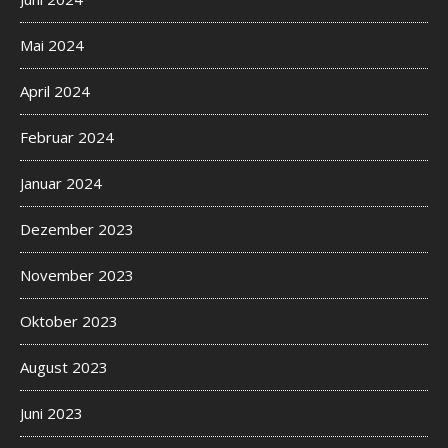
Mai 2024
April 2024
Februar 2024
Januar 2024
Dezember 2023
November 2023
Oktober 2023
August 2023
Juni 2023