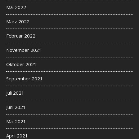
Mai 2022
März 2022
Februar 2022
November 2021
Oktober 2021
September 2021
Juli 2021
Juni 2021
Mai 2021
April 2021