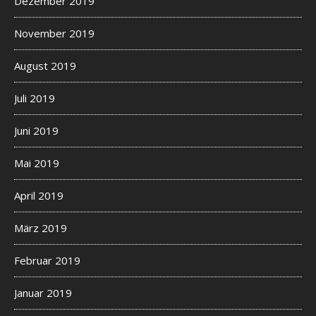
Dezember 2019
November 2019
August 2019
Juli 2019
Juni 2019
Mai 2019
April 2019
März 2019
Februar 2019
Januar 2019