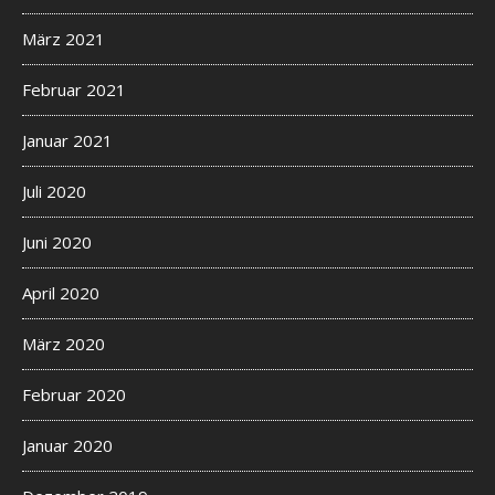
März 2021
Februar 2021
Januar 2021
Juli 2020
Juni 2020
April 2020
März 2020
Februar 2020
Januar 2020