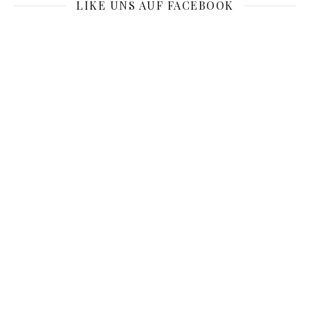
LIKE UNS AUF FACEBOOK