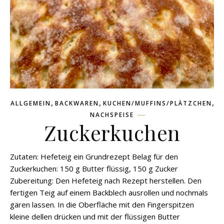
,
,
,
ALLGEMEIN
BACKWAREN
KUCHEN/MUFFINS/PLÄTZCHEN
NACHSPEISE
Zuckerkuchen
Zutaten: Hefeteig ein Grundrezept Belag für den
Zuckerkuchen: 150 g Butter flüssig, 150 g Zucker
Zubereitung: Den Hefeteig nach Rezept herstellen. Den
fertigen Teig auf einem Backblech ausrollen und nochmals
gären lassen. In die Oberfläche mit den Fingerspitzen
kleine dellen drücken und mit der flüssigen Butter