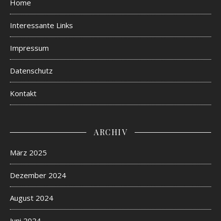
Home
Interessante Links
Impressum
Datenschutz
Kontakt
ARCHIV
März 2025
Dezember 2024
August 2024
Juni 2024