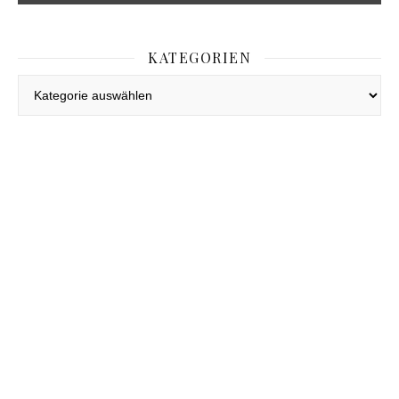
KATEGORIEN
Kategorien