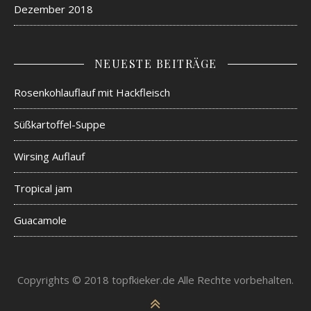
Dezember 2018
NEUESTE BEITRÄGE
Rosenkohlauflauf mit Hackfleisch
Süßkartoffel-Suppe
Wirsing Auflauf
Tropical jam
Guacamole
Copyrights © 2018 topfkieker.de Alle Rechte vorbehalten.