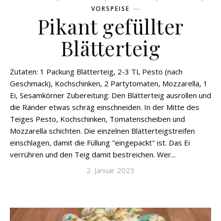
VORSPEISE
Pikant gefüllter
Blätterteig
Zutaten: 1 Packung Blätterteig, 2-3 TL Pesto (nach
Geschmack), Kochschinken, 2 Partytomaten, Mozzarella, 1
Ei, Sesamkörner Zubereitung: Den Blätterteig ausrollen und
die Ränder etwas schräg einschneiden. In der Mitte des
Teiges Pesto, Kochschinken, Tomatenscheiben und
Mozzarella schichten. Die einzelnen Blätterteigstreifen
einschlagen, damit die Füllung "eingepackt" ist. Das Ei
verrühren und den Teig damit bestreichen. Wer...
2. Januar 2023