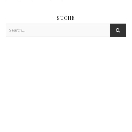
SUCHE