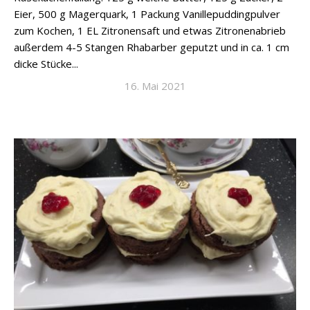
Eier, 500 g Magerquark, 1 Packung Vanillepuddingpulver
zum Kochen, 1 EL Zitronensaft und etwas Zitronenabrieb
außerdem 4-5 Stangen Rhabarber geputzt und in ca. 1 cm
dicke Stücke...
16. Mai 2021