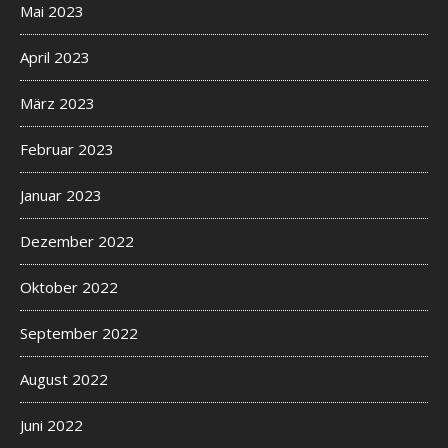
Mai 2023
April 2023
März 2023
Februar 2023
Januar 2023
Dezember 2022
Oktober 2022
September 2022
August 2022
Juni 2022