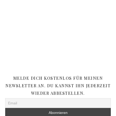
MELDE DICH KOSTENLOS FÜR MEINEN
NEWSLETTER AN. DU KANNST IHN JEDERZEIT
WIEDER ABBESTELLEN.