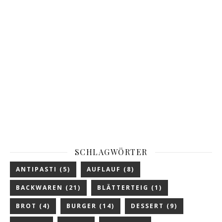
SCHLAGWÖRTER
ANTIPASTI
(5)
AUFLAUF
(8)
BACKWAREN
(21)
BLÄTTERTEIG
(1)
BROT
(4)
BURGER
(14)
DESSERT
(9)