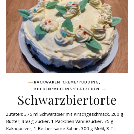
,
,
BACKWAREN
CREME/PUDDING
KUCHEN/MUFFINS/PLÄTZCHEN
Schwarzbiertorte
Zutaten: 375 ml Schwarzbier mit Kirschgeschmack, 200 g
Butter, 350 g Zucker, 1 Päckchen Vanillezucker, 75 g
Kakaopulver, 1 Becher saure Sahne, 300 g Mehl, 3 TL