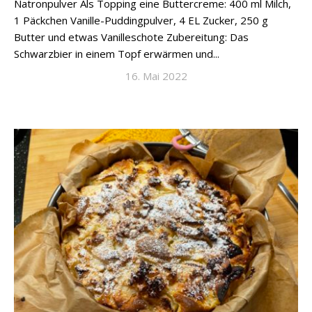
Natronpulver Als Topping eine Buttercreme: 400 ml Milch,
1 Päckchen Vanille-Puddingpulver, 4 EL Zucker, 250 g
Butter und etwas Vanilleschote Zubereitung: Das
Schwarzbier in einem Topf erwärmen und...
16. Mai 2022