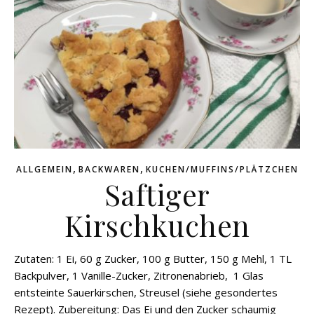
,
,
ALLGEMEIN
BACKWAREN
KUCHEN/MUFFINS/PLÄTZCHEN
Saftiger
Kirschkuchen
Zutaten: 1 Ei, 60 g Zucker, 100 g Butter, 150 g Mehl, 1 TL
Backpulver, 1 Vanille-Zucker, Zitronenabrieb, 1 Glas
entsteinte Sauerkirschen, Streusel (siehe gesondertes
Rezept). Zubereitung: Das Ei und den Zucker schaumig