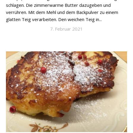
schlagen. Die zimmerwarme Butter dazugeben und
verrühren. Mit dem Mehl und dem Backpulver zu einem
glatten Teig verarbeiten. Den weichen Teig in...
7. Februar 2021