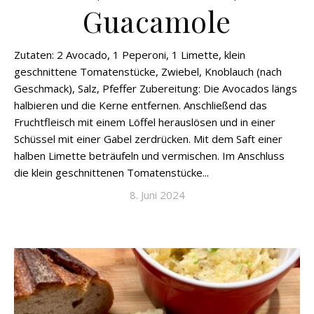
Guacamole
Zutaten: 2 Avocado, 1 Peperoni, 1 Limette, klein
geschnittene Tomatenstücke, Zwiebel, Knoblauch (nach
Geschmack), Salz, Pfeffer Zubereitung: Die Avocados längs
halbieren und die Kerne entfernen. Anschließend das
Fruchtfleisch mit einem Löffel herauslösen und in einer
Schüssel mit einer Gabel zerdrücken. Mit dem Saft einer
halben Limette beträufeln und vermischen. Im Anschluss
die klein geschnittenen Tomatenstücke...
8. Juni 2024