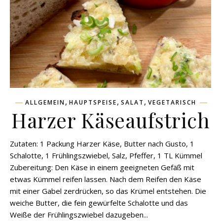
,
,
,
ALLGEMEIN
HAUPTSPEISE
SALAT
VEGETARISCH
Harzer Käseaufstrich
Zutaten: 1 Packung Harzer Käse, Butter nach Gusto, 1
Schalotte, 1 Frühlingszwiebel, Salz, Pfeffer, 1 TL Kümmel
Zubereitung: Den Käse in einem geeigneten Gefäß mit
etwas Kümmel reifen lassen. Nach dem Reifen den Käse
mit einer Gabel zerdrücken, so das Krümel entstehen. Die
weiche Butter, die fein gewürfelte Schalotte und das
Weiße der Frühlingszwiebel dazugeben...