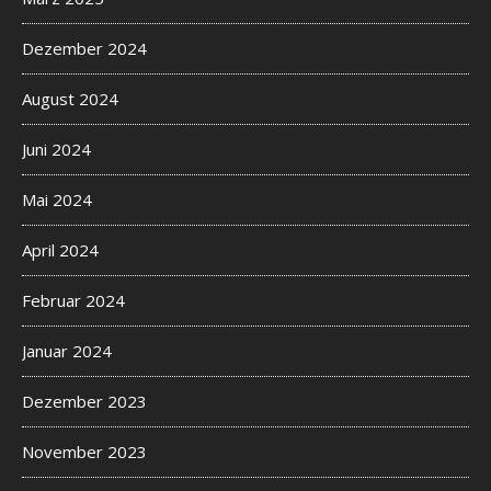
Dezember 2024
August 2024
Juni 2024
Mai 2024
April 2024
Februar 2024
Januar 2024
Dezember 2023
November 2023