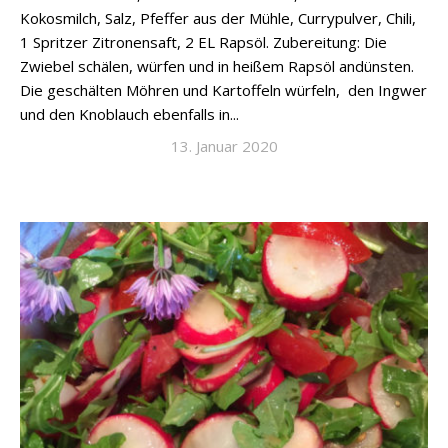
Kokosmilch, Salz, Pfeffer aus der Mühle, Currypulver, Chili,
1 Spritzer Zitronensaft, 2 EL Rapsöl. Zubereitung: Die
Zwiebel schälen, würfen und in heißem Rapsöl andünsten.
Die geschälten Möhren und Kartoffeln würfeln, den Ingwer
und den Knoblauch ebenfalls in...
13. Januar 2020