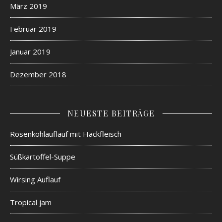
März 2019
Februar 2019
Januar 2019
Dezember 2018
NEUESTE BEITRÄGE
Rosenkohlauflauf mit Hackfleisch
Süßkartoffel-Suppe
Wirsing Auflauf
Tropical jam