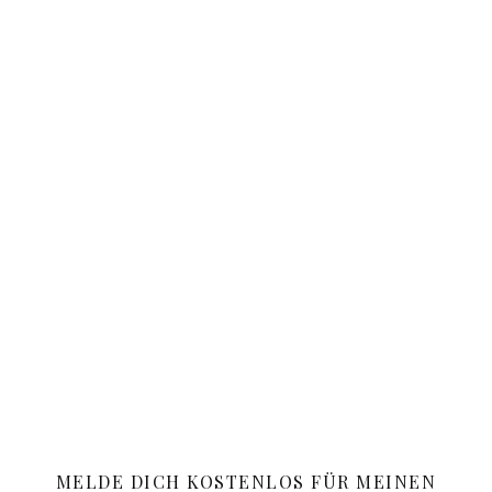
MELDE DICH KOSTENLOS FÜR MEINEN