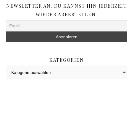
NEWSLETTER AN. DU KANNST IHN JEDERZEIT
WIEDER ABBESTELLEN.
KATEGORIEN
Kategorien