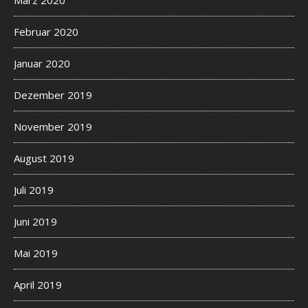
März 2020
Februar 2020
Januar 2020
Dezember 2019
November 2019
August 2019
Juli 2019
Juni 2019
Mai 2019
April 2019