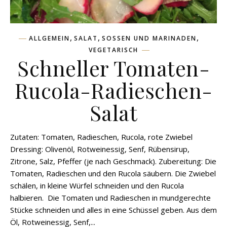
,
,
,
ALLGEMEIN
SALAT
SOSSEN UND MARINADEN
VEGETARISCH
Schneller Tomaten-
Rucola-Radieschen-
Salat
Zutaten: Tomaten, Radieschen, Rucola, rote Zwiebel
Dressing: Olivenöl, Rotweinessig, Senf, Rübensirup,
Zitrone, Salz, Pfeffer (je nach Geschmack). Zubereitung: Die
Tomaten, Radieschen und den Rucola säubern. Die Zwiebel
schälen, in kleine Würfel schneiden und den Rucola
halbieren. Die Tomaten und Radieschen in mundgerechte
Stücke schneiden und alles in eine Schüssel geben. Aus dem
Öl, Rotweinessig, Senf,...