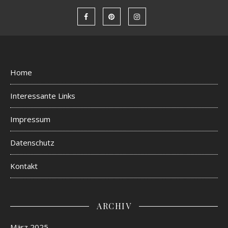
Home
Interessante Links
Impressum
Datenschutz
Kontakt
ARCHIV
März 2025