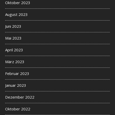
Oktober 2023
August 2023
Juni 2023
Mai 2023
April 2023
März 2023
Februar 2023
Januar 2023
Dezember 2022
Oktober 2022