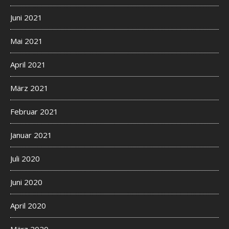
Juni 2021
Mai 2021
April 2021
März 2021
Februar 2021
Januar 2021
Juli 2020
Juni 2020
April 2020