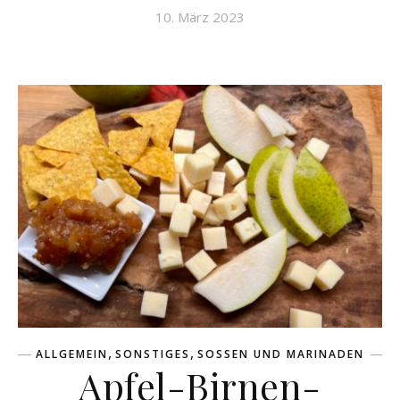
10. März 2023
,
,
ALLGEMEIN
SONSTIGES
SOSSEN UND MARINADEN
Apfel-Birnen-