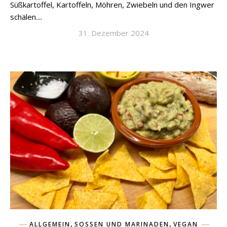
Süßkartoffel, Kartoffeln, Möhren, Zwiebeln und den Ingwer
schälen....
31. Dezember 2024
,
,
ALLGEMEIN
SOSSEN UND MARINADEN
VEGAN