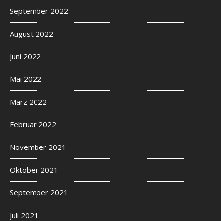
September 2022
August 2022
Juni 2022
Mai 2022
März 2022
Februar 2022
November 2021
Oktober 2021
September 2021
Juli 2021