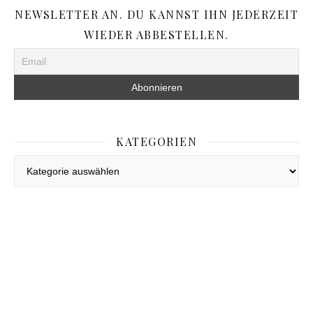
NEWSLETTER AN. DU KANNST IHN JEDERZEIT
WIEDER ABBESTELLEN.
KATEGORIEN
Kategorien