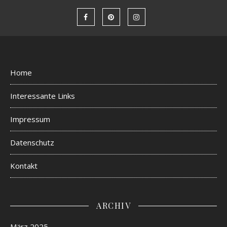
Home
Interessante Links
Impressum
Datenschutz
Kontakt
ARCHIV
März 2025