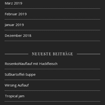
März 2019
Februar 2019
Januar 2019
Dezember 2018
NEUESTE BEITRÄGE
Rosenkohlauflauf mit Hackfleisch
Süßkartoffel-Suppe
Wirsing Auflauf
Tropical jam