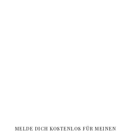
MELDE DICH KOSTENLOS FÜR MEINEN