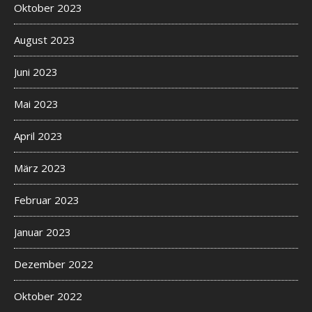
Oktober 2023
August 2023
Juni 2023
Mai 2023
April 2023
März 2023
Februar 2023
Januar 2023
Dezember 2022
Oktober 2022