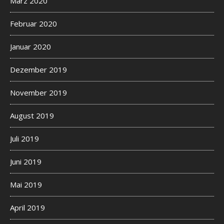
März 2020
Februar 2020
Januar 2020
Dezember 2019
November 2019
August 2019
Juli 2019
Juni 2019
Mai 2019
April 2019