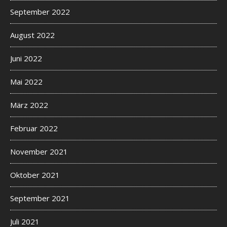
September 2022
August 2022
Juni 2022
Mai 2022
März 2022
Februar 2022
November 2021
Oktober 2021
September 2021
Juli 2021