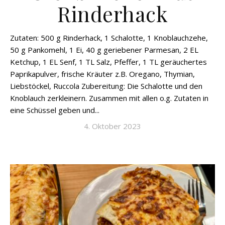
Rinderhack
Zutaten: 500 g Rinderhack, 1 Schalotte, 1 Knoblauchzehe,
50 g Pankomehl, 1 Ei, 40 g geriebener Parmesan, 2 EL
Ketchup, 1 EL Senf, 1 TL Salz, Pfeffer, 1 TL geräuchertes
Paprikapulver, frische Kräuter z.B. Oregano, Thymian,
Liebstöckel, Ruccola Zubereitung: Die Schalotte und den
Knoblauch zerkleinern. Zusammen mit allen o.g. Zutaten in
eine Schüssel geben und...
4. Oktober 2023