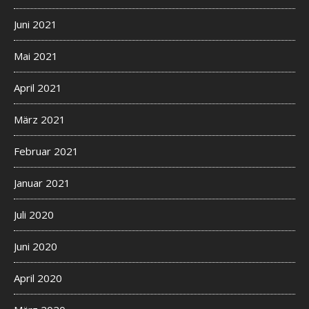
Juni 2021
Mai 2021
April 2021
März 2021
Februar 2021
Januar 2021
Juli 2020
Juni 2020
April 2020