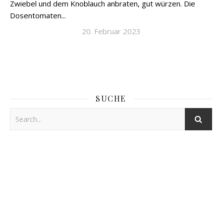
Zwiebel und dem Knoblauch anbraten, gut würzen. Die
Dosentomaten...
20. Februar 2023
SUCHE