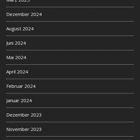
Dezember 2024
August 2024
Juni 2024
Mai 2024
April 2024
Februar 2024
Januar 2024
Dezember 2023
November 2023