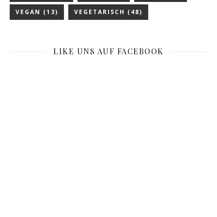
VEGAN
(13)
VEGETARISCH
(48)
LIKE UNS AUF FACEBOOK