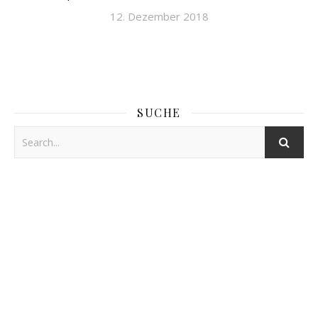
12. Dezember 2018
SUCHE