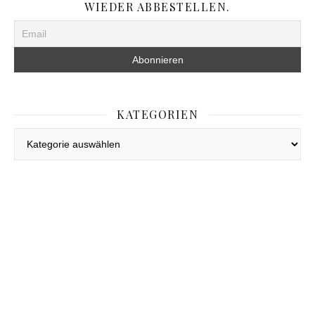
WIEDER ABBESTELLEN.
KATEGORIEN
Kategorien