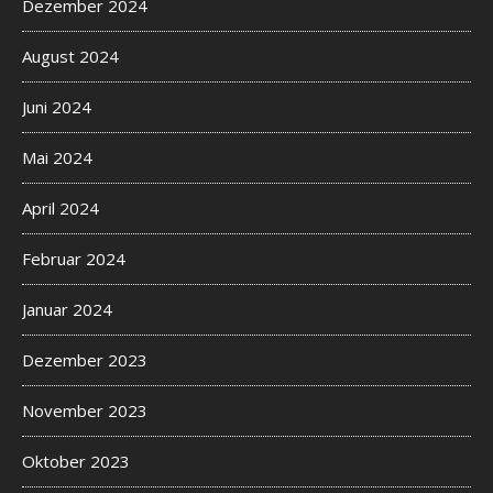
Dezember 2024
August 2024
Juni 2024
Mai 2024
April 2024
Februar 2024
Januar 2024
Dezember 2023
November 2023
Oktober 2023