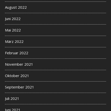
August 2022
Juni 2022
Mai 2022
März 2022
Februar 2022
November 2021
Oktober 2021
September 2021
Juli 2021
Juni 2021