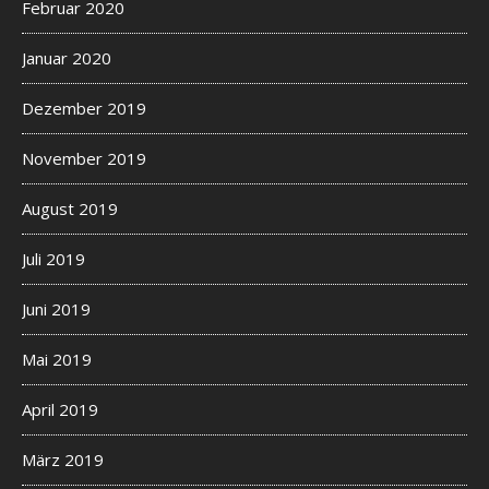
Februar 2020
Januar 2020
Dezember 2019
November 2019
August 2019
Juli 2019
Juni 2019
Mai 2019
April 2019
März 2019