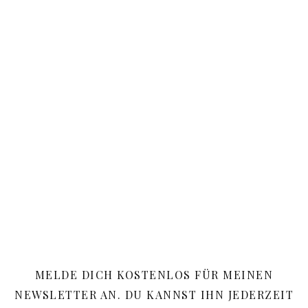
MELDE DICH KOSTENLOS FÜR MEINEN
NEWSLETTER AN. DU KANNST IHN JEDERZEIT