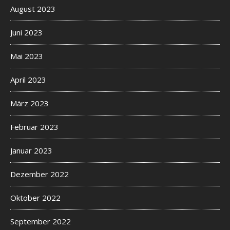
August 2023
Juni 2023
Mai 2023
April 2023
März 2023
Februar 2023
Januar 2023
Dezember 2022
Oktober 2022
September 2022