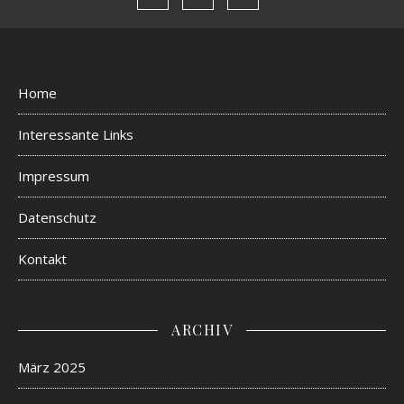
Home
Interessante Links
Impressum
Datenschutz
Kontakt
ARCHIV
März 2025