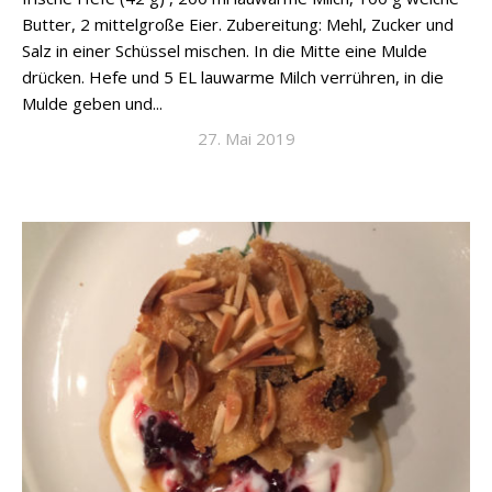
Butter, 2 mittelgroße Eier. Zubereitung: Mehl, Zucker und
Salz in einer Schüssel mischen. In die Mitte eine Mulde
drücken. Hefe und 5 EL lauwarme Milch verrühren, in die
Mulde geben und...
27. Mai 2019