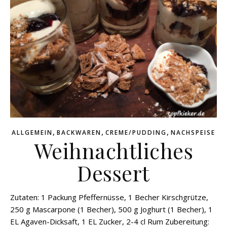
,
,
,
ALLGEMEIN
BACKWAREN
CREME/PUDDING
NACHSPEISE
Weihnachtliches
Dessert
Zutaten: 1 Packung Pfeffernüsse, 1 Becher Kirschgrütze,
250 g Mascarpone (1 Becher), 500 g Joghurt (1 Becher), 1
EL Agaven-Dicksaft, 1 EL Zucker, 2-4 cl Rum Zubereitung: