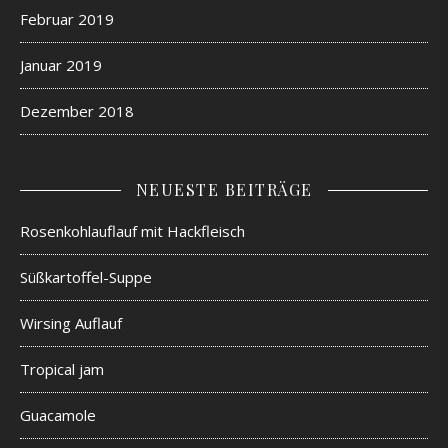
Februar 2019
Januar 2019
Dezember 2018
NEUESTE BEITRÄGE
Rosenkohlauflauf mit Hackfleisch
Süßkartoffel-Suppe
Wirsing Auflauf
Tropical jam
Guacamole