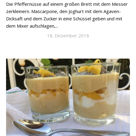
Die Pfeffernüsse auf einem großen Brett mit dem Messer
zerkleinern. Mascarpone, den Joghurt mit dem Agaven-
Dicksaft und dem Zucker in eine Schüssel geben und mit
dem Mixer aufschlagen,...
18. Dezember 2018