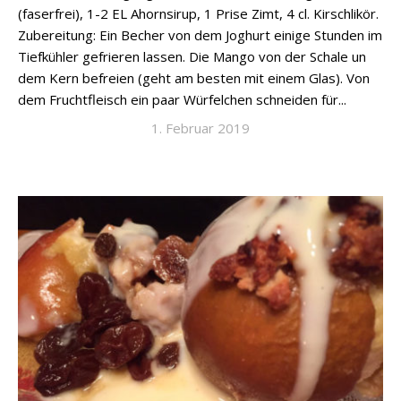
(faserfrei), 1-2 EL Ahornsirup, 1 Prise Zimt, 4 cl. Kirschlikör.
Zubereitung: Ein Becher von dem Joghurt einige Stunden im
Tiefkühler gefrieren lassen. Die Mango von der Schale un
dem Kern befreien (geht am besten mit einem Glas). Von
dem Fruchtfleisch ein paar Würfelchen schneiden für...
1. Februar 2019