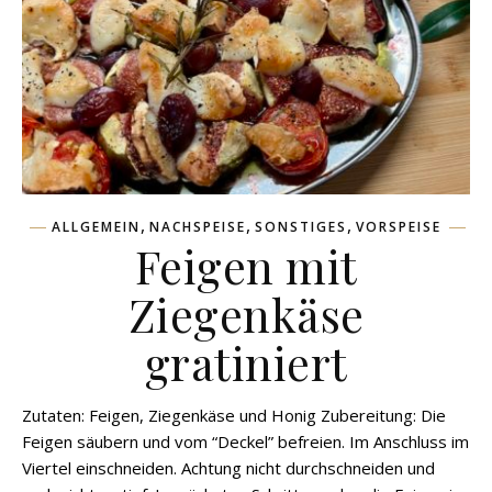
,
,
,
ALLGEMEIN
NACHSPEISE
SONSTIGES
VORSPEISE
Feigen mit
Ziegenkäse
gratiniert
Zutaten: Feigen, Ziegenkäse und Honig Zubereitung: Die
Feigen säubern und vom “Deckel” befreien. Im Anschluss im
Viertel einschneiden. Achtung nicht durchschneiden und