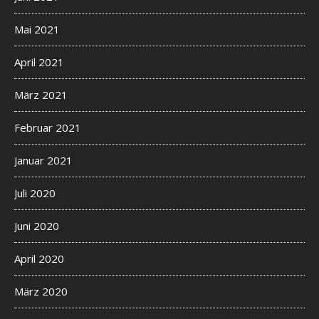
Mai 2021
April 2021
März 2021
Februar 2021
Januar 2021
Juli 2020
Juni 2020
April 2020
März 2020