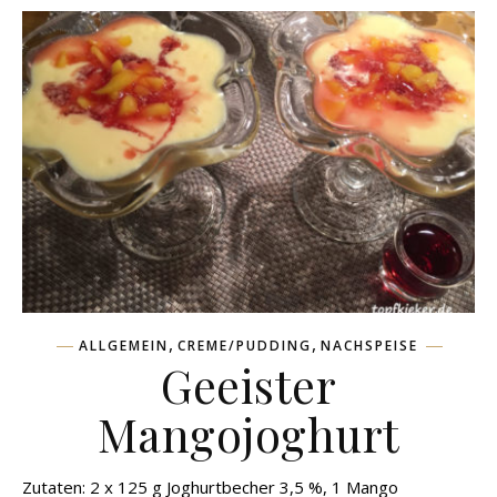
,
,
ALLGEMEIN
CREME/PUDDING
NACHSPEISE
Geeister
Mangojoghurt
Zutaten: 2 x 125 g Joghurtbecher 3,5 %, 1 Mango