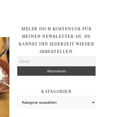
MELDE DICH KOSTENLOS FÜR
MEINEN NEWSLETTER AN. DU
KANNST IHN JEDERZEIT WIEDER
ABBESTELLEN.
KATEGORIEN
Kategorien