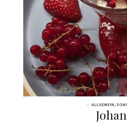
,
ALLGEMEIN
SON
Johan