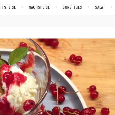
PTSPEISE
NACHSPEISE
SONSTIGES
SALAT