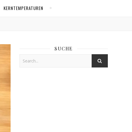
KERNTEMPERATUREN
SUCHE