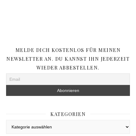
MELDE DICH KOSTENLOS FÜR MEINEN
NEWSLETTER AN. DU KANNST IHN JEDERZEIT
WIEDER ABBESTELLEN.
KATEGORIEN
Kategorien