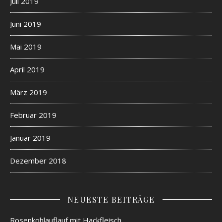
Juli 2019
Juni 2019
Mai 2019
April 2019
März 2019
Februar 2019
Januar 2019
Dezember 2018
NEUESTE BEITRÄGE
Rosenkohlauflauf mit Hackfleisch