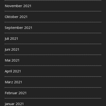
November 2021
Oktober 2021
September 2021
Juli 2021
Juni 2021
Mai 2021
April 2021
März 2021
Februar 2021
Januar 2021