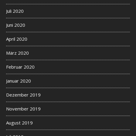
Juli 2020
Juni 2020
April 2020
März 2020
Februar 2020
Januar 2020
Dezember 2019
November 2019
August 2019