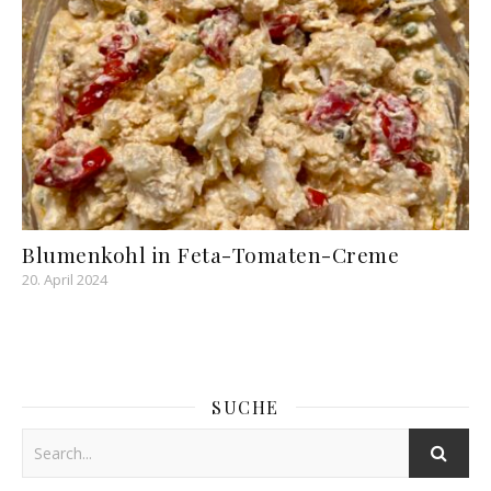
Blumenkohl in Feta-Tomaten-Creme
20. April 2024
SUCHE