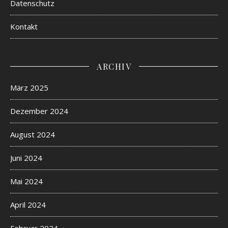
Datenschutz
Kontakt
ARCHIV
März 2025
Dezember 2024
August 2024
Juni 2024
Mai 2024
April 2024
Februar 2024