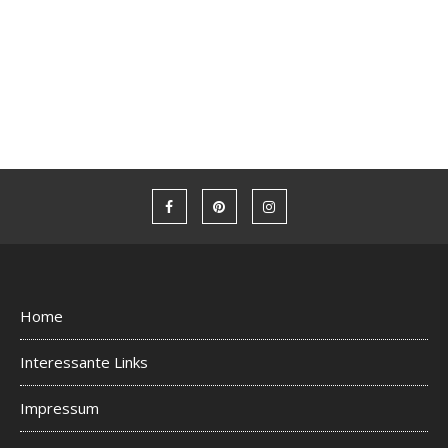
Home
Interessante Links
Impressum