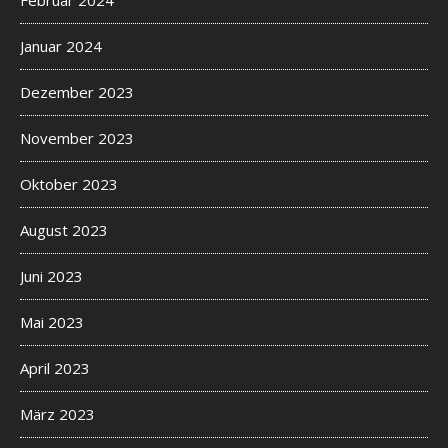
Januar 2024
Dezember 2023
November 2023
Oktober 2023
August 2023
Juni 2023
Mai 2023
April 2023
März 2023