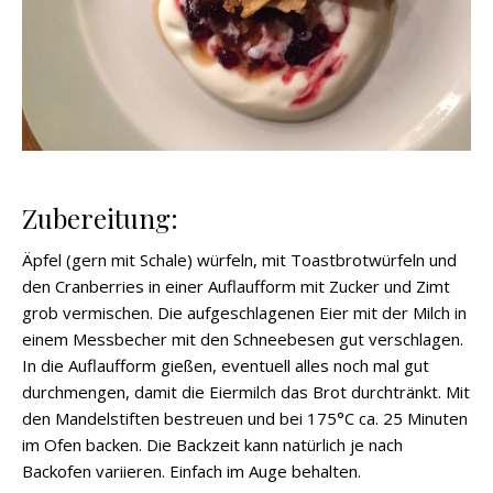
Zubereitung:
Äpfel (gern mit Schale) würfeln, mit Toastbrotwürfeln und
den Cranberries in einer Auflaufform mit Zucker und Zimt
grob vermischen. Die aufgeschlagenen Eier mit der Milch in
einem Messbecher mit den Schneebesen gut verschlagen.
In die Auflaufform gießen, eventuell alles noch mal gut
durchmengen, damit die Eiermilch das Brot durchtränkt. Mit
den Mandelstiften bestreuen und bei 175°C ca. 25 Minuten
im Ofen backen. Die Backzeit kann natürlich je nach
Backofen variieren. Einfach im Auge behalten.