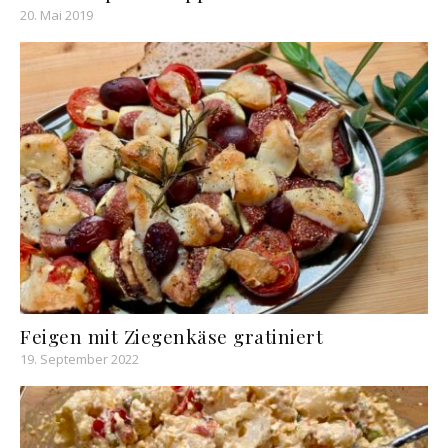
20. Mai 2019
Feigen mit Ziegenkäse gratiniert
19. September 2022