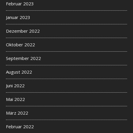
Februar 2023
Januar 2023
Dezember 2022
Oktober 2022
September 2022
August 2022
Juni 2022
Mai 2022
März 2022
Februar 2022