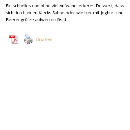
Ein schnelles und ohne viel Aufwand leckeres Dessert, dass
sich durch einen Klecks Sahne oder wie hier mit Joghurt und
Beerengrütze aufwerten lässt.
Drucken