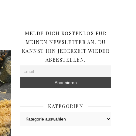
MELDE DICH KOSTENLOS FÜR
MEINEN NEWSLETTER AN. DU
KANNST IHN JEDERZEIT WIEDER
ABBESTELLEN.
KATEGORIEN
Kategorien