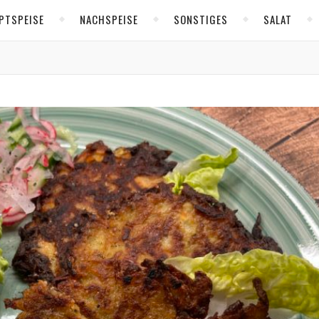
PTSPEISE
NACHSPEISE
SONSTIGES
SALAT