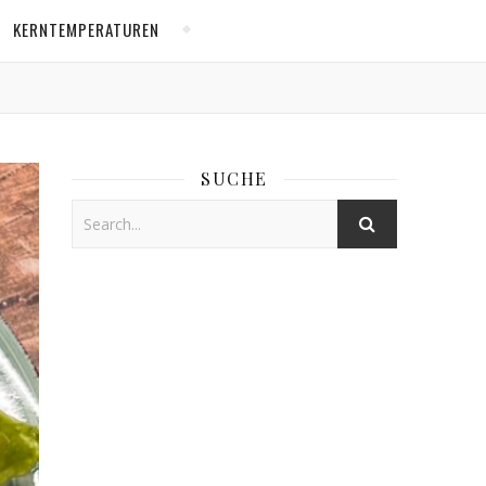
KERNTEMPERATUREN
SUCHE