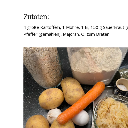
Zutaten:
4 große Kartoffeln, 1 Möhre, 1 Ei, 150 g Sauerkraut (
Pfeffer (gemahlen), Majoran, Öl zum Braten