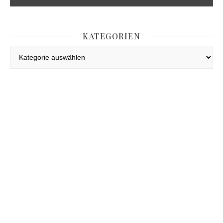
KATEGORIEN
Kategorien