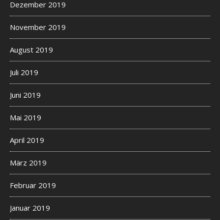
Dezember 2019
November 2019
August 2019
Juli 2019
Juni 2019
Mai 2019
April 2019
März 2019
Februar 2019
Januar 2019