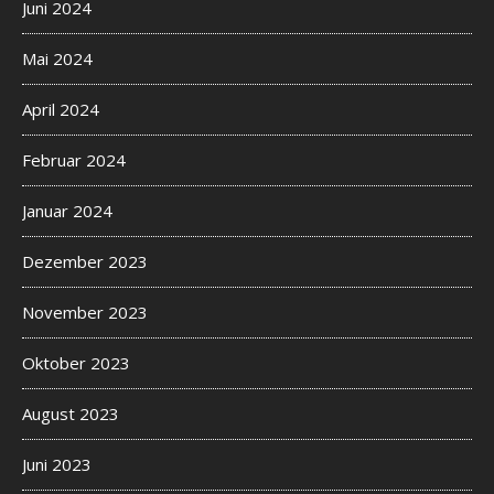
Juni 2024
Mai 2024
April 2024
Februar 2024
Januar 2024
Dezember 2023
November 2023
Oktober 2023
August 2023
Juni 2023