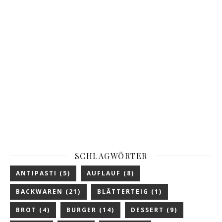
SCHLAGWÖRTER
ANTIPASTI
(5)
AUFLAUF
(8)
BACKWAREN
(21)
BLÄTTERTEIG
(1)
BROT
(4)
BURGER
(14)
DESSERT
(9)