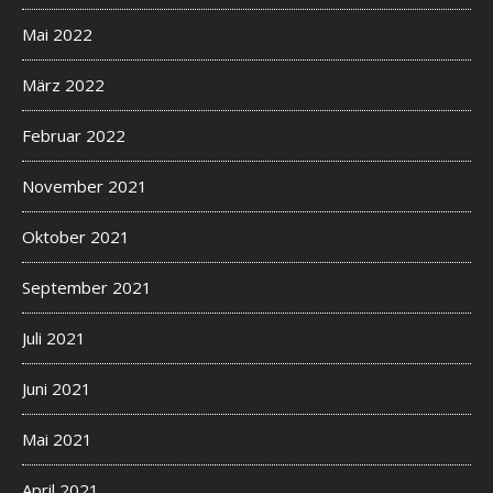
Mai 2022
März 2022
Februar 2022
November 2021
Oktober 2021
September 2021
Juli 2021
Juni 2021
Mai 2021
April 2021