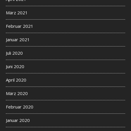
März 2021
Februar 2021
Januar 2021
Juli 2020
Juni 2020
April 2020
März 2020
Februar 2020
Januar 2020