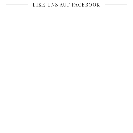
LIKE UNS AUF FACEBOOK