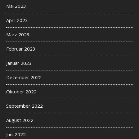
Mai 2023
April 2023
März 2023
Februar 2023
Januar 2023
Dezember 2022
Oktober 2022
September 2022
August 2022
Juni 2022