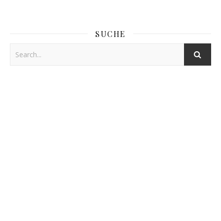
SUCHE