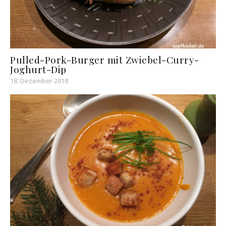
Pulled-Pork-Burger mit Zwiebel-Curry-
Joghurt-Dip
18. Dezember 2018