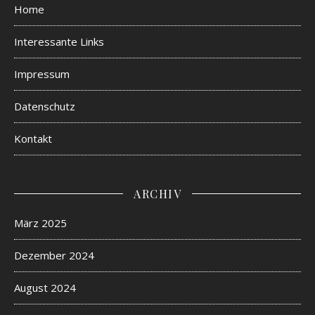
Home
Interessante Links
Impressum
Datenschutz
Kontakt
ARCHIV
März 2025
Dezember 2024
August 2024