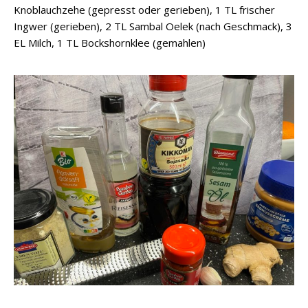
Knoblauchzehe (gepresst oder gerieben), 1 TL frischer
Ingwer (gerieben), 2 TL Sambal Oelek (nach Geschmack), 3
EL Milch, 1 TL Bockshornklee (gemahlen)