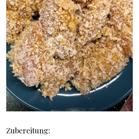
Zubereitung: