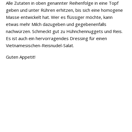
Alle Zutaten in oben genannter Reihenfolge in eine Topf
geben und unter Rühren erhitzen, bis sich eine homogene
Masse entwickelt hat. Wer es flüssiger möchte, kann
etwas mehr Milch dazugeben und gegebenenfalls
nachwürzen. Schmeckt gut zu Hühnchennuggets und Reis.
Es ist auch ein hervorragendes Dressing für einen
Vietnamesischen-Reisnudel-Salat.
Guten Appetit!