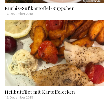
Kürbis-Süßkartoffel-Süppchen
17. Dezember 2018
Heilbuttfilet mit Kartoffelecken
12. Dezember 2018