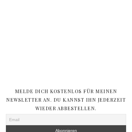
MELDE DICH KOSTENLOS FÜR MEINEN
NEWSLETTER AN. DU KANNST IHN JEDERZEIT
WIEDER ABBESTELLEN.