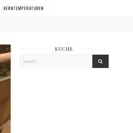
KERNTEMPERATUREN
SUCHE