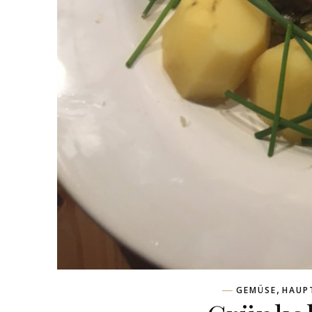
,
GEMÜSE
HAUP