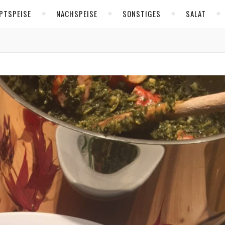
PTSPEISE
NACHSPEISE
SONSTIGES
SALAT