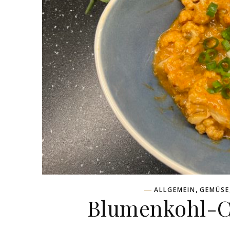
,
ALLGEMEIN
GEMÜSE
Blumenkohl-C