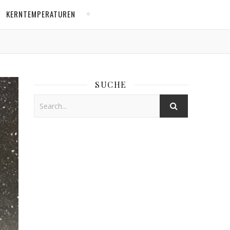
KERNTEMPERATUREN
SUCHE