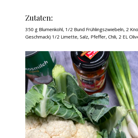
Zutaten:
350 g Blumenkohl, 1/2 Bund Frühlingszwiebeln, 2 Kn
Geschmack) 1/2 Limette, Salz, Pfeffer, Chili, 2 EL Oliv