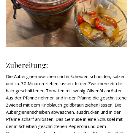
Zubereitung:
Die Auberginen waschen und in Scheiben schneiden, salzen
und ca. 30 Minuten ziehen lassen. In der Zwischenzeit die
halb geschnittenen Tomaten mit wenig Olivenöl anrösten.
Aus der Pfanne nehmen und in der Pfanne die geschnittene
Zwiebel mit dem Knoblauch goldbraun ziehen lassen. Die
Aubergienenscheiben abwaschen, ausdrücken und in der
Pfanne scharf anrösten. Das Gemüse in eine Schüssel mit
der in Scheiben geschnittenen Peperoni und dem