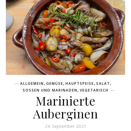
,
,
,
,
ALLGEMEIN
GEMÜSE
HAUPTSPEISE
SALAT
,
SOSSEN UND MARINADEN
VEGETARISCH
Marinierte
Auberginen
24. September 2021