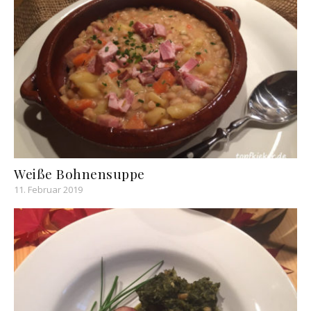
Weiße Bohnensuppe
11. Februar 2019