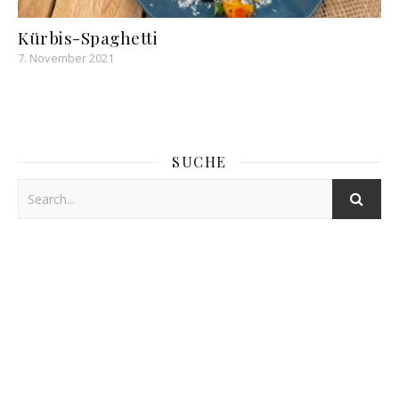
Kürbis-Spaghetti
7. November 2021
SUCHE