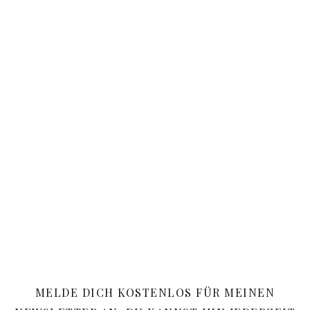
MELDE DICH KOSTENLOS FÜR MEINEN