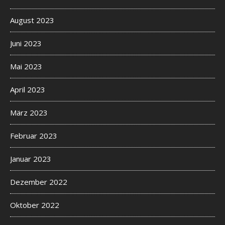
August 2023
Juni 2023
Mai 2023
April 2023
März 2023
Februar 2023
Januar 2023
Dezember 2022
Oktober 2022