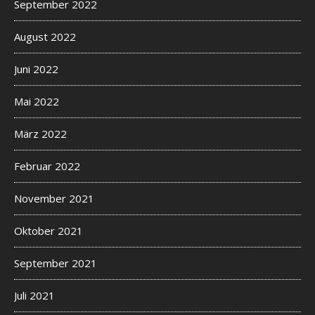
September 2022
August 2022
Juni 2022
Mai 2022
März 2022
Februar 2022
November 2021
Oktober 2021
September 2021
Juli 2021