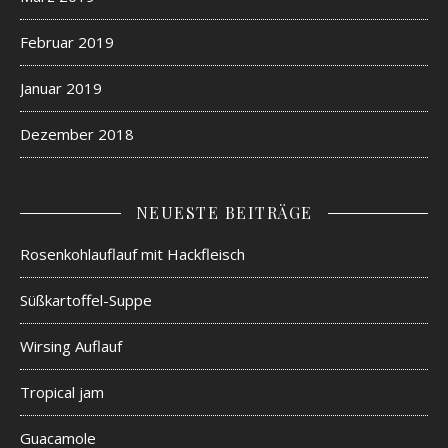
Februar 2019
Januar 2019
Dezember 2018
NEUESTE BEITRÄGE
Rosenkohlauflauf mit Hackfleisch
Süßkartoffel-Suppe
Wirsing Auflauf
Tropical jam
Guacamole