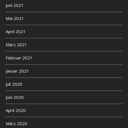
Juni 2021
Mai 2021
April 2021
März 2021
Februar 2021
Januar 2021
Juli 2020
Juni 2020
April 2020
März 2020