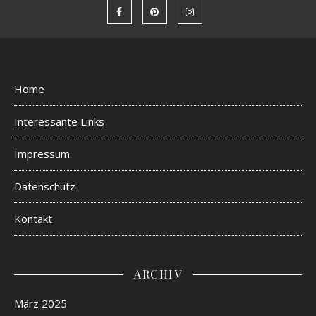
Home
Interessante Links
Impressum
Datenschutz
Kontakt
ARCHIV
März 2025