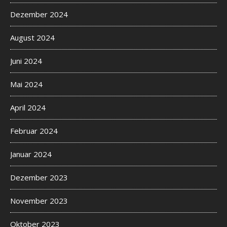
Dezember 2024
August 2024
Juni 2024
Mai 2024
April 2024
Februar 2024
Januar 2024
Dezember 2023
November 2023
Oktober 2023