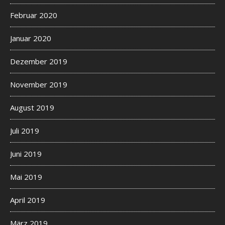
Februar 2020
Januar 2020
Dezember 2019
November 2019
August 2019
Juli 2019
Juni 2019
Mai 2019
April 2019
März 2019