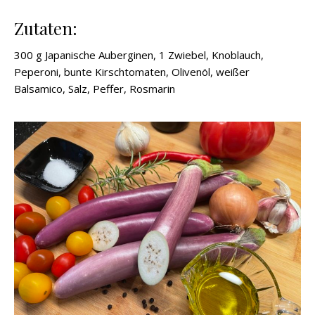
Zutaten:
300 g Japanische Auberginen, 1 Zwiebel, Knoblauch,
Peperoni, bunte Kirschtomaten, Olivenöl, weißer
Balsamico, Salz, Peffer, Rosmarin