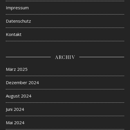
Impressum
Datenschutz
Kontakt
ARCHIV
März 2025
Dezember 2024
August 2024
Juni 2024
Mai 2024