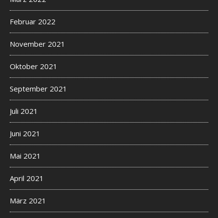
Februar 2022
November 2021
Oktober 2021
September 2021
Juli 2021
Juni 2021
Mai 2021
April 2021
März 2021