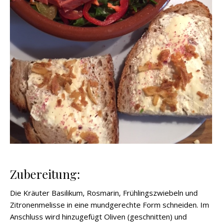
Zubereitung:
Die Kräuter Basilikum, Rosmarin, Frühlingszwiebeln und
Zitronenmelisse in eine mundgerechte Form schneiden. Im
Anschluss wird hinzugefügt Oliven (geschnitten) und