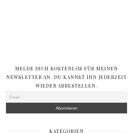
MELDE DICH KOSTENLOS FÜR MEINEN
NEWSLETTER AN. DU KANNST IHN JEDERZEIT
WIEDER ABBESTELLEN.
KATEGORIEN