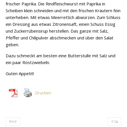
frischer Paprika. Die Rindfleischwurst mit Paprika in
Scheiben klein schneiden und mit den frischen Kräutern fein
unterheben. Mit etwas Meerrettich abwürzen. Zum Schluss
ein Dressing aus etwas Zitronensaft, einen Schuss Essig
und Zuckerrübensirup herstellen. Das ganze mit Salz,
Pfeffer und Chilipulver abschmecken und über den Salat
geben.
Dazu schmeckt am besten eine Butterstulle mit Salz und
ein paar Röstzwiebeln.
Guten Appetit!
Drucken
Rind
0