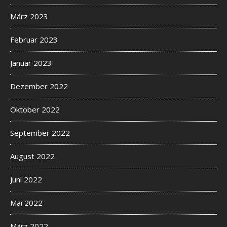
März 2023
Februar 2023
Januar 2023
Dezember 2022
Oktober 2022
September 2022
August 2022
Juni 2022
Mai 2022
März 2022