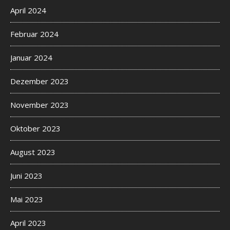
April 2024
Februar 2024
Januar 2024
Dezember 2023
November 2023
Oktober 2023
August 2023
Juni 2023
Mai 2023
April 2023