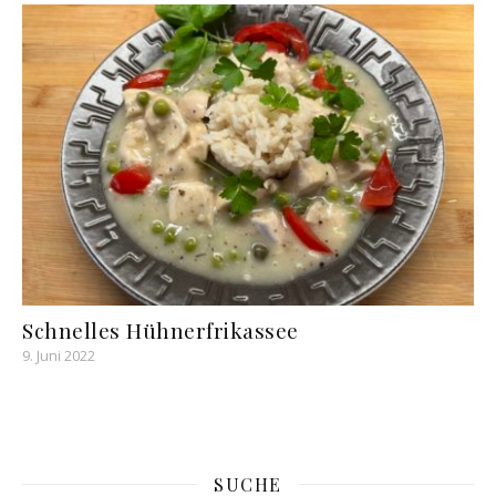
Schnelles Hühnerfrikassee
9. Juni 2022
SUCHE