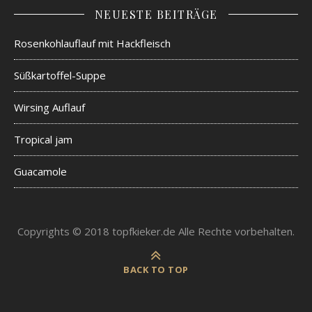
NEUESTE BEITRÄGE
Rosenkohlauflauf mit Hackfleisch
Süßkartoffel-Suppe
Wirsing Auflauf
Tropical jam
Guacamole
Copyrights © 2018 topfkieker.de Alle Rechte vorbehalten.
BACK TO TOP