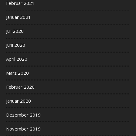
Februar 2021
Januar 2021
Juli 2020
Juni 2020
April 2020
März 2020
Februar 2020
Januar 2020
Dezember 2019
November 2019