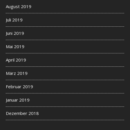
August 2019
Juli 2019
Juni 2019
Mai 2019
April 2019
März 2019
Februar 2019
Januar 2019
Dezember 2018