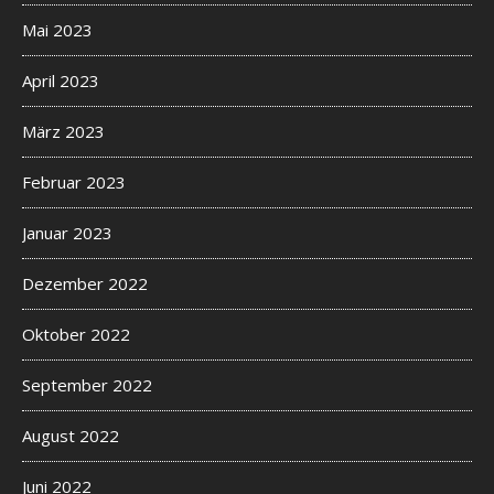
Mai 2023
April 2023
März 2023
Februar 2023
Januar 2023
Dezember 2022
Oktober 2022
September 2022
August 2022
Juni 2022