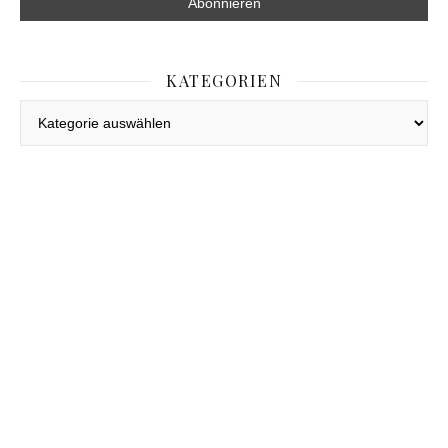
KATEGORIEN
Kategorien