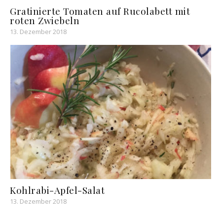
Gratinierte Tomaten auf Rucolabett mit
roten Zwiebeln
13. Dezember 2018
Kohlrabi-Apfel-Salat
13. Dezember 2018