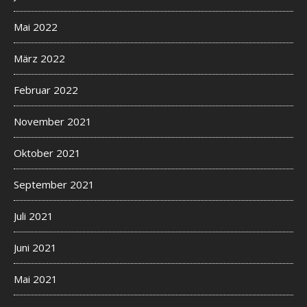
Mai 2022
März 2022
Februar 2022
November 2021
Oktober 2021
September 2021
Juli 2021
Juni 2021
Mai 2021