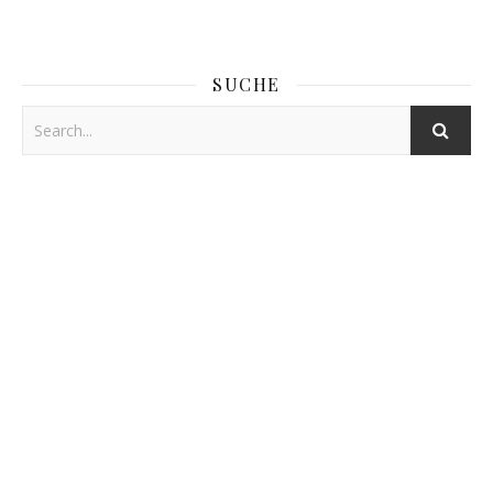
SUCHE