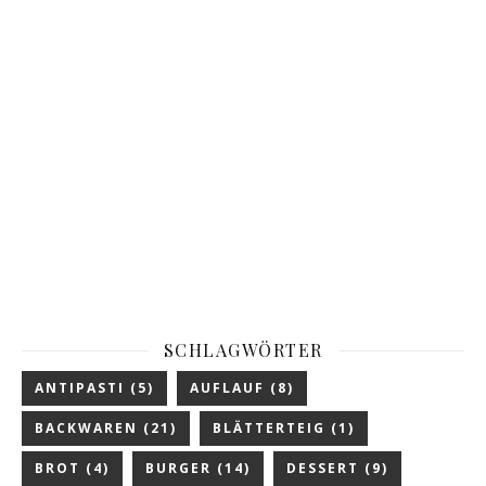
SCHLAGWÖRTER
ANTIPASTI
(5)
AUFLAUF
(8)
BACKWAREN
(21)
BLÄTTERTEIG
(1)
BROT
(4)
BURGER
(14)
DESSERT
(9)