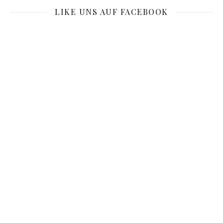
LIKE UNS AUF FACEBOOK