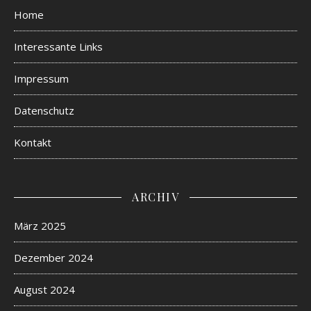
Home
Interessante Links
Impressum
Datenschutz
Kontakt
ARCHIV
März 2025
Dezember 2024
August 2024