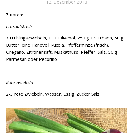
12. Dezember 2018
Zutaten:
Erbsaufstrich
3 Frühlingszwiebeln, 1 EL Olivenöl, 250 g TK Erbsen, 50 g
Butter, eine Handvoll Rucola, Pfefferminze (frisch),
Oregano, Zitronensaft, Muskatnuss, Pfeffer, Salz, 50 g
Parmesan oder Pecorino
Rote Zwiebeln
2-3 rote Zwiebeln, Wasser, Essig, Zucker Salz