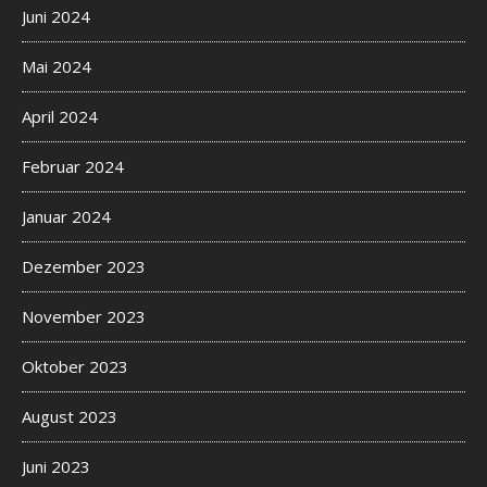
Juni 2024
Mai 2024
April 2024
Februar 2024
Januar 2024
Dezember 2023
November 2023
Oktober 2023
August 2023
Juni 2023