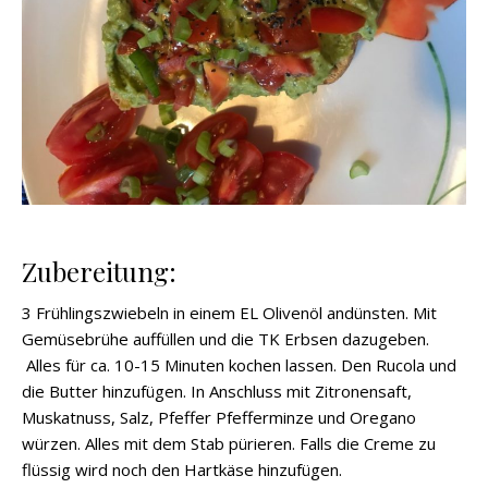
Zubereitung:
3 Frühlingszwiebeln in einem EL Olivenöl andünsten. Mit
Gemüsebrühe auffüllen und die TK Erbsen dazugeben.
Alles für ca. 10-15 Minuten kochen lassen. Den Rucola und
die Butter hinzufügen. In Anschluss mit Zitronensaft,
Muskatnuss, Salz, Pfeffer Pfefferminze und Oregano
würzen. Alles mit dem Stab pürieren. Falls die Creme zu
flüssig wird noch den Hartkäse hinzufügen.