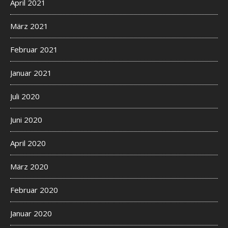
April 2021
März 2021
Februar 2021
Januar 2021
Juli 2020
Juni 2020
April 2020
März 2020
Februar 2020
Januar 2020