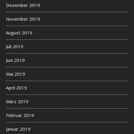
Dezember 2019
November 2019
August 2019
Juli 2019
Juni 2019
Mai 2019
April 2019
März 2019
Februar 2019
Januar 2019