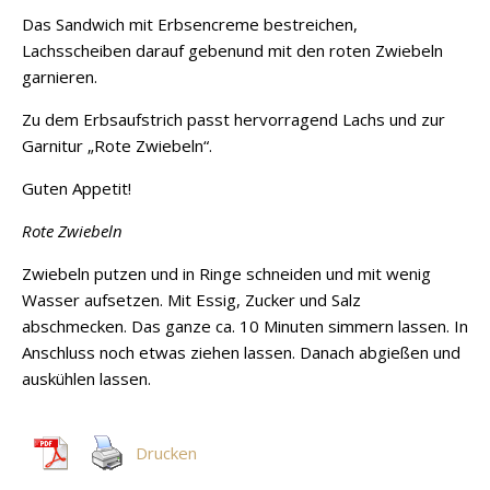
Das Sandwich mit Erbsencreme bestreichen,
Lachsscheiben darauf gebenund mit den roten Zwiebeln
garnieren.
Zu dem Erbsaufstrich passt hervorragend Lachs und zur
Garnitur „Rote Zwiebeln“.
Guten Appetit!
Rote Zwiebeln
Zwiebeln putzen und in Ringe schneiden und mit wenig
Wasser aufsetzen. Mit Essig, Zucker und Salz
abschmecken. Das ganze ca. 10 Minuten simmern lassen. In
Anschluss noch etwas ziehen lassen. Danach abgießen und
auskühlen lassen.
Drucken