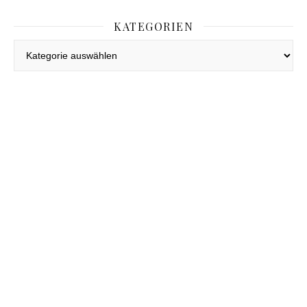
KATEGORIEN
Kategorien