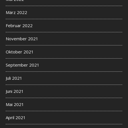
März 2022
Februar 2022
November 2021
Oktober 2021
September 2021
Juli 2021
Juni 2021
Mai 2021
April 2021