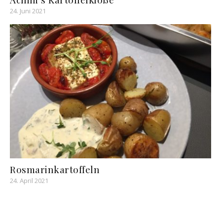
24. Juni 2021
Rosmarinkartoffeln
24. April 2021