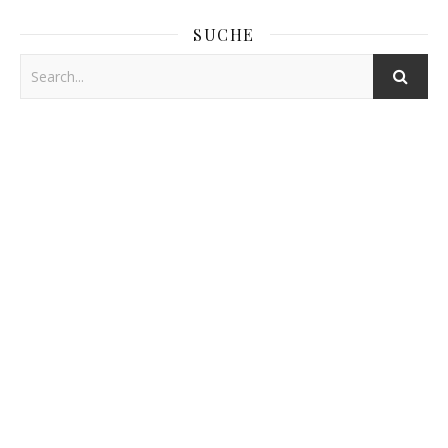
SUCHE