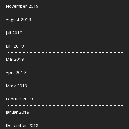
November 2019
August 2019
Juli 2019
Juni 2019
Mai 2019
April 2019
März 2019
Februar 2019
Januar 2019
Dezember 2018