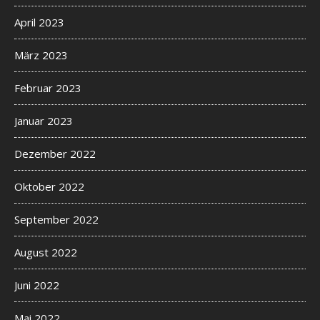
April 2023
März 2023
Februar 2023
Januar 2023
Dezember 2022
Oktober 2022
September 2022
August 2022
Juni 2022
Mai 2022