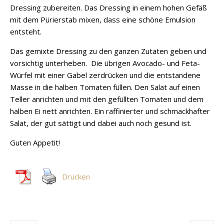
Dressing zubereiten. Das Dressing in einem hohen Gefäß
mit dem Pürierstab mixen, dass eine schöne Emulsion
entsteht.
Das gemixte Dressing zu den ganzen Zutaten geben und
vorsichtig unterheben. Die übrigen Avocado- und Feta-
Würfel mit einer Gabel zerdrücken und die entstandene
Masse in die halben Tomaten füllen. Den Salat auf einen
Teller anrichten und mit den gefüllten Tomaten und dem
halben Ei nett anrichten. Ein raffinierter und schmackhafter
Salat, der gut sättigt und dabei auch noch gesund ist.
Guten Appetit!
Drucken