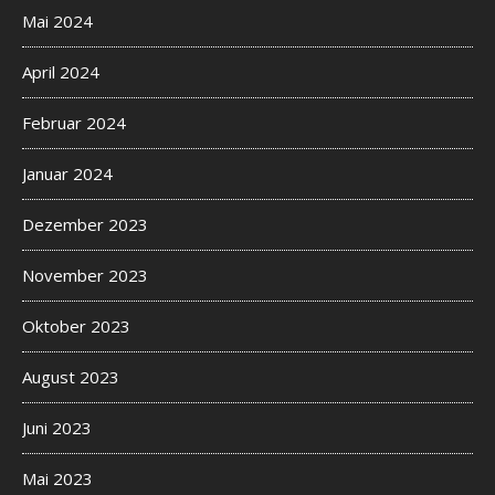
Mai 2024
April 2024
Februar 2024
Januar 2024
Dezember 2023
November 2023
Oktober 2023
August 2023
Juni 2023
Mai 2023