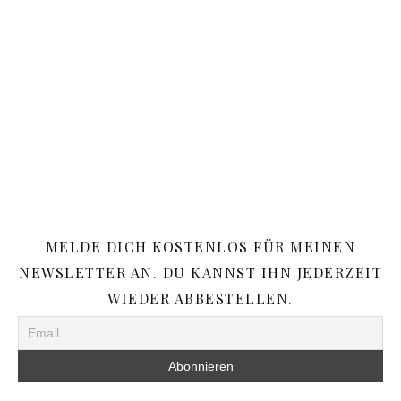
MELDE DICH KOSTENLOS FÜR MEINEN
NEWSLETTER AN. DU KANNST IHN JEDERZEIT
WIEDER ABBESTELLEN.