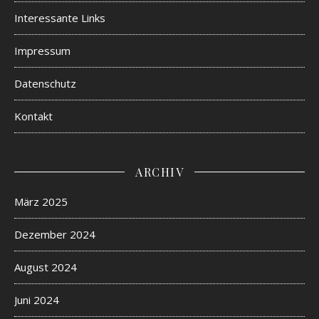
Interessante Links
Impressum
Datenschutz
Kontakt
ARCHIV
März 2025
Dezember 2024
August 2024
Juni 2024