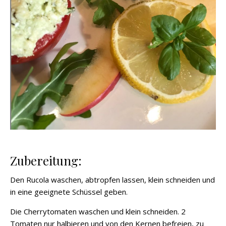
Zubereitung:
Den Rucola waschen, abtropfen lassen, klein schneiden und
in eine geeignete Schüssel geben.
Die Cherrytomaten waschen und klein schneiden. 2
Tomaten nur halbieren und von den Kernen befreien, zu