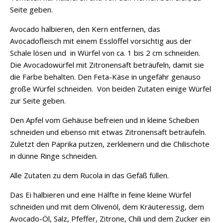
Seite geben.
Avocado halbieren, den Kern entfernen, das
Avocadofleisch mit einem Esslöffel vorsichtig aus der
Schale lösen und in Würfel von ca. 1 bis 2 cm schneiden.
Die Avocadowürfel mit Zitronensaft beträufeln, damit sie
die Farbe behalten. Den Feta-Käse in ungefähr genauso
große Würfel schneiden. Von beiden Zutaten einige Würfel
zur Seite geben.
Den Apfel vom Gehäuse befreien und in kleine Scheiben
schneiden und ebenso mit etwas Zitronensaft beträufeln.
Zuletzt den Paprika putzen, zerkleinern und die Chilischote
in dünne Ringe schneiden.
Alle Zutaten zu dem Rucola in das Gefäß füllen.
Das Ei halbieren und eine Hälfte in feine kleine Würfel
schneiden und mit dem Olivenöl, dem Kräuteressig, dem
Avocado-Öl, Salz, Pfeffer, Zitrone, Chili und dem Zucker ein