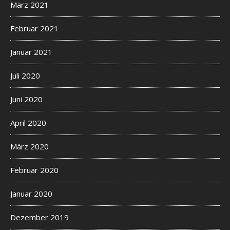
März 2021
Februar 2021
Januar 2021
Juli 2020
Juni 2020
April 2020
März 2020
Februar 2020
Januar 2020
Dezember 2019