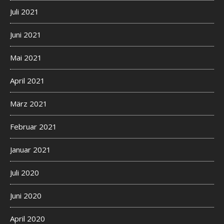
Juli 2021
Juni 2021
Mai 2021
April 2021
März 2021
Februar 2021
Januar 2021
Juli 2020
Juni 2020
April 2020