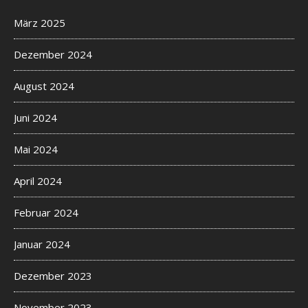
März 2025
Dezember 2024
August 2024
Juni 2024
Mai 2024
April 2024
Februar 2024
Januar 2024
Dezember 2023
November 2023