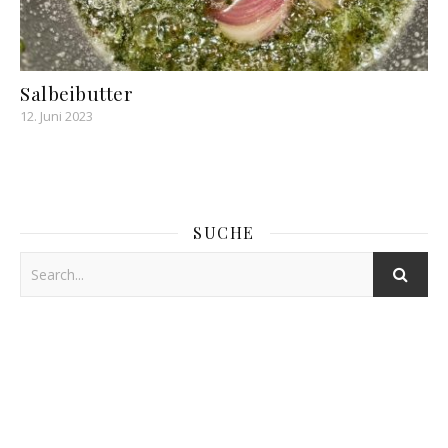
Salbeibutter
12. Juni 2023
SUCHE