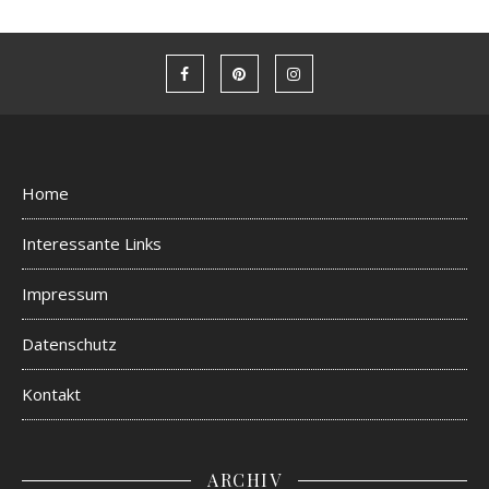
Home
Interessante Links
Impressum
Datenschutz
Kontakt
ARCHIV