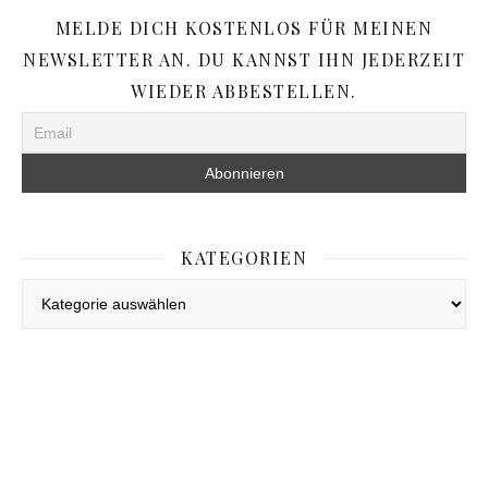
MELDE DICH KOSTENLOS FÜR MEINEN
NEWSLETTER AN. DU KANNST IHN JEDERZEIT
WIEDER ABBESTELLEN.
KATEGORIEN
Kategorien