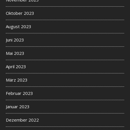
Oktober 2023
August 2023
Juni 2023
Mai 2023
April 2023
März 2023
Februar 2023
Januar 2023
Dezember 2022