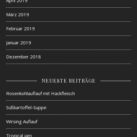
April 2019
März 2019
Februar 2019
Januar 2019
Dezember 2018
NEUESTE BEITRÄGE
Rosenkohlauflauf mit Hackfleisch
Süßkartoffel-Suppe
Wirsing Auflauf
Tropical jam