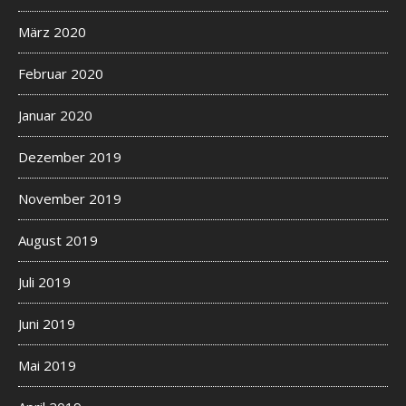
März 2020
Februar 2020
Januar 2020
Dezember 2019
November 2019
August 2019
Juli 2019
Juni 2019
Mai 2019