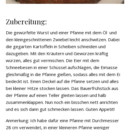
Zubereitung:
Die gewürfelte Wurst und einer Pfanne mit dem Öl und
den kleingeschnittenen Zwiebel leicht anschwitzen. Dabei
die gegarten Kartoffeln in Scheiben schneiden und
dazugeben. Mit den Kräutern und Gewürzen kräftig
würzen, alles gut vermischen. Die Eier mit dem
Schneebesen in einer Schüssel aufschlagen, die Eimasse
gleichmäßig in die Pfanne gießen, sodass alles mit dem Ei
bedeckt ist. Einen Deckel auf die Pfanne setzen und alles
bei kleiner Hitze stocken lassen. Das Bauerfrühstück aus
der Pfanne auf einen Teller gleiten lassen und halb
zusammenklappen. Nun noch ein bisschen nett anrichten
und es sich dann gut schmecken lassen. Guten Appetit!
Anmerkung: Ich habe dafür eine Pfanne mit Durchmesser
28 cm verwendet, in einer kleineren Pfanne weniger