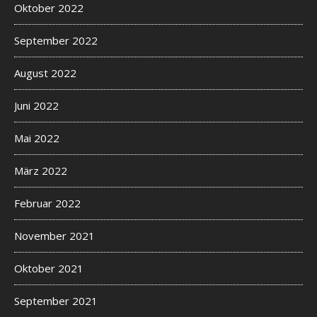
Oktober 2022
September 2022
August 2022
Juni 2022
Mai 2022
März 2022
Februar 2022
November 2021
Oktober 2021
September 2021