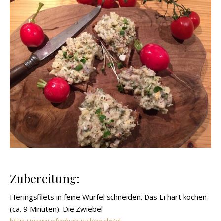
Zubereitung:
Heringsfilets in feine Würfel schneiden. Das Ei hart kochen
(ca. 9 Minuten). Die Zwiebel
http://www.ofenhaeuschen.de/nl-