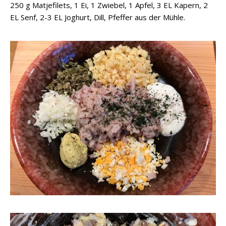
250 g Matjefilets, 1 Ei, 1 Zwiebel, 1 Apfel, 3 EL Kapern, 2
EL Senf, 2-3 EL Joghurt, Dill, Pfeffer aus der Mühle.