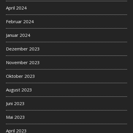
April 2024
Februar 2024
Januar 2024
Dezember 2023
November 2023
Oktober 2023
August 2023
Juni 2023
Mai 2023
April 2023