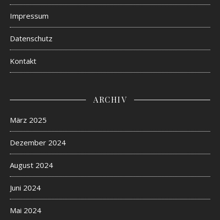
Impressum
Datenschutz
Kontakt
ARCHIV
März 2025
Dezember 2024
August 2024
Juni 2024
Mai 2024