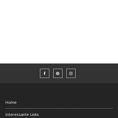
Home
Interessante Links