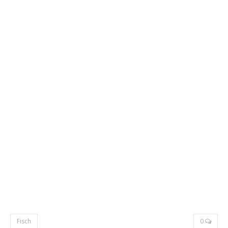
Fisch
0