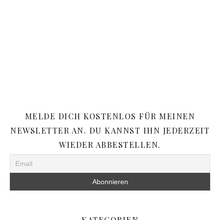
MELDE DICH KOSTENLOS FÜR MEINEN
NEWSLETTER AN. DU KANNST IHN JEDERZEIT
WIEDER ABBESTELLEN.
KATEGORIEN