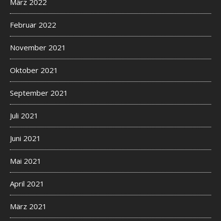
März 2022
Februar 2022
November 2021
Oktober 2021
September 2021
Juli 2021
Juni 2021
Mai 2021
April 2021
März 2021