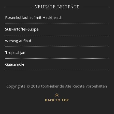
NEUESTE BEITRÄGE
Rosenkohlauflauf mit Hackfleisch
Süßkartoffel-Suppe
Wirsing Auflauf
Tropical jam
Guacamole
Copyrights © 2018 topfkieker.de Alle Rechte vorbehalten.
BACK TO TOP