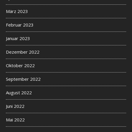
März 2023
Februar 2023
Januar 2023
Dezember 2022
Oktober 2022
September 2022
August 2022
Juni 2022
Mai 2022