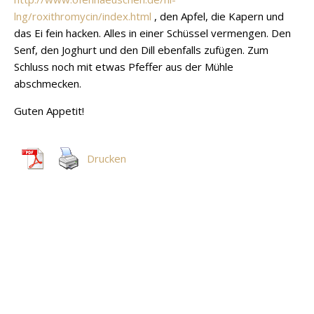
lng/roxithromycin/index.html
, den Apfel, die Kapern und
das Ei fein hacken. Alles in einer Schüssel vermengen. Den
Senf, den Joghurt und den Dill ebenfalls zufügen. Zum
Schluss noch mit etwas Pfeffer aus der Mühle
abschmecken.
Guten Appetit!
Drucken