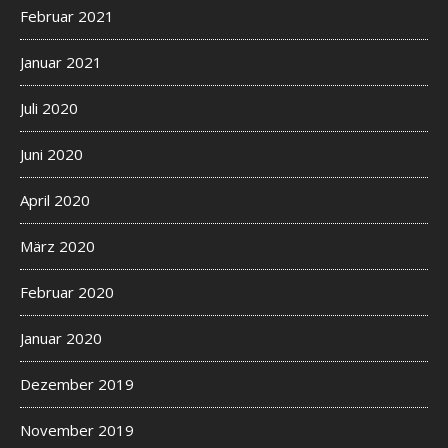
Februar 2021
Januar 2021
Juli 2020
Juni 2020
April 2020
März 2020
Februar 2020
Januar 2020
Dezember 2019
November 2019