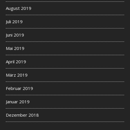
August 2019
Juli 2019
Juni 2019
Mai 2019
April 2019
März 2019
Februar 2019
Januar 2019
Dezember 2018