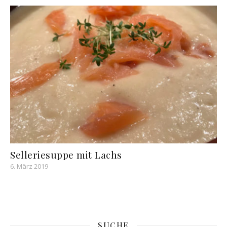
Selleriesuppe mit Lachs
6. März 2019
SUCHE