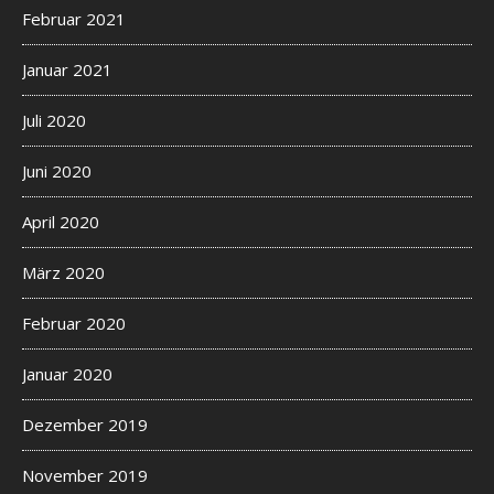
Februar 2021
Januar 2021
Juli 2020
Juni 2020
April 2020
März 2020
Februar 2020
Januar 2020
Dezember 2019
November 2019