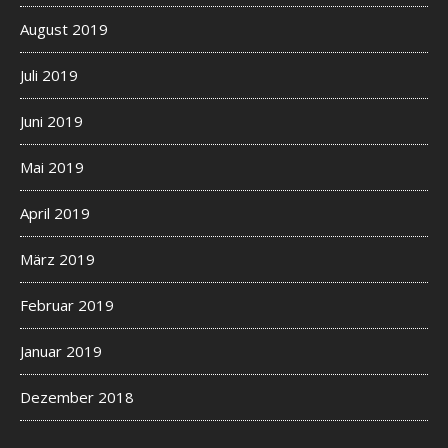
August 2019
Juli 2019
Juni 2019
Mai 2019
April 2019
März 2019
Februar 2019
Januar 2019
Dezember 2018