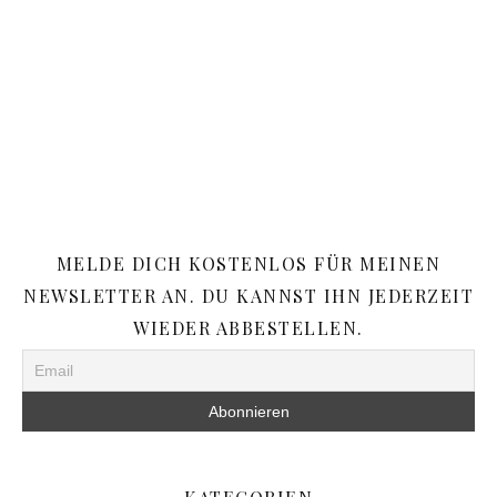
MELDE DICH KOSTENLOS FÜR MEINEN
NEWSLETTER AN. DU KANNST IHN JEDERZEIT
WIEDER ABBESTELLEN.