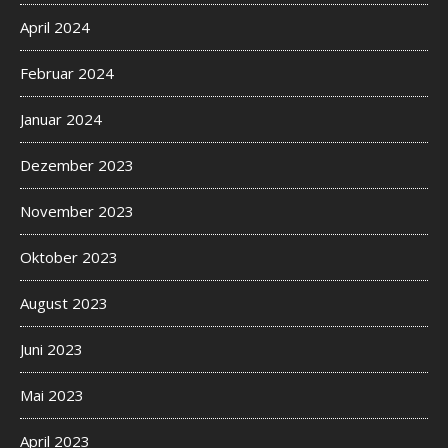
April 2024
Februar 2024
Januar 2024
Dezember 2023
November 2023
Oktober 2023
August 2023
Juni 2023
Mai 2023
April 2023