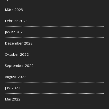
März 2023
Februar 2023
Januar 2023
Dezember 2022
Oktober 2022
September 2022
August 2022
Juni 2022
Mai 2022