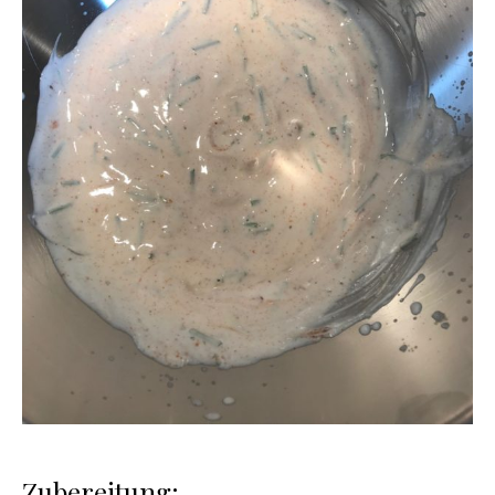
Zubereitung: