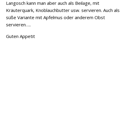
Langosch kann man aber auch als Beilage, mit
Kräuterquark, Knoblauchbutter usw. servieren. Auch als
süße Variante mit Apfelmus oder anderem Obst
servieren…..
Guten Appetit