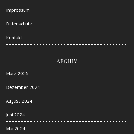
Impressum
Datenschutz
Kontakt
ARCHIV
März 2025
Dezember 2024
August 2024
Juni 2024
Mai 2024