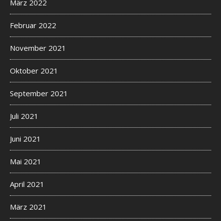
März 2022
Februar 2022
November 2021
Oktober 2021
September 2021
Juli 2021
Juni 2021
Mai 2021
April 2021
März 2021