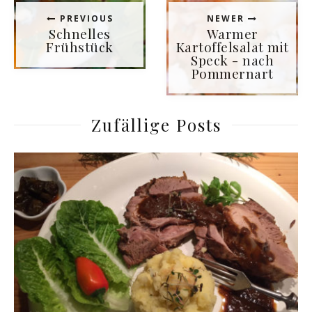
PREVIOUS
NEWER
Schnelles
Warmer
Frühstück
Kartoffelsalat mit
Speck - nach
Pommernart
Zufällige Posts