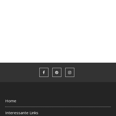
Home
Interessante Links