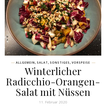
,
,
,
ALLGEMEIN
SALAT
SONSTIGES
VORSPEISE
Winterlicher
Radicchio-Orangen-
Salat mit Nüssen
11. Februar 2020