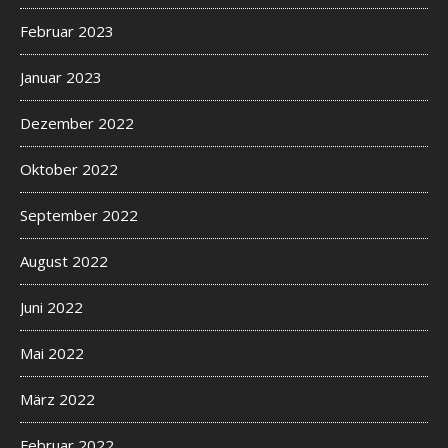
Februar 2023
Januar 2023
Dezember 2022
Oktober 2022
September 2022
August 2022
Juni 2022
Mai 2022
März 2022
Februar 2022