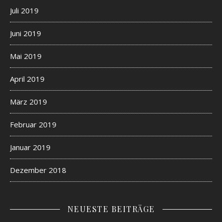
Juli 2019
Juni 2019
Mai 2019
April 2019
März 2019
Februar 2019
Januar 2019
Dezember 2018
NEUESTE BEITRÄGE