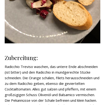
Zubereitung:
Radicchio Treviso waschen, das untere Ende abschneiden
(ist bitter) und den Radicchio in mundgerechte Stücke
schneiden. Die Orange schälen, Filets herausschneiden und
zu dem Radicchio geben, ebenso die geviertelten
Cocktailtomaten. Alles gut salzen und pfeffern, mit einem
großzügigen Schuss Olivenöl und Balsamico vermischen.
Die Pekannüsse von der Schale befreien und klein hacken.