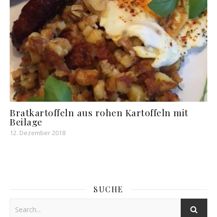
Bratkartoffeln aus rohen Kartoffeln mit
Beilage
12. Dezember 2018
SUCHE