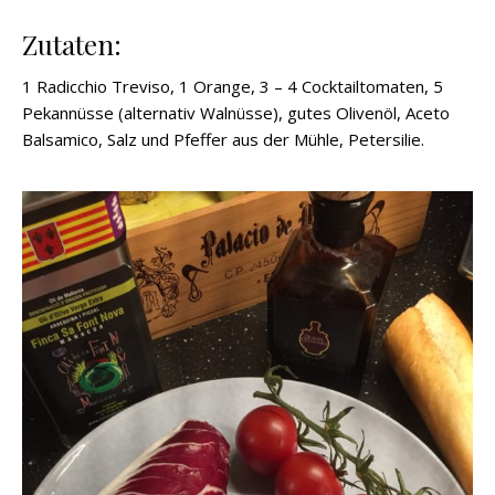
Zutaten:
1 Radicchio Treviso, 1 Orange, 3 – 4 Cocktailtomaten, 5
Pekannüsse (alternativ Walnüsse), gutes Olivenöl, Aceto
Balsamico, Salz und Pfeffer aus der Mühle, Petersilie.