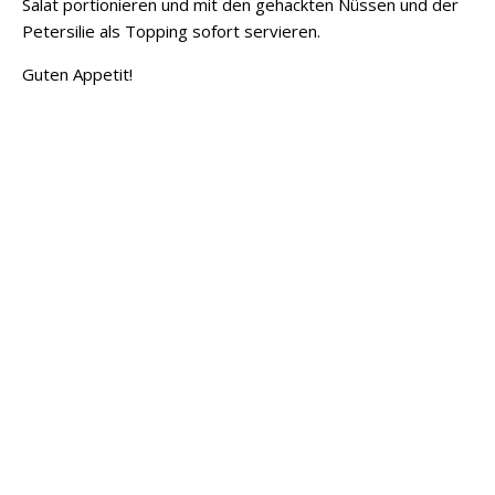
Salat portionieren und mit den gehackten Nüssen und der
Petersilie als Topping sofort servieren.
Guten Appetit!