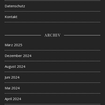
Datenschutz
Kontakt
ARCHIV
März 2025
Dezember 2024
August 2024
Juni 2024
Mai 2024
April 2024