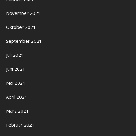
November 2021
Oktober 2021
September 2021
Juli 2021
Juni 2021
Mai 2021
April 2021
März 2021
Februar 2021