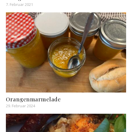
7. Februar 2021
Orangenmarmelade
29. Februar 2024