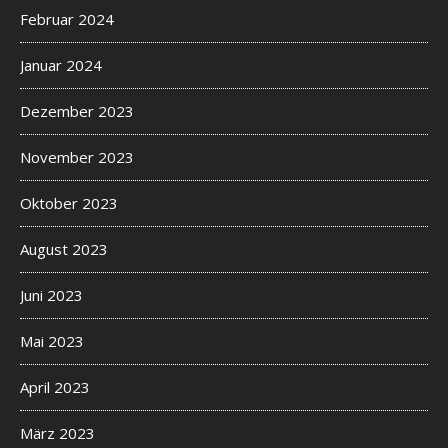
Februar 2024
Januar 2024
Dezember 2023
November 2023
Oktober 2023
August 2023
Juni 2023
Mai 2023
April 2023
März 2023