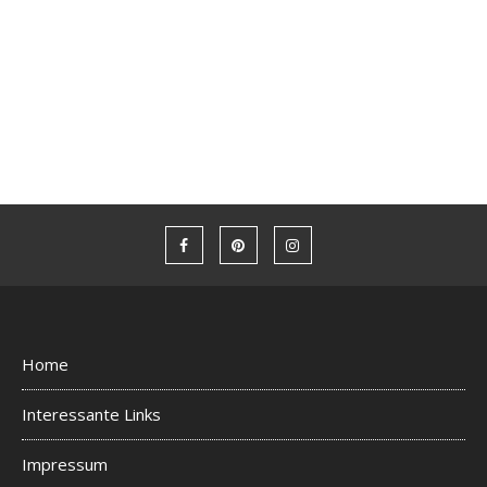
Home
Interessante Links
Impressum