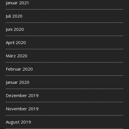
Januar 2021
Juli 2020
Juni 2020
April 2020
März 2020
Februar 2020
Januar 2020
Dezember 2019
November 2019
August 2019