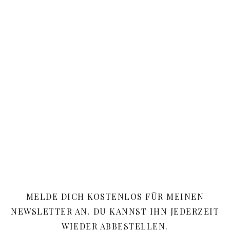
MELDE DICH KOSTENLOS FÜR MEINEN
NEWSLETTER AN. DU KANNST IHN JEDERZEIT
WIEDER ABBESTELLEN.