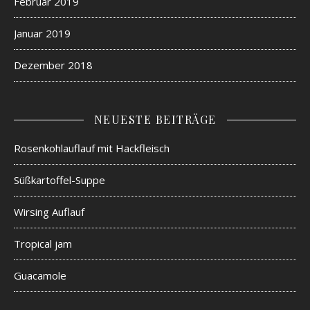
Februar 2019
Januar 2019
Dezember 2018
NEUESTE BEITRÄGE
Rosenkohlauflauf mit Hackfleisch
Süßkartoffel-Suppe
Wirsing Auflauf
Tropical jam
Guacamole