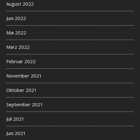
August 2022
Juni 2022
Mai 2022
März 2022
Februar 2022
November 2021
Oktober 2021
September 2021
Juli 2021
Juni 2021