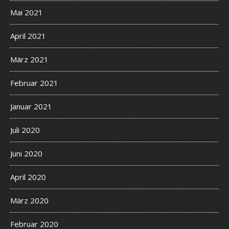
Mai 2021
April 2021
März 2021
Februar 2021
Januar 2021
Juli 2020
Juni 2020
April 2020
März 2020
Februar 2020