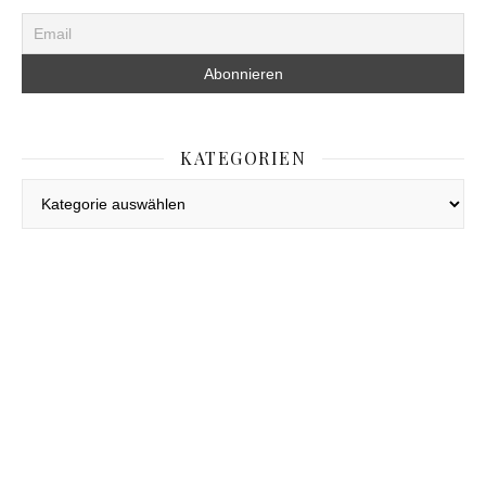
KATEGORIEN
Kategorien