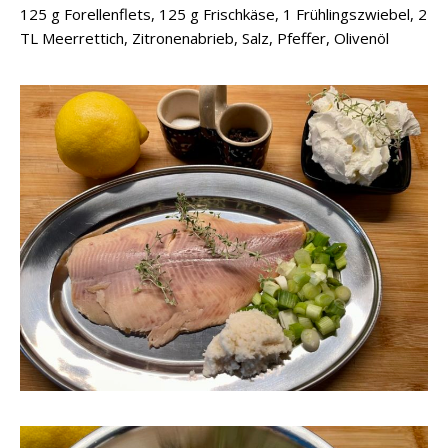
125 g Forellenflets, 125 g Frischkäse, 1 Frühlingszwiebel, 2
TL Meerrettich, Zitronenabrieb, Salz, Pfeffer, Olivenöl