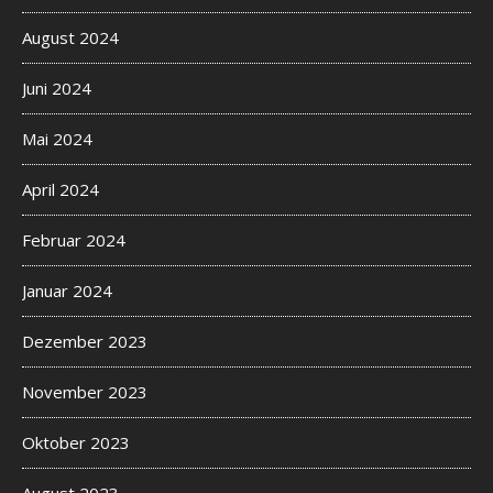
August 2024
Juni 2024
Mai 2024
April 2024
Februar 2024
Januar 2024
Dezember 2023
November 2023
Oktober 2023