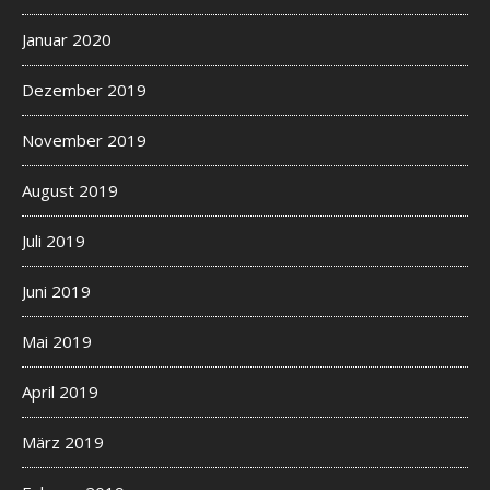
Januar 2020
Dezember 2019
November 2019
August 2019
Juli 2019
Juni 2019
Mai 2019
April 2019
März 2019