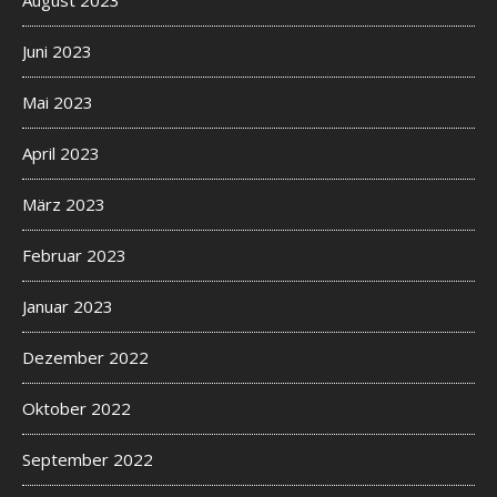
August 2023
Juni 2023
Mai 2023
April 2023
März 2023
Februar 2023
Januar 2023
Dezember 2022
Oktober 2022
September 2022