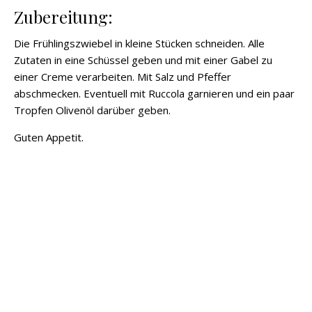
Zubereitung:
Die Frühlingszwiebel in kleine Stücken schneiden. Alle
Zutaten in eine Schüssel geben und mit einer Gabel zu
einer Creme verarbeiten. Mit Salz und Pfeffer
abschmecken. Eventuell mit Ruccola garnieren und ein paar
Tropfen Olivenöl darüber geben.
Guten Appetit.