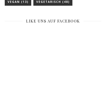
VEGAN
(13)
VEGETARISCH
(48)
LIKE UNS AUF FACEBOOK