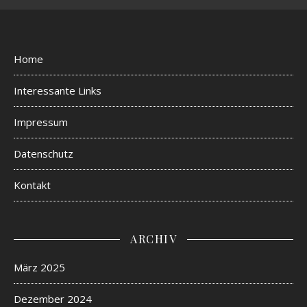
Home
Interessante Links
Impressum
Datenschutz
Kontakt
ARCHIV
März 2025
Dezember 2024