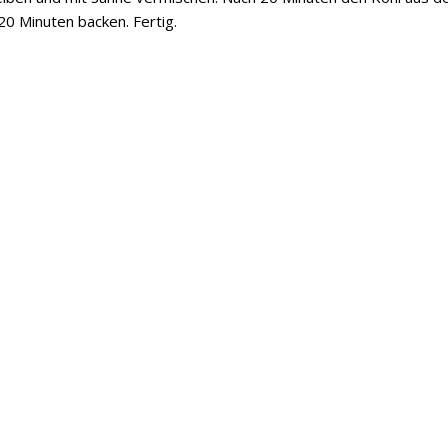
0 Minuten backen. Fertig.