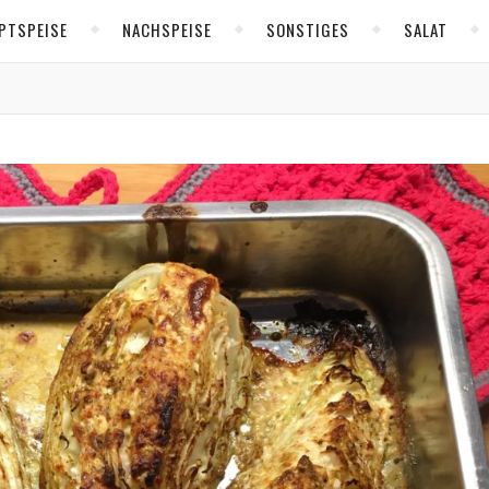
PTSPEISE
NACHSPEISE
SONSTIGES
SALAT