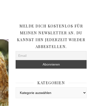
MELDE DICH KOSTENLOS FÜR
MEINEN NEWSLETTER AN. DU
KANNST IHN JEDERZEIT WIEDER
ABBESTELLEN.
KATEGORIEN
Kategorien