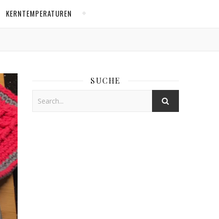
KERNTEMPERATUREN
SUCHE