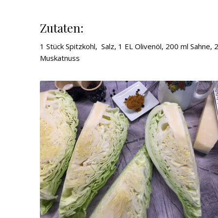
Zutaten:
1 Stück Spitzkohl, Salz, 1 EL Olivenöl, 200 ml Sahne
Muskatnuss