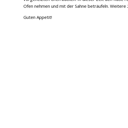
Ofen nehmen und mit der Sahne beträufeln. Weitere 2
Guten Appetit!