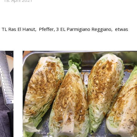
, 2 TL Ras El Hanut, Pfeffer, 3 EL Parmigiano Reggiano, etwas