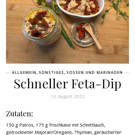
,
,
ALLGEMEIN
SONSTIGES
SOSSEN UND MARINADEN
Schneller Feta-Dip
13. August 2022
Zutaten:
150 g Patros, 175 g Frischkäse mit Schnittlauch,
getrockneter Majoran/Oregano, Thymian, geräucherter