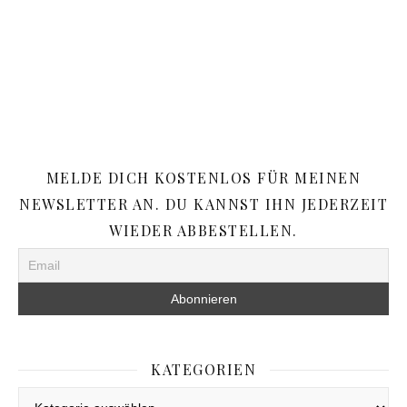
MELDE DICH KOSTENLOS FÜR MEINEN
NEWSLETTER AN. DU KANNST IHN JEDERZEIT
WIEDER ABBESTELLEN.
KATEGORIEN
Kategorien