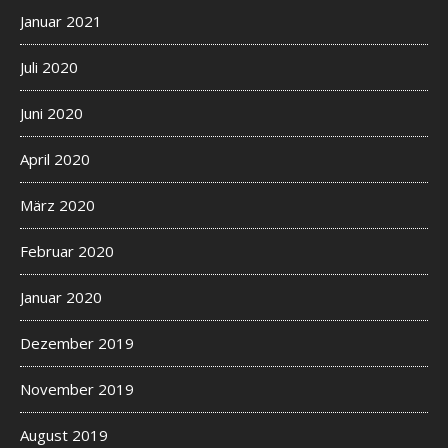
Januar 2021
Juli 2020
Juni 2020
April 2020
März 2020
Februar 2020
Januar 2020
Dezember 2019
November 2019
August 2019