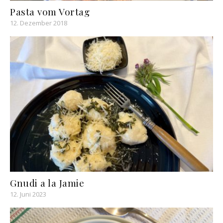
Pasta vom Vortag
12. Dezember 2018
Gnudi a la Jamie
12. Juni 2023