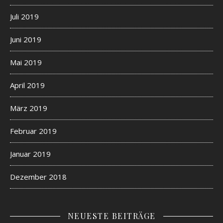
Juli 2019
Juni 2019
Mai 2019
April 2019
März 2019
Februar 2019
Januar 2019
Dezember 2018
NEUESTE BEITRÄGE