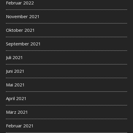
Februar 2022
November 2021
Oktober 2021
September 2021
Juli 2021
Juni 2021
Mai 2021
April 2021
März 2021
Februar 2021