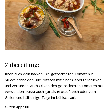
Zubereitung:
Knoblauch klein hacken. Die getrockneten Tomaten in
Stücke schneiden. Alle Zutaten mit einer Gabel zerdrücken
und verrühren. Auch Öl von den getrockneten Tomaten mit
verwenden. Passt auch gut als Brotaufstrich oder zum
Grillen und hält einige Tage im Kühlschrank.
Guten Appetit!