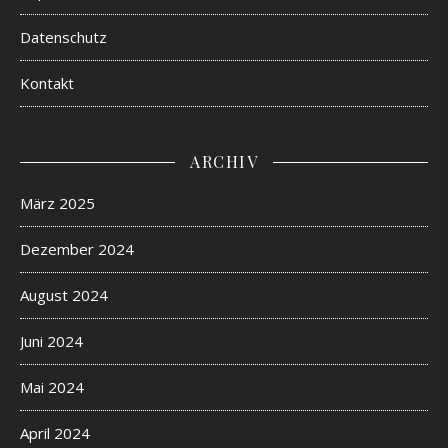
Datenschutz
Kontakt
ARCHIV
März 2025
Dezember 2024
August 2024
Juni 2024
Mai 2024
April 2024