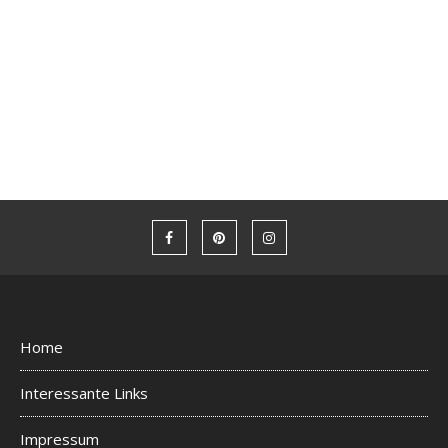
Home
Interessante Links
Impressum