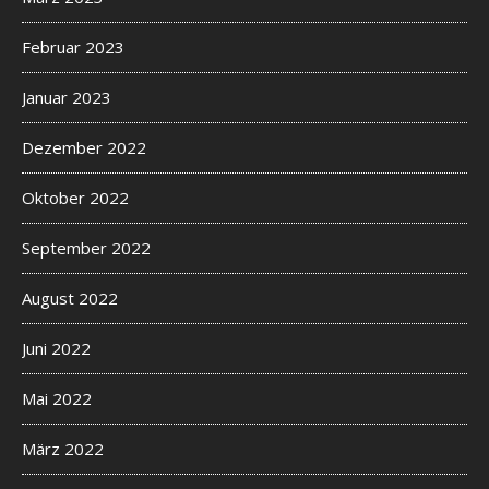
Februar 2023
Januar 2023
Dezember 2022
Oktober 2022
September 2022
August 2022
Juni 2022
Mai 2022
März 2022