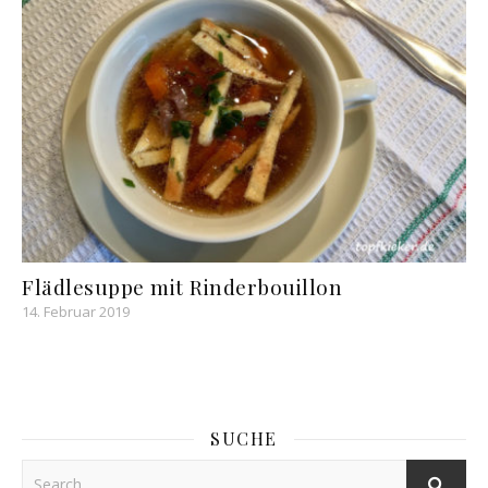
Flädlesuppe mit Rinderbouillon
14. Februar 2019
SUCHE