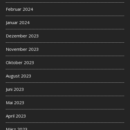
Februar 2024
Januar 2024
Dezember 2023
November 2023
Oktober 2023
August 2023
Juni 2023
Mai 2023
April 2023
März 2023