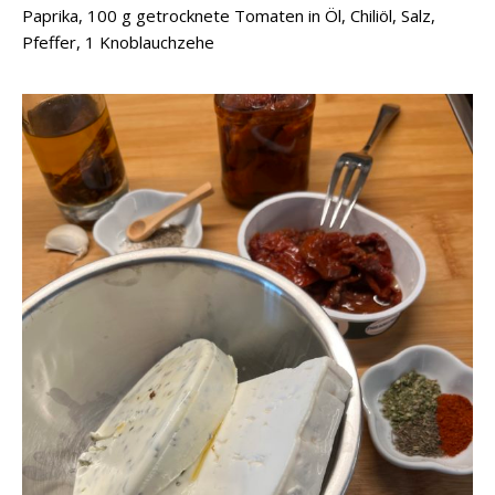
Paprika, 100 g getrocknete Tomaten in Öl, Chiliöl, Salz,
Pfeffer, 1 Knoblauchzehe