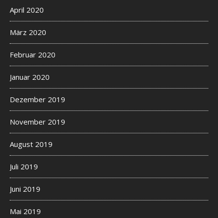
April 2020
März 2020
Februar 2020
Januar 2020
Dezember 2019
November 2019
August 2019
Juli 2019
Juni 2019
Mai 2019