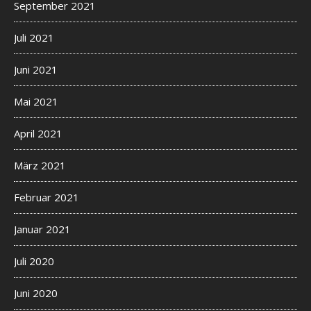
September 2021
Juli 2021
Juni 2021
Mai 2021
April 2021
März 2021
Februar 2021
Januar 2021
Juli 2020
Juni 2020