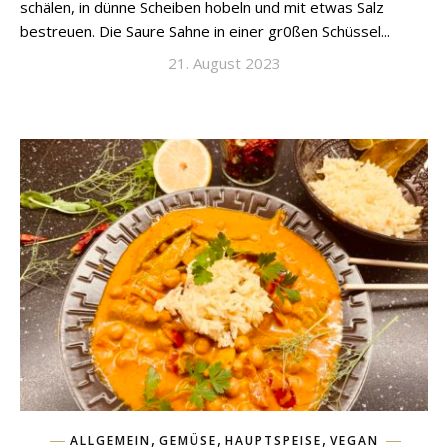
schälen, in dünne Scheiben hobeln und mit etwas Salz
bestreuen. Die Saure Sahne in einer gr0ßen Schüssel...
21. August 2023
,
,
,
ALLGEMEIN
GEMÜSE
HAUPTSPEISE
VEGAN