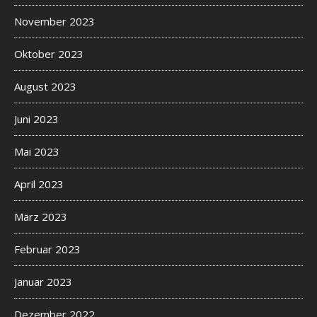
November 2023
Oktober 2023
August 2023
Juni 2023
Mai 2023
April 2023
März 2023
Februar 2023
Januar 2023
Dezember 2022