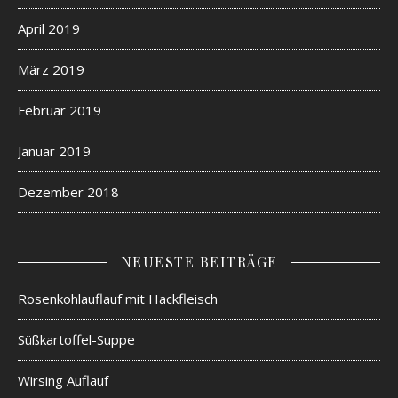
April 2019
März 2019
Februar 2019
Januar 2019
Dezember 2018
NEUESTE BEITRÄGE
Rosenkohlauflauf mit Hackfleisch
Süßkartoffel-Suppe
Wirsing Auflauf