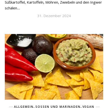
Süßkartoffel, Kartoffeln, Möhren, Zwiebeln und den Ingwer
schälen....
31. Dezember 2024
,
,
ALLGEMEIN
SOSSEN UND MARINADEN
VEGAN