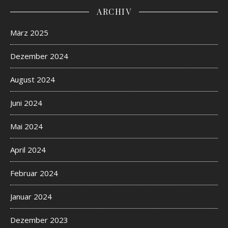
ARCHIV
März 2025
Dezember 2024
August 2024
Juni 2024
Mai 2024
April 2024
Februar 2024
Januar 2024
Dezember 2023