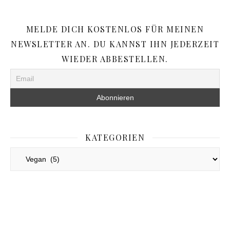
MELDE DICH KOSTENLOS FÜR MEINEN
NEWSLETTER AN. DU KANNST IHN JEDERZEIT
WIEDER ABBESTELLEN.
KATEGORIEN
Kategorien