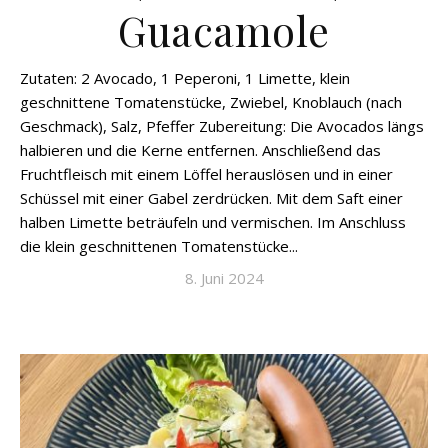
Guacamole
Zutaten: 2 Avocado, 1 Peperoni, 1 Limette, klein
geschnittene Tomatenstücke, Zwiebel, Knoblauch (nach
Geschmack), Salz, Pfeffer Zubereitung: Die Avocados längs
halbieren und die Kerne entfernen. Anschließend das
Fruchtfleisch mit einem Löffel herauslösen und in einer
Schüssel mit einer Gabel zerdrücken. Mit dem Saft einer
halben Limette beträufeln und vermischen. Im Anschluss
die klein geschnittenen Tomatenstücke...
8. Juni 2024