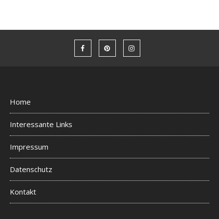
Home
Interessante Links
Impressum
Datenschutz
Kontakt