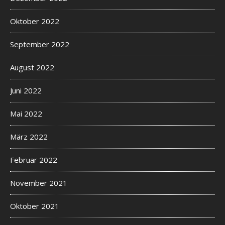
Oktober 2022
September 2022
August 2022
Juni 2022
Mai 2022
März 2022
Februar 2022
November 2021
Oktober 2021