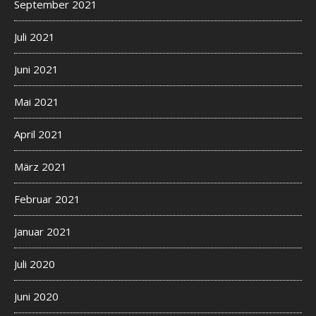
September 2021
Juli 2021
Juni 2021
Mai 2021
April 2021
März 2021
Februar 2021
Januar 2021
Juli 2020
Juni 2020