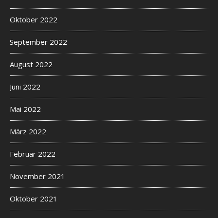
Oktober 2022
September 2022
August 2022
Juni 2022
Mai 2022
März 2022
Februar 2022
November 2021
Oktober 2021