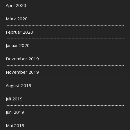
April 2020
März 2020
Februar 2020
Januar 2020
Dezember 2019
November 2019
August 2019
Juli 2019
Juni 2019
Mai 2019