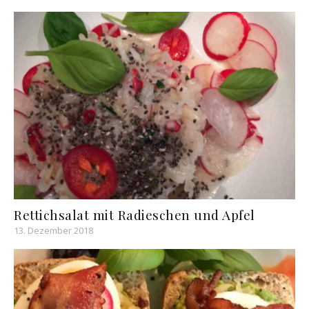
Rettichsalat mit Radieschen und Apfel
13. Dezember 2018