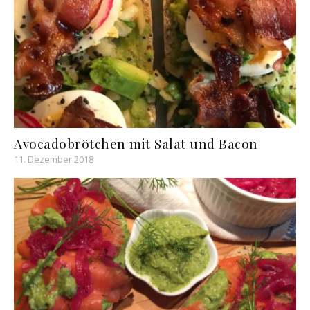
Avocadobrötchen mit Salat und Bacon
11. Dezember 2018