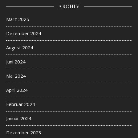
ARCHIV
März 2025
Dezember 2024
August 2024
Juni 2024
Mai 2024
April 2024
Februar 2024
Januar 2024
Dezember 2023