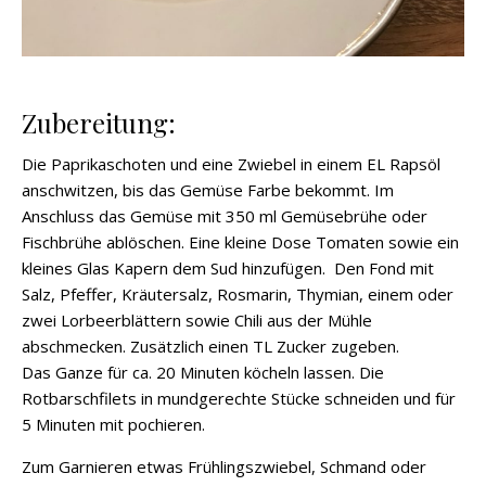
Zubereitung:
Die Paprikaschoten und eine Zwiebel in einem EL Rapsöl
anschwitzen, bis das Gemüse Farbe bekommt. Im
Anschluss das Gemüse mit 350 ml Gemüsebrühe oder
Fischbrühe ablöschen. Eine kleine Dose Tomaten sowie ein
kleines Glas Kapern dem Sud hinzufügen. Den Fond mit
Salz, Pfeffer, Kräutersalz, Rosmarin, Thymian, einem oder
zwei Lorbeerblättern sowie Chili aus der Mühle
abschmecken. Zusätzlich einen TL Zucker zugeben.
Das Ganze für ca. 20 Minuten köcheln lassen. Die
Rotbarschfilets in mundgerechte Stücke schneiden und für
5 Minuten mit pochieren.
Zum Garnieren etwas Frühlingszwiebel, Schmand oder