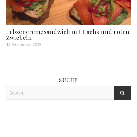
Erbsencremesandwich mit Lachs und roten
Zwiebeln
12. Dezember 2018
SUCHE