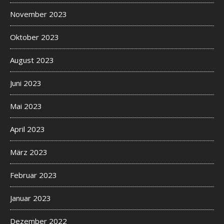
November 2023
Oktober 2023
August 2023
Juni 2023
Mai 2023
April 2023
März 2023
Februar 2023
Januar 2023
Dezember 2022