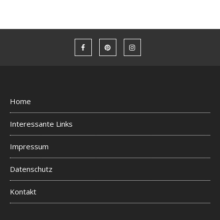
Home
Interessante Links
Impressum
Datenschutz
Kontakt