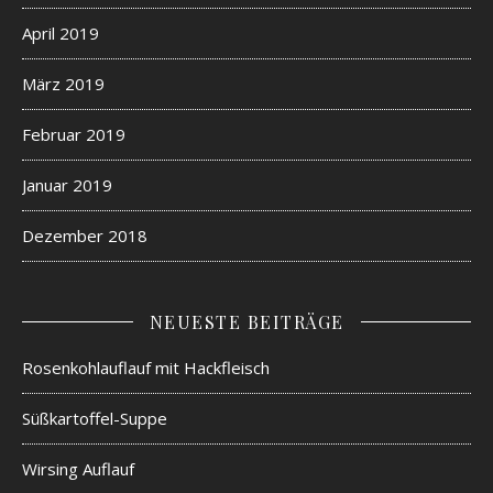
April 2019
März 2019
Februar 2019
Januar 2019
Dezember 2018
NEUESTE BEITRÄGE
Rosenkohlauflauf mit Hackfleisch
Süßkartoffel-Suppe
Wirsing Auflauf