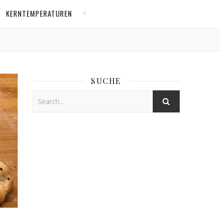
KERNTEMPERATUREN
SUCHE