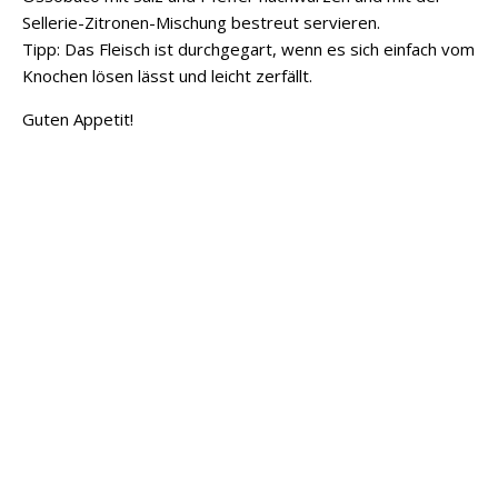
Sellerie-Zitronen-Mischung bestreut servieren.
Tipp: Das Fleisch ist durchgegart, wenn es sich einfach vom
Knochen lösen lässt und leicht zerfällt.
Guten Appetit!