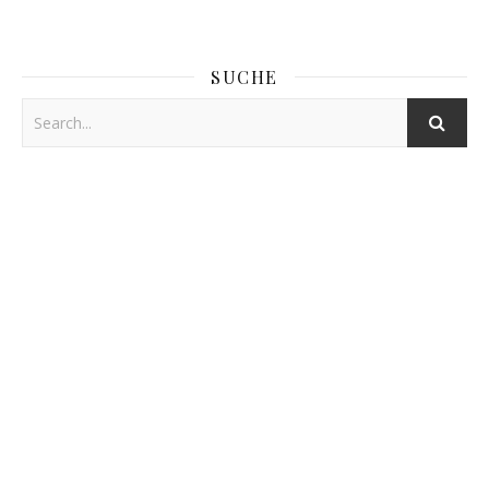
SUCHE