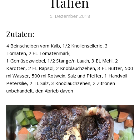
Italien
5. Dezember 2018
Zutaten:
4 Beinscheiben vom Kalb, 1/2 Knollensellerie, 3
Tomaten, 2 EL Tomatenmark,
1 Gemüsezwiebel, 1/2 Stange/n Lauch, 3 EL Mehl, 2
Karotten, 2 EL Rapsöl, 2 Knoblauchzehen, 3 EL Butter, 500
ml Wasser, 500 ml Rotwein, Salz und Pfeffer, 1 Handvoll
Petersilie, 2 TL Salz, 3 Knoblauchzehen, 2 Zitronen
unbehandelt, den Abrieb davon