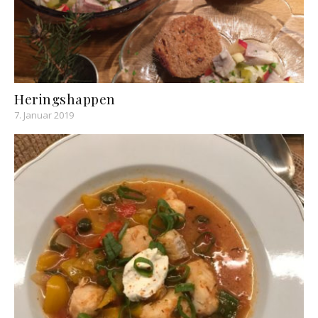
Heringshappen
7. Januar 2019