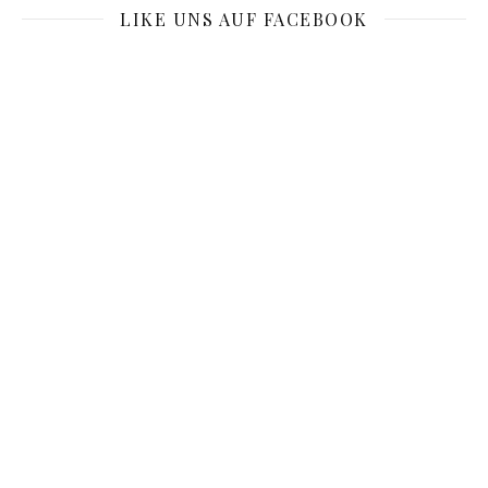
LIKE UNS AUF FACEBOOK