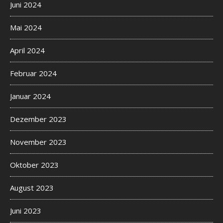
Juni 2024
Mai 2024
April 2024
Februar 2024
Januar 2024
Dezember 2023
November 2023
Oktober 2023
August 2023
Juni 2023