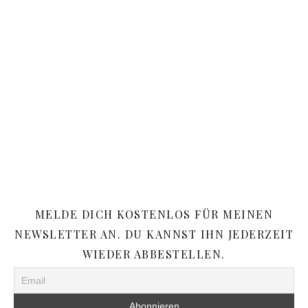
MELDE DICH KOSTENLOS FÜR MEINEN
NEWSLETTER AN. DU KANNST IHN JEDERZEIT
WIEDER ABBESTELLEN.