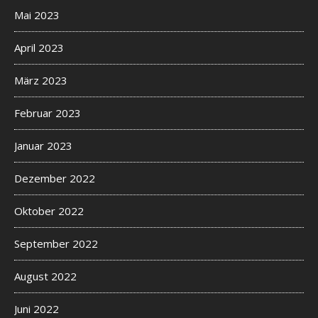
Mai 2023
April 2023
März 2023
Februar 2023
Januar 2023
Dezember 2022
Oktober 2022
September 2022
August 2022
Juni 2022