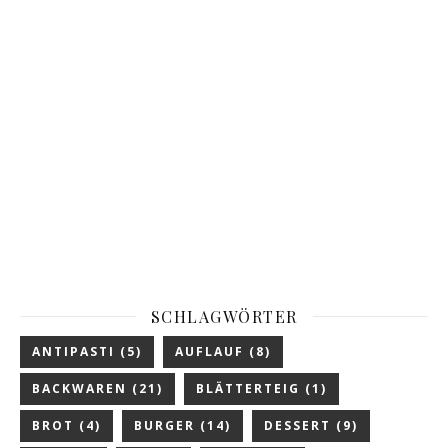
SCHLAGWÖRTER
ANTIPASTI
(5)
AUFLAUF
(8)
BACKWAREN
(21)
BLÄTTERTEIG
(1)
BROT
(4)
BURGER
(14)
DESSERT
(9)