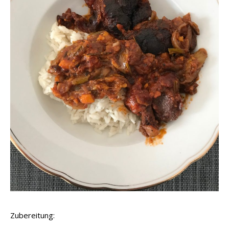
Zubereitung: