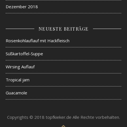
Dezember 2018
NEUESTE BEITRÄGE
Rosenkohlauflauf mit Hackfleisch
Süßkartoffel-Suppe
Wirsing Auflauf
Tropical jam
Guacamole
Copyrights © 2018 topfkieker.de Alle Rechte vorbehalten.