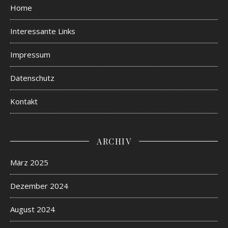
Home
Interessante Links
Impressum
Datenschutz
Kontakt
ARCHIV
März 2025
Dezember 2024
August 2024