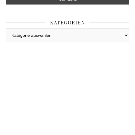
KATEGORIEN
Kategorien