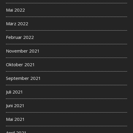
Mai 2022
März 2022
Februar 2022
November 2021
Oktober 2021
September 2021
Juli 2021
Juni 2021
Mai 2021
April 2021