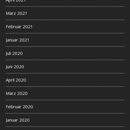
März 2021
Februar 2021
Januar 2021
Juli 2020
Juni 2020
April 2020
März 2020
Februar 2020
Januar 2020