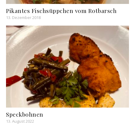
Pikantes Fischsüppchen vom Rotbarsch
13. Dezember 2018
Speckbohnen
13. August 2022