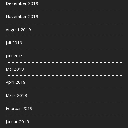
Dezember 2019
November 2019
August 2019
Juli 2019
Juni 2019
Mai 2019
April 2019
März 2019
Februar 2019
Januar 2019