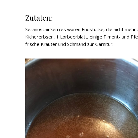
Zutaten:
Seranoschinken (es waren Endstücke, die nicht mehr
Kichererbsen, 1 Lorbeerblatt, einige Piment- und Pfe
frische Kräuter und Schmand zur Garnitur.