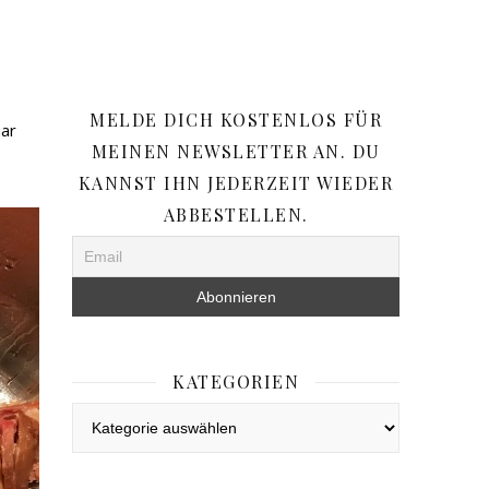
MELDE DICH KOSTENLOS FÜR
aar
MEINEN NEWSLETTER AN. DU
KANNST IHN JEDERZEIT WIEDER
ABBESTELLEN.
KATEGORIEN
Kategorien