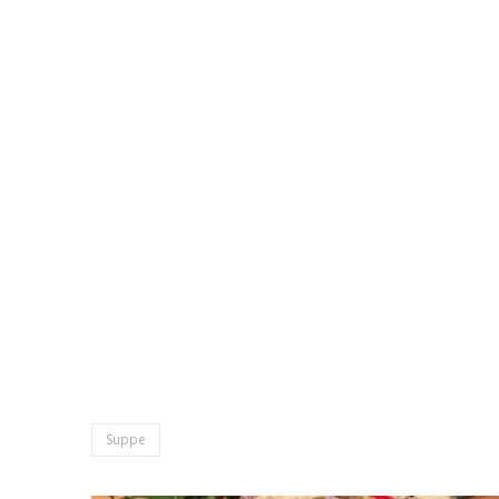
Suppe