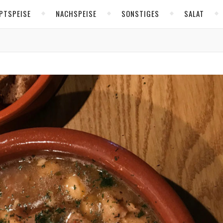
PTSPEISE
NACHSPEISE
SONSTIGES
SALAT