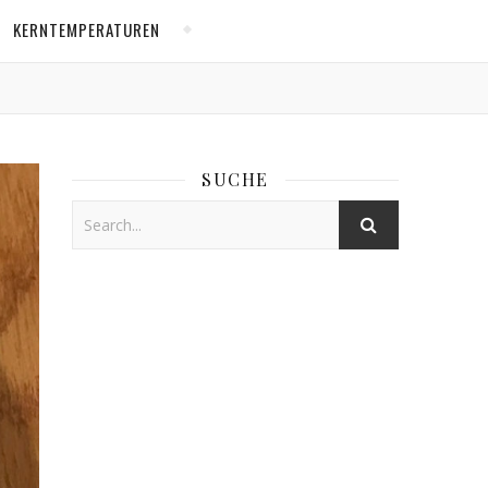
KERNTEMPERATUREN
SUCHE