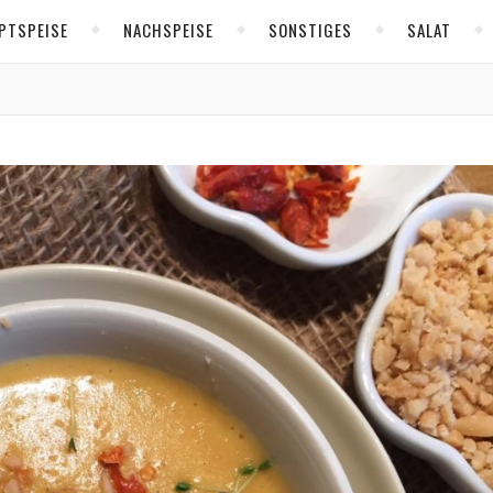
PTSPEISE
NACHSPEISE
SONSTIGES
SALAT