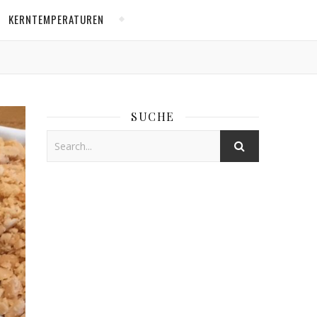
KERNTEMPERATUREN
SUCHE