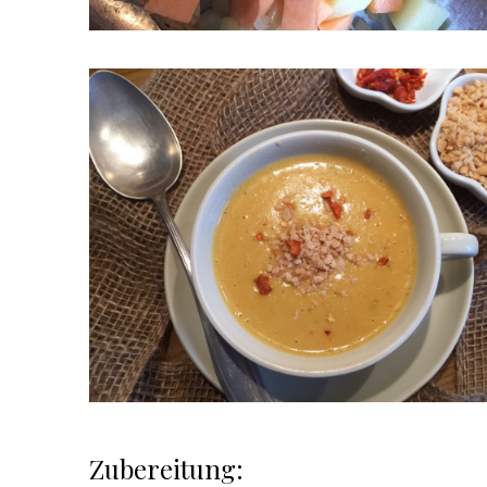
Zubereitung: