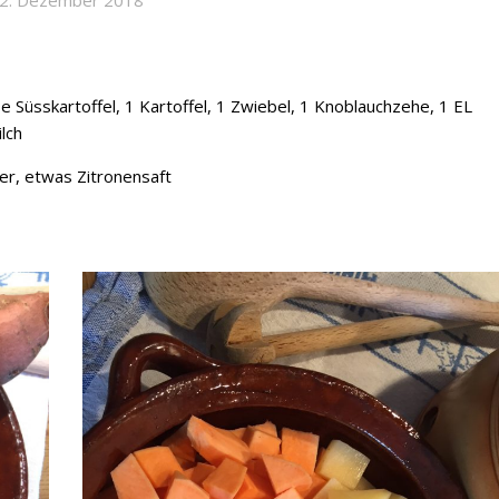
 Süsskartoffel, 1 Kartoffel, 1 Zwiebel, 1 Knoblauchzehe, 1 EL
lch
cker, etwas Zitronensaft