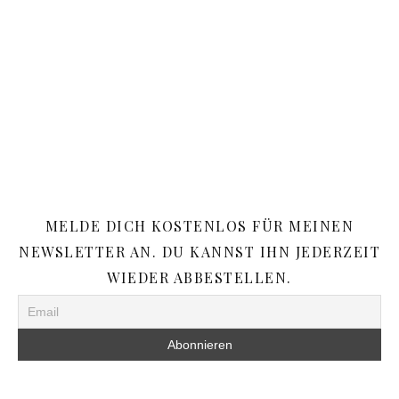
MELDE DICH KOSTENLOS FÜR MEINEN
NEWSLETTER AN. DU KANNST IHN JEDERZEIT
WIEDER ABBESTELLEN.