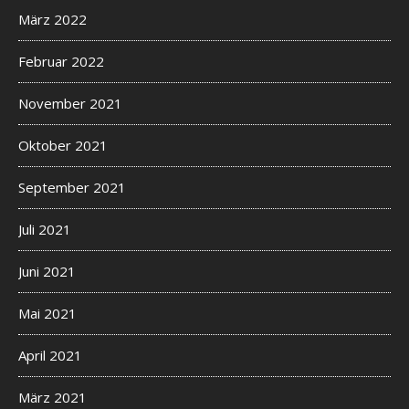
März 2022
Februar 2022
November 2021
Oktober 2021
September 2021
Juli 2021
Juni 2021
Mai 2021
April 2021
März 2021