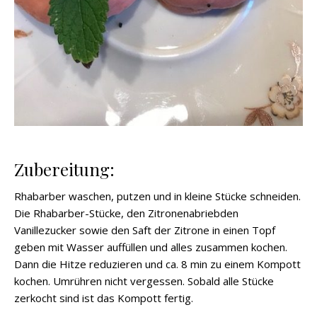
Zubereitung:
Rhabarber waschen, putzen und in kleine Stücke schneiden.
Die Rhabarber-Stücke, den Zitronenabriebden
Vanillezucker sowie den Saft der Zitrone in einen Topf
geben mit Wasser auffüllen und alles zusammen kochen.
Dann die Hitze reduzieren und ca. 8 min zu einem Kompott
kochen. Umrühren nicht vergessen. Sobald alle Stücke
zerkocht sind ist das Kompott fertig.