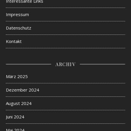
Interessante Links
Impressum
Datenschutz
Kontakt
ARCHIV
März 2025
Dezember 2024
August 2024
Juni 2024
Mai 2024