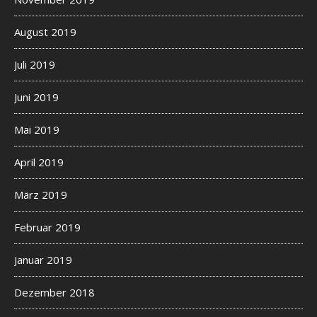
August 2019
Juli 2019
Juni 2019
Mai 2019
April 2019
März 2019
Februar 2019
Januar 2019
Dezember 2018