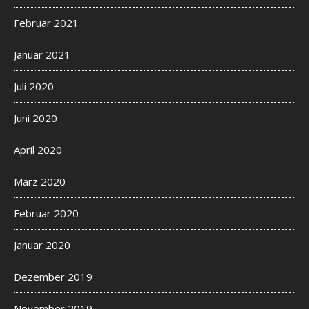
Februar 2021
Januar 2021
Juli 2020
Juni 2020
April 2020
März 2020
Februar 2020
Januar 2020
Dezember 2019
November 2019