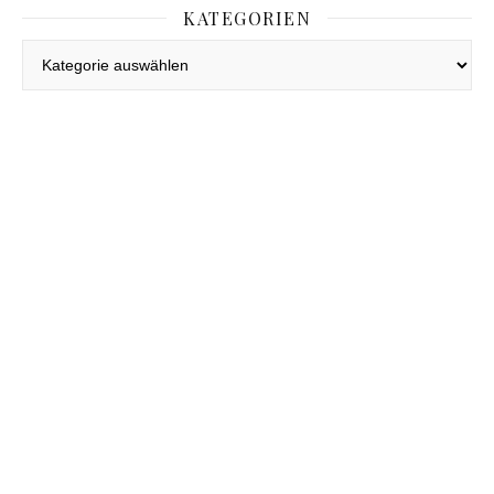
KATEGORIEN
Kategorien