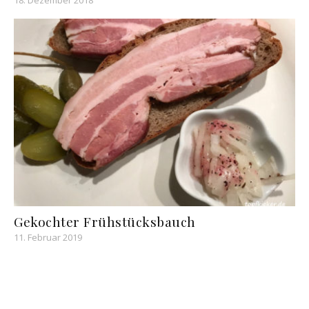
Gekochter Frühstücksbauch
11. Februar 2019