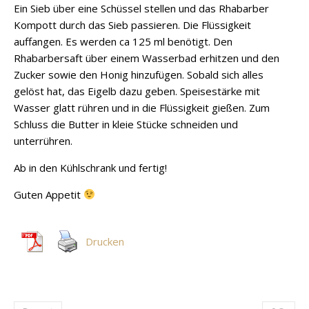
Ein Sieb über eine Schüssel stellen und das Rhabarber
Kompott durch das Sieb passieren. Die Flüssigkeit
auffangen. Es werden ca 125 ml benötigt. Den
Rhabarbersaft über einem Wasserbad erhitzen und den
Zucker sowie den Honig hinzufügen. Sobald sich alles
gelöst hat, das Eigelb dazu geben. Speisestärke mit
Wasser glatt rühren und in die Flüssigkeit gießen. Zum
Schluss die Butter in kleie Stücke schneiden und
unterrühren.
Ab in den Kühlschrank und fertig!
Guten Appetit
Drucken