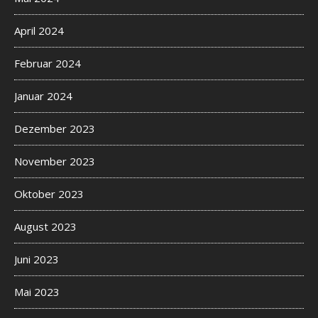
April 2024
Februar 2024
Januar 2024
Dezember 2023
November 2023
Oktober 2023
August 2023
Juni 2023
Mai 2023