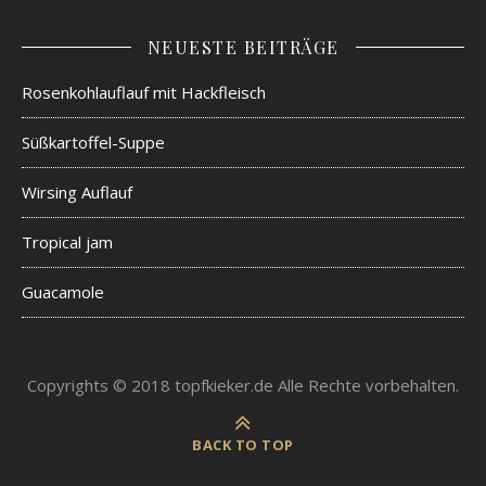
NEUESTE BEITRÄGE
Rosenkohlauflauf mit Hackfleisch
Süßkartoffel-Suppe
Wirsing Auflauf
Tropical jam
Guacamole
Copyrights © 2018 topfkieker.de Alle Rechte vorbehalten.
BACK TO TOP