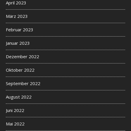
April 2023
März 2023
Februar 2023
Januar 2023
Dezember 2022
Oktober 2022
September 2022
August 2022
Juni 2022
Mai 2022