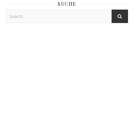
SUCHE