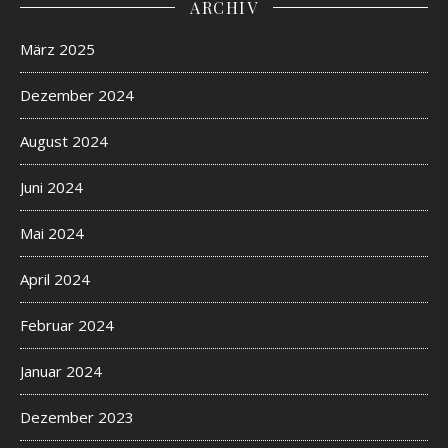
ARCHIV
März 2025
Dezember 2024
August 2024
Juni 2024
Mai 2024
April 2024
Februar 2024
Januar 2024
Dezember 2023