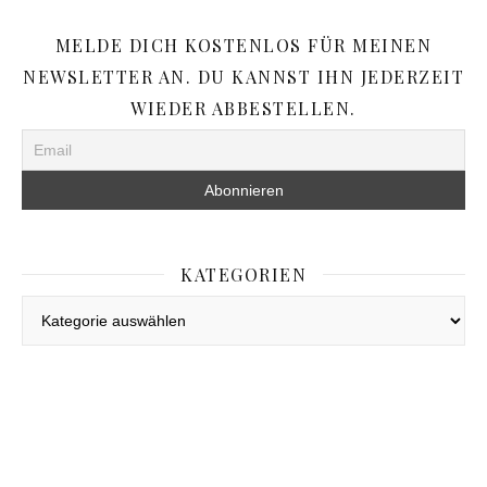
MELDE DICH KOSTENLOS FÜR MEINEN
NEWSLETTER AN. DU KANNST IHN JEDERZEIT
WIEDER ABBESTELLEN.
KATEGORIEN
Kategorien