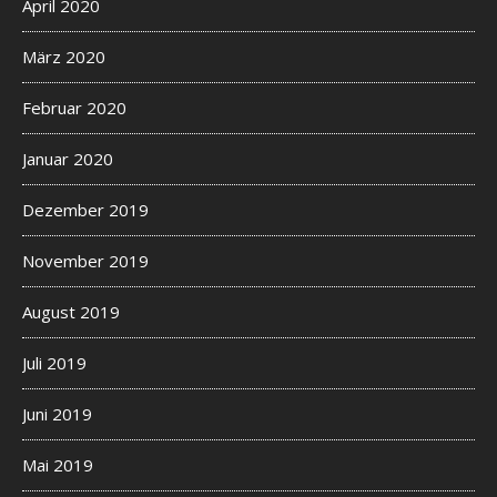
April 2020
März 2020
Februar 2020
Januar 2020
Dezember 2019
November 2019
August 2019
Juli 2019
Juni 2019
Mai 2019