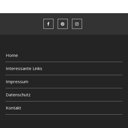
Home
Interessante Links
Impressum
Datenschutz
Kontakt