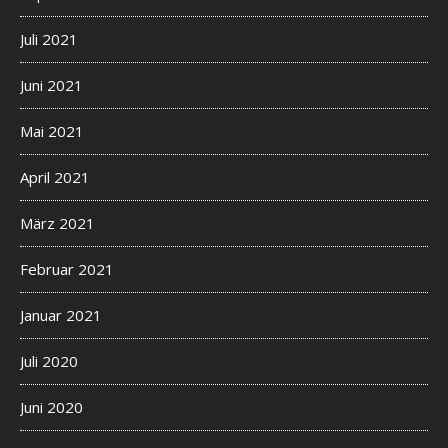
Juli 2021
Juni 2021
Mai 2021
April 2021
März 2021
Februar 2021
Januar 2021
Juli 2020
Juni 2020