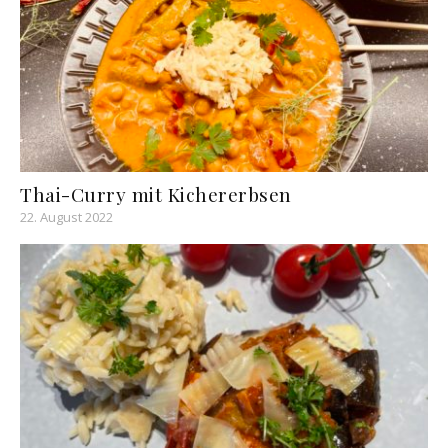
Thai-Curry mit Kichererbsen
22. August 2022