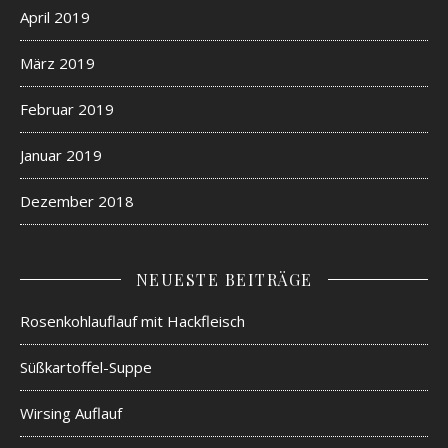
April 2019
März 2019
Februar 2019
Januar 2019
Dezember 2018
NEUESTE BEITRÄGE
Rosenkohlauflauf mit Hackfleisch
Süßkartoffel-Suppe
Wirsing Auflauf