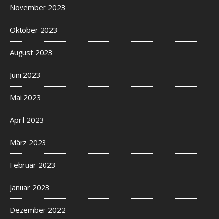
November 2023
Oktober 2023
August 2023
Juni 2023
Mai 2023
April 2023
März 2023
Februar 2023
Januar 2023
Dezember 2022