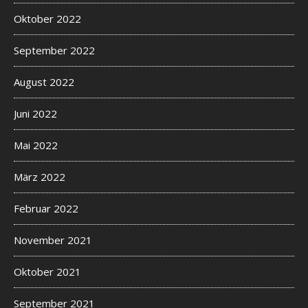
Oktober 2022
September 2022
August 2022
Juni 2022
Mai 2022
März 2022
Februar 2022
November 2021
Oktober 2021
September 2021